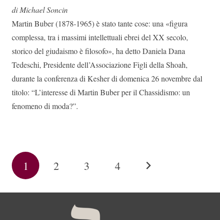
di Michael Soncin
Martin Buber (1878-1965) è stato tante cose: una «figura
complessa, tra i massimi intellettuali ebrei del XX secolo,
storico del giudaismo è filosofo», ha detto Daniela Dana
Tedeschi, Presidente dell’Associazione Figli della Shoah,
durante la conferenza di Kesher di domenica 26 novembre dal
titolo: “L’interesse di Martin Buber per il Chassidismo: un
fenomeno di moda?”.
1
2
3
4