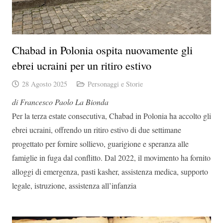
Chabad in Polonia ospita nuovamente gli
ebrei ucraini per un ritiro estivo
28 Agosto 2025
Personaggi e Storie
di Francesco Paolo La Bionda
Per la terza estate consecutiva, Chabad in Polonia ha accolto gli
ebrei ucraini, offrendo un ritiro estivo di due settimane
progettato per fornire sollievo, guarigione e speranza alle
famiglie in fuga dal conflitto. Dal 2022, il movimento ha fornito
alloggi di emergenza, pasti kasher, assistenza medica, supporto
legale, istruzione, assistenza all’infanzia