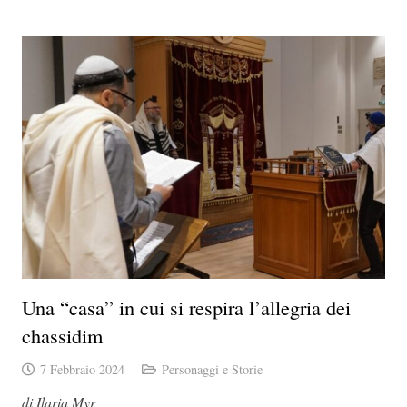
Una “casa” in cui si respira l’allegria dei
chassidim
7 Febbraio 2024
Personaggi e Storie
di Ilaria Myr