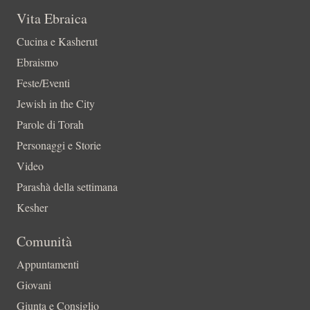
Vita Ebraica
Cucina e Kasherut
Ebraismo
Feste/Eventi
Jewish in the City
Parole di Torah
Personaggi e Storie
Video
Parashà della settimana
Kesher
Comunità
Appuntamenti
Giovani
Giunta e Consiglio