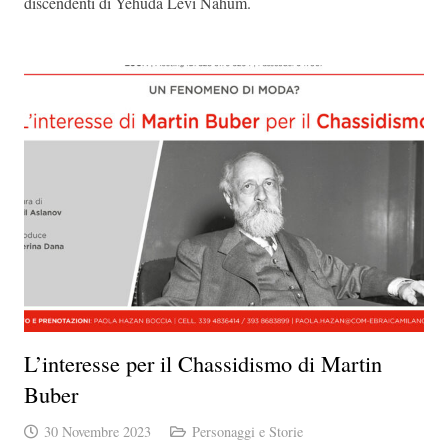
discendenti di Yehuda Levi Nahum.
L’interesse per il Chassidismo di Martin
Buber
30 Novembre 2023
Personaggi e Storie