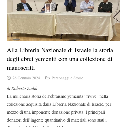
Alla Libreria Nazionale di Israele la storia
degli ebrei yemeniti con una collezione di
manoscritti
26 Gennaio 2024
Personaggi e Storie
di Roberto Zadik
La millenaria storia dell’ebraismo yemenita “rivive” nella
collezione acquisita dalla Libreria Nazionale di Israele, per
mezzo di una imponente donazione privata. I principali
donatori dell’ingente quantitativo di materiali sono stati i