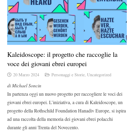
Kaleidoscope: il progetto che raccoglie la
voce dei giovani ebrei europei
20 Marzo 2024
Personaggi e Storie
,
Uncategorized
di Michael Soncin
In partenza oggi un nuovo progetto per raccogliere le voci dei
giovani ebrei europei. L’iniziativa, a cura di Kaleidoscope, un
progetto della Rothschild Foundation Hanadiv Europe, si ispira
ad una raccolta della memoria dei giovani ebrei polacchi
durante gli anni Trenta del Novecento.