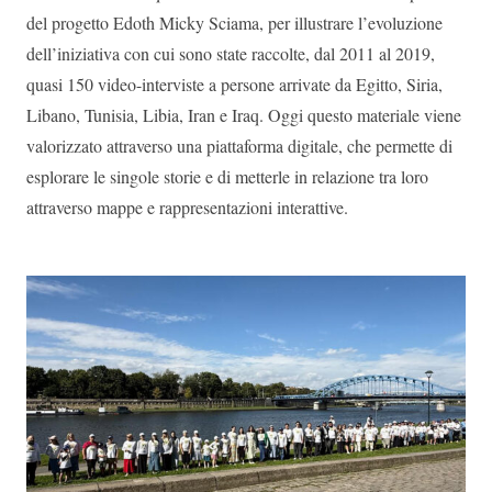
del progetto Edoth Micky Sciama, per illustrare l’evoluzione
dell’iniziativa con cui sono state raccolte, dal 2011 al 2019,
quasi 150 video-interviste a persone arrivate da Egitto, Siria,
Libano, Tunisia, Libia, Iran e Iraq. Oggi questo materiale viene
valorizzato attraverso una piattaforma digitale, che permette di
esplorare le singole storie e di metterle in relazione tra loro
attraverso mappe e rappresentazioni interattive.