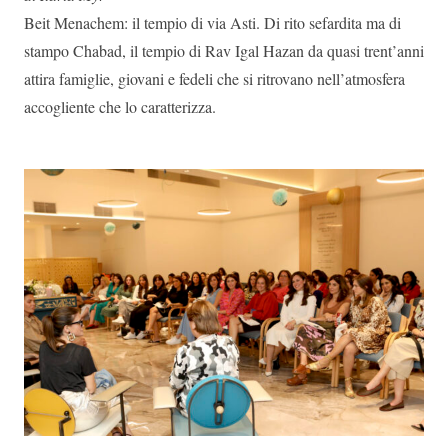
Beit Menachem: il tempio di via Asti. Di rito sefardita ma di
stampo Chabad, il tempio di Rav Igal Hazan da quasi trent’anni
attira famiglie, giovani e fedeli che si ritrovano nell’atmosfera
accogliente che lo caratterizza.