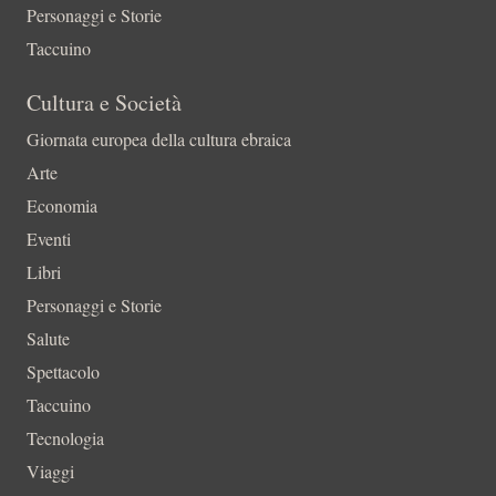
Personaggi e Storie
Taccuino
Cultura e Società
Giornata europea della cultura ebraica
Arte
Economia
Eventi
Libri
Personaggi e Storie
Salute
Spettacolo
Taccuino
Tecnologia
Viaggi