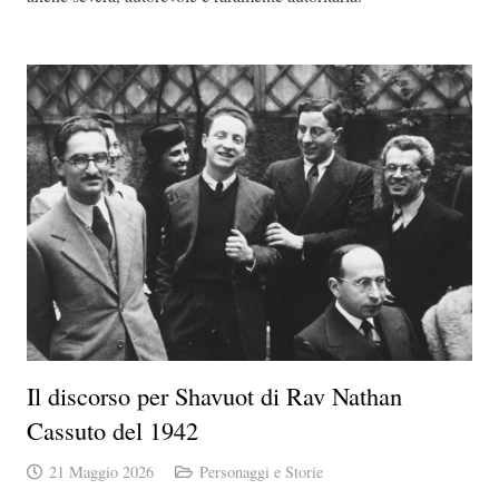
Il discorso per Shavuot di Rav Nathan
Cassuto del 1942
21 Maggio 2026
Personaggi e Storie