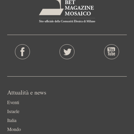
Attualità e news
Eventi
Israele
Italia
Mondo