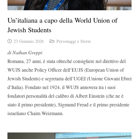
Un’italiana a capo della World Union of
Jewish Students
23 Gennaio 2026
Personaggi e Storie
di Nathan Greppi
Romana, 27 anni, è stata oltreché consigliere nel direttivo del
WUJS anche Policy Officer dell’EUJS (European Union of
Jewish Students) e segretaria dell’UGEI (Unione Giovani Ebrei
d’Italia). Fondato nel 1924, il WUJS annovera tra i suoi
fondatori personalità del calibro di Albert Einstein (che ne è
stato il primo presidente), Sigmund Freud e il primo presidente
israeliano Chaim Weizmann.