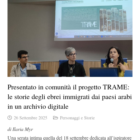
Presentato in comunità il progetto TRAME:
le storie degli ebrei immigrati dai paesi arabi
in un archivio digitale
26 Settembre 2025
Personaggi e Storie
di Ilaria Myr
Una serata intima quella del 18 settembre dedicata all’ispiratore