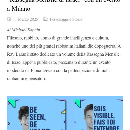
a Milano
11 Marzo 2025
Personaggi e Storie
di Michael Soncin
Filosofo, rabbino, uomo di grande intelligenza e cultura,
nonché uno dei più grandi rabbanim italiani dle dopoguerra. A
Rav Laras è stato dedicato un volume della Rassegna Mensile
di Israel appena pubblicato, presentato durante un evento
moderato da Fiona Diwan con la partecipazione di molti
rabbanim e pensatori.