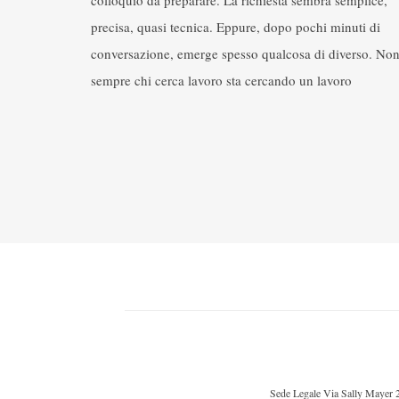
precisa, quasi tecnica. Eppure, dopo pochi minuti di
conversazione, emerge spesso qualcosa di diverso. No
sempre chi cerca lavoro sta cercando un lavoro
Sede Legale Via Sally Mayer 