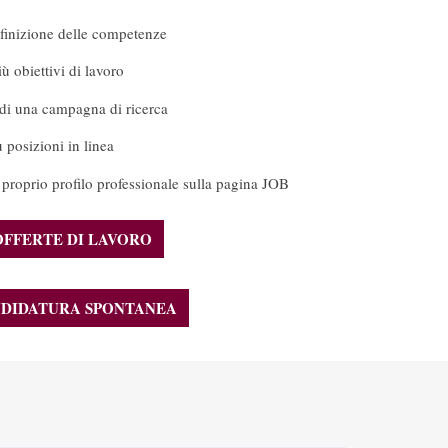
definizione delle competenze
ù obiettivi di lavoro
di una campagna di ricerca
 posizioni in linea
 proprio profilo professionale sulla pagina JOB
OFFERTE DI LAVORO
DIDATURA SPONTANEA