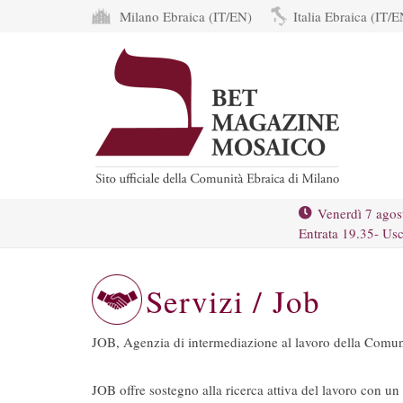
Milano Ebraica (IT/EN)
Italia Ebraica (IT/E
Venerdì 7 agos
Entrata 19.35- Usc
Servizi / Job
JOB, Agenzia di intermediazione al lavoro della Comunit
JOB offre sostegno alla ricerca attiva del lavoro con un