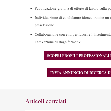
Pubblicazione gratuita di offerte di lavoro sulla 
Individuazione di candidature idonee tramite un 
preselezione
Collaborazione con enti per favorire l’inserimento
l’attivazione di stage formativi
SCOPRI PROFILI PROFESSIONALI 
INVIA ANNUNCIO DI RICERCA 
Articoli correlati