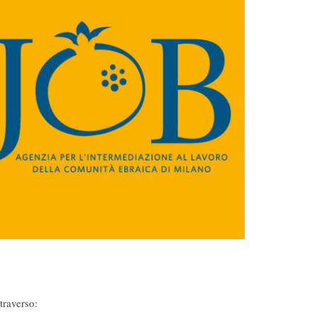
traverso: