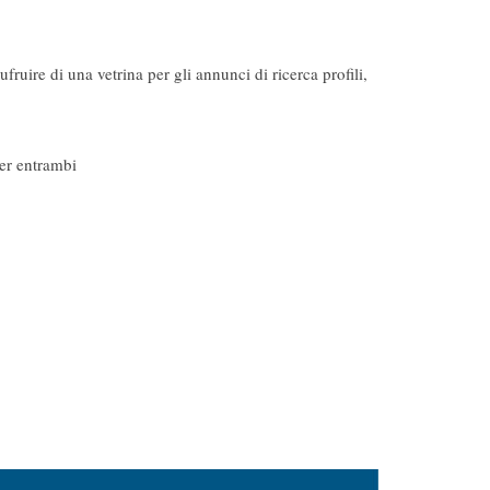
ruire di una vetrina per gli annunci di ricerca profili,
per entrambi