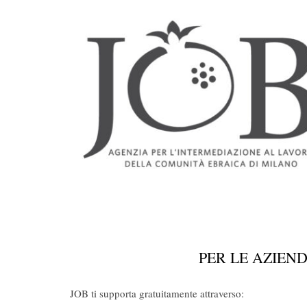
PER LE AZIEN
JOB ti supporta gratuitamente attraverso: