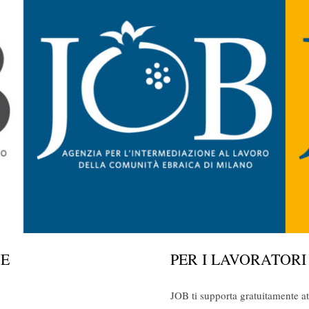
DE
PER I LAVORATORI
JOB ti supporta gratuitamente at