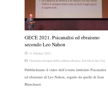
GECE 2021. Psicanalisi ed ebraismo
secondo Leo Nahon
11 Ottobre 2021
Giornata europea della cultura ebraica
,
Jewish in the City
Pubblichiamo il video dell’evento intitolato Psicanalisi
ed ebraismo di Leo Nahon, seguito da quello di Jean
Blanchaert.