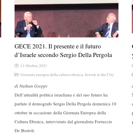
GECE 2021. Il presente e il futuro
d’Israele secondo Sergio Della Pergola
11 Ottobre 2021
Giornata europea della cultura ebraica
,
Jewish in the City
di Nathan Greppi
Dell’attualità politica israeliana e del suo futuro ha
parlato il demografo Sergio Della Pergola domenica 10
ottobre in occasione della Giornata Europea della
Cultura Ebraica, intervistato dal giornalista Ferruccio
De Bortoli.