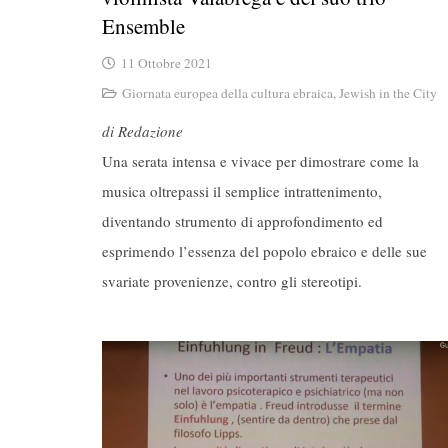
Ensemble
11 Ottobre 2021
Giornata europea della cultura ebraica
,
Jewish in the City
di Redazione
Una serata intensa e vivace per dimostrare come la
musica oltrepassi il semplice intrattenimento,
diventando strumento di approfondimento ed
esprimendo l’essenza del popolo ebraico e delle sue
svariate provenienze, contro gli stereotipi.