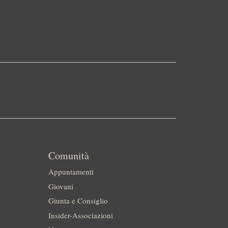
Comunità
Appuntamenti
Giovani
Giunta e Consiglio
Insider-Associazioni