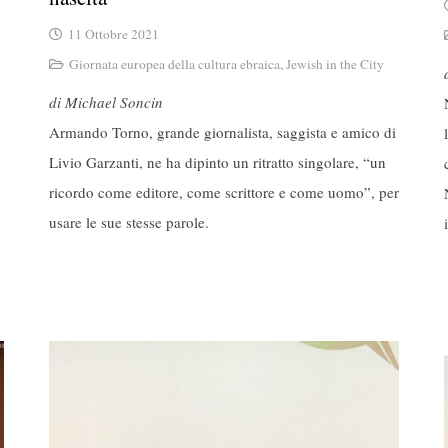
11 Ottobre 2021
Giornata europea della cultura ebraica
,
Jewish in the City
di Michael Soncin
Armando Torno, grande giornalista, saggista e amico di
Livio Garzanti, ne ha dipinto un ritratto singolare, “un
ricordo come editore, come scrittore e come uomo”, per
usare le sue stesse parole.