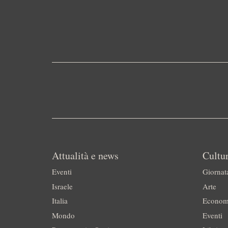
Attualità e news
Cultur
Eventi
Giornat
Israele
Arte
Italia
Econom
Mondo
Eventi