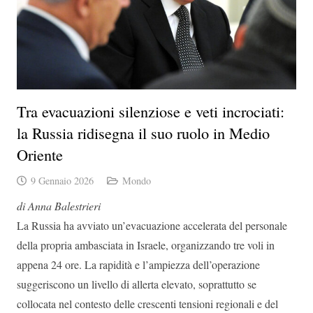
Tra evacuazioni silenziose e veti incrociati:
la Russia ridisegna il suo ruolo in Medio
Oriente
9 Gennaio 2026
Mondo
di Anna Balestrieri
La Russia ha avviato un’evacuazione accelerata del personale
della propria ambasciata in Israele, organizzando tre voli in
appena 24 ore. La rapidità e l’ampiezza dell’operazione
suggeriscono un livello di allerta elevato, soprattutto se
collocata nel contesto delle crescenti tensioni regionali e del