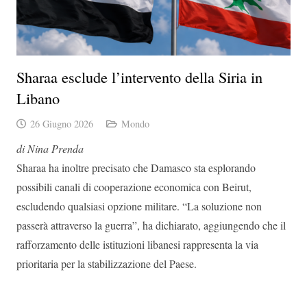
Sharaa esclude l’intervento della Siria in
Libano
26 Giugno 2026
Mondo
di Nina Prenda
Sharaa ha inoltre precisato che Damasco sta esplorando
possibili canali di cooperazione economica con Beirut,
escludendo qualsiasi opzione militare. “La soluzione non
passerà attraverso la guerra”, ha dichiarato, aggiungendo che il
rafforzamento delle istituzioni libanesi rappresenta la via
prioritaria per la stabilizzazione del Paese.