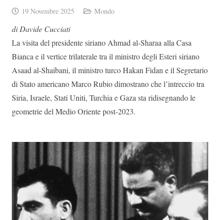
19 Novembre 2025
Mondo
di Davide Cucciati
La visita del presidente siriano Ahmad al-Sharaa alla Casa
Bianca e il vertice trilaterale tra il ministro degli Esteri siriano
Asaad al-Shaibani, il ministro turco Hakan Fidan e il Segretario
di Stato americano Marco Rubio dimostrano che l’intreccio tra
Siria, Israele, Stati Uniti, Turchia e Gaza sta ridisegnando le
geometrie del Medio Oriente post-2023.