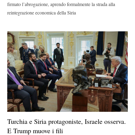
firmato l’abrogazione, aprendo formalmente la strada alla
reintegrazione economica della Siria
Turchia e Siria protagoniste, Israele osserva.
E Trump muove i fili