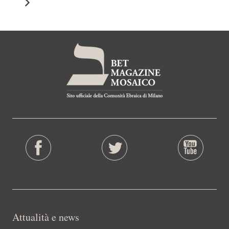
Attualità e news