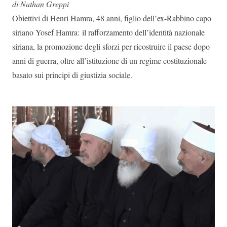
di Nathan Greppi
Obiettivi di Henri Hamra, 48 anni, figlio dell’ex-Rabbino capo
siriano Yosef Hamra: il rafforzamento dell’identità nazionale
siriana, la promozione degli sforzi per ricostruire il paese dopo
anni di guerra, oltre all’istituzione di un regime costituzionale
basato sui principi di giustizia sociale.