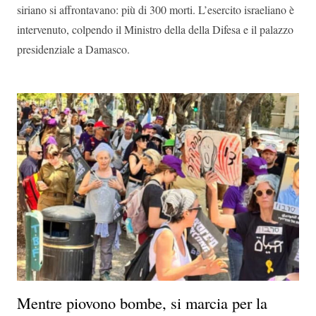
siriano si affrontavano: più di 300 morti. L’esercito israeliano è
intervenuto, colpendo il Ministro della della Difesa e il palazzo
presidenziale a Damasco.
Mentre piovono bombe, si marcia per la