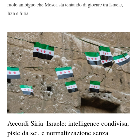
ruolo ambiguo che Mosca sta tentando di giocare tra Israele,
Iran e Siria.
Accordi Siria–Israele: intelligence condivisa,
piste da sci, e normalizzazione senza