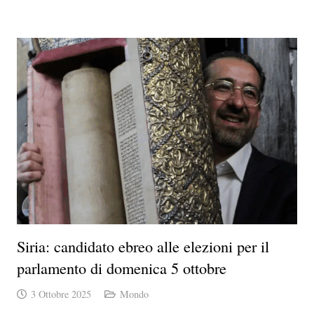
Siria: candidato ebreo alle elezioni per il
parlamento di domenica 5 ottobre
3 Ottobre 2025
Mondo