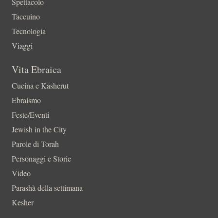
Spettacolo
Taccuino
Tecnologia
Viaggi
Vita Ebraica
Cucina e Kasherut
Ebraismo
Feste/Eventi
Jewish in the City
Parole di Torah
Personaggi e Storie
Video
Parashà della settimana
Kesher