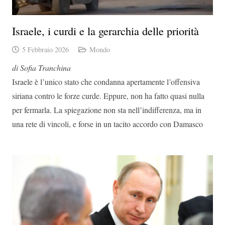
Israele, i curdi e la gerarchia delle priorità
5 Febbraio 2026
Mondo
di Sofia Tranchina
Israele è l’unico stato che condanna apertamente l’offensiva
siriana contro le forze curde. Eppure, non ha fatto quasi nulla
per fermarla. La spiegazione non sta nell’indifferenza, ma in
una rete di vincoli, e forse in un tacito accordo con Damasco