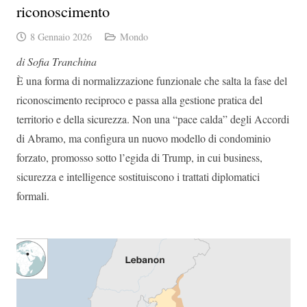
riconoscimento
8 Gennaio 2026
Mondo
di Sofia Tranchina
È una forma di normalizzazione funzionale che salta la fase del
riconoscimento reciproco e passa alla gestione pratica del
territorio e della sicurezza. Non una “pace calda” degli Accordi
di Abramo, ma configura un nuovo modello di condominio
forzato, promosso sotto l’egida di Trump, in cui business,
sicurezza e intelligence sostituiscono i trattati diplomatici
formali.