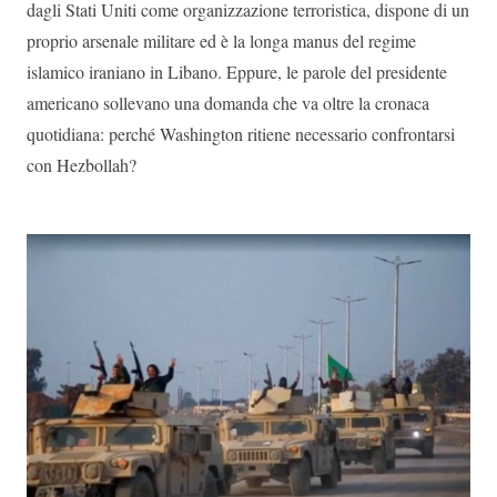
dagli Stati Uniti come organizzazione terroristica, dispone di un
proprio arsenale militare ed è la longa manus del regime
islamico iraniano in Libano. Eppure, le parole del presidente
americano sollevano una domanda che va oltre la cronaca
quotidiana: perché Washington ritiene necessario confrontarsi
con Hezbollah?