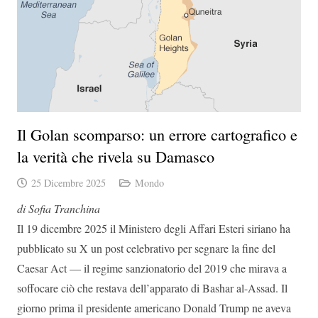
Il Golan scomparso: un errore cartografico e
la verità che rivela su Damasco
25 Dicembre 2025
Mondo
di Sofia Tranchina
Il 19 dicembre 2025 il Ministero degli Affari Esteri siriano ha
pubblicato su X un post celebrativo per segnare la fine del
Caesar Act — il regime sanzionatorio del 2019 che mirava a
soffocare ciò che restava dell’apparato di Bashar al-Assad. Il
giorno prima il presidente americano Donald Trump ne aveva