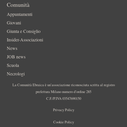
Comunità
Appuntamenti
Giovani
Giunta e Consiglio
Insider-Associazioni
News
JOB news
Scuola
Necrologi
La Comunità Ebraica è un’associazione riconosciuta scritta al registro
prefettura Milano numero d’ordine 285
C.F./P.IVA 03547690150
Privacy Policy
Cookie Policy