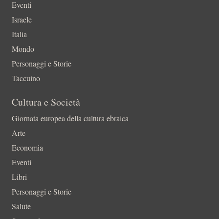
Eventi
Israele
Italia
Mondo
Personaggi e Storie
Taccuino
Cultura e Società
Giornata europea della cultura ebraica
Arte
Economia
Eventi
Libri
Personaggi e Storie
Salute