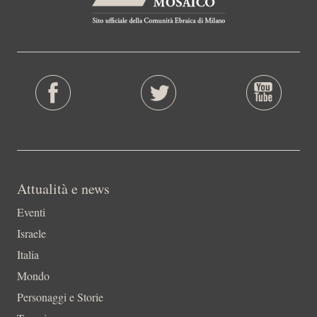
Attualità e news
Eventi
Israele
Italia
Mondo
Personaggi e Storie