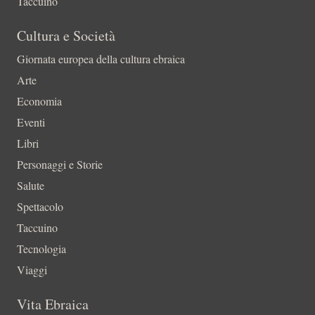
Taccuino
Cultura e Società
Giornata europea della cultura ebraica
Arte
Economia
Eventi
Libri
Personaggi e Storie
Salute
Spettacolo
Taccuino
Tecnologia
Viaggi
Vita Ebraica