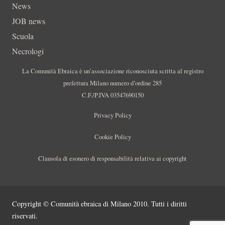
News
JOB news
Scuola
Necrologi
La Comunità Ebraica è un’associazione riconosciuta scritta al registro
prefettura Milano numero d’ordine 285
C.F./P.IVA 03547690150
Privacy Policy
Cookie Policy
Clausola di esonero di responsabilità relativa ai copyright
Copyright © Comunità ebraica di Milano 2010. Tutti i diritti
riservati.