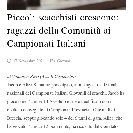
Piccoli scacchisti crescono:
ragazzi della Comunità ai
Campionati Italiani
17 Novembre 2021
Giovani
di Volfango Rizzi (Ass. Il Castelletto)
Jacob e Aliza S. hanno partecipato, a fine agosto, alle finali
nazionali dei Campionati Italiani Giovanili di scacchi. Jacob ha
giocato nell’Under 14 Assoluto e si era qualificato con il
risultato conseguito ai Campionati Provinciali Giovanili di
Brescia, seppur giocando solo 4 dei 6 turni di gara. Aliza, che
ha giocato l’Under 12 Femminile, ha ricevuto dal Comitato