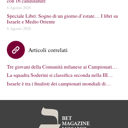
con 16 candidature
6 Agosto 2026
Speciale Libri: Sogno di un giorno d’estate… I libri su
Israele e Medio Oriente
6 Agosto 2026
Articoli correlati
Tre giovani della Comunità milanese ai Campionati…
La squadra Soderini si classifica seconda nella III…
Israele è tra i finalisti dei campionati mondiali di…