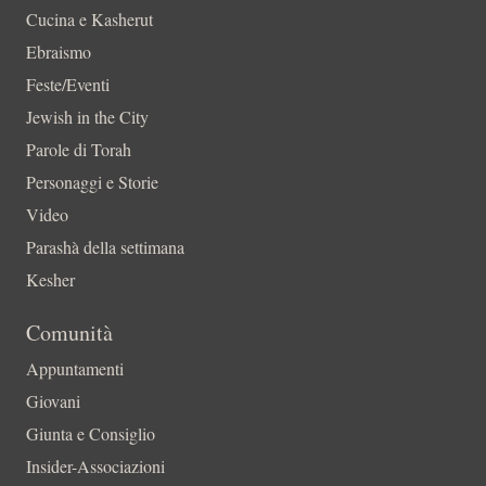
Cucina e Kasherut
Ebraismo
Feste/Eventi
Jewish in the City
Parole di Torah
Personaggi e Storie
Video
Parashà della settimana
Kesher
Comunità
Appuntamenti
Giovani
Giunta e Consiglio
Insider-Associazioni