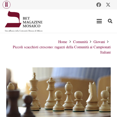
Home
Comunità
Giovani
Piccoli scacchisti crescono: ragazzi della Comunità ai Campionati
Italiani