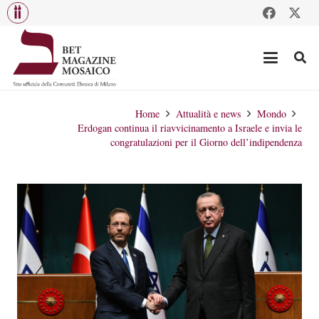
Home
Attualità e news
Mondo
Erdogan continua il riavvicinamento a Israele e invia le
congratulazioni per il Giorno dell’indipendenza