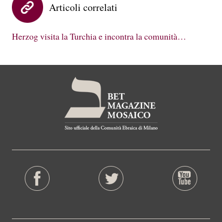
Articoli correlati
Herzog visita la Turchia e incontra la comunità…