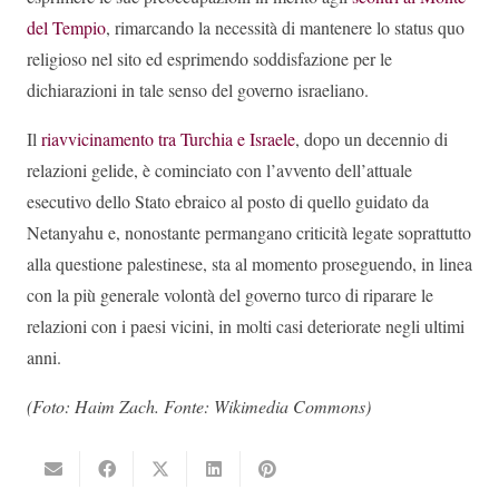
del Tempio
, rimarcando la necessità di mantenere lo status quo
religioso nel sito ed esprimendo soddisfazione per le
dichiarazioni in tale senso del governo israeliano.
Il
riavvicinamento tra Turchia e Israele
, dopo un decennio di
relazioni gelide, è cominciato con l’avvento dell’attuale
esecutivo dello Stato ebraico al posto di quello guidato da
Netanyahu e, nonostante permangano criticità legate soprattutto
alla questione palestinese, sta al momento proseguendo, in linea
con la più generale volontà del governo turco di riparare le
relazioni con i paesi vicini, in molti casi deteriorate negli ultimi
anni.
(Foto: Haim Zach. Fonte: Wikimedia Commons)