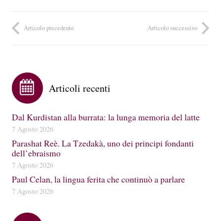
Articolo precedente
Articolo successivo
Articoli recenti
Dal Kurdistan alla burrata: la lunga memoria del latte
7 Agosto 2026
Parashat Reè. La Tzedakà, uno dei principi fondanti
dell’ebraismo
7 Agosto 2026
Paul Celan, la lingua ferita che continuò a parlare
7 Agosto 2026