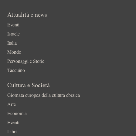
Attualità e news
Eventi
Israele
Italia
Mondo
Personaggi e Storie
Taccuino
Cultura e Società
Giornata europea della cultura ebraica
Arte
Economia
Eventi
Libri