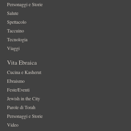
Personaggi e Storie
Salute
Spettacolo
Taccuino
Tecnologia
Viaggi
Vita Ebraica
Cucina e Kasherut
Ebraismo
Feste/Eventi
Jewish in the City
Parole di Torah
Personaggi e Storie
Video