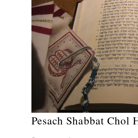
Pesach Shabbat Chol