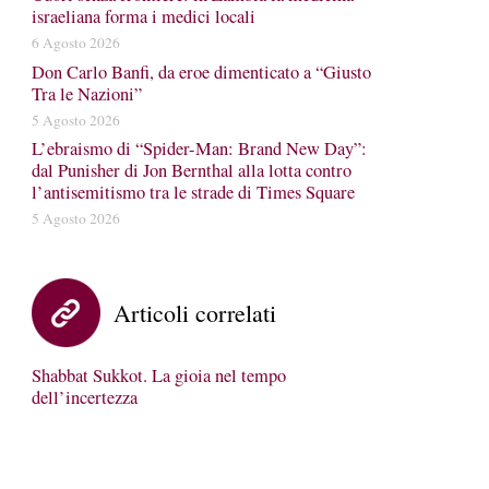
israeliana forma i medici locali
6 Agosto 2026
Don Carlo Banfi, da eroe dimenticato a “Giusto
Tra le Nazioni”
5 Agosto 2026
L’ebraismo di “Spider-Man: Brand New Day”:
dal Punisher di Jon Bernthal alla lotta contro
l’antisemitismo tra le strade di Times Square
5 Agosto 2026
Articoli correlati
Shabbat Sukkot. La gioia nel tempo
dell’incertezza