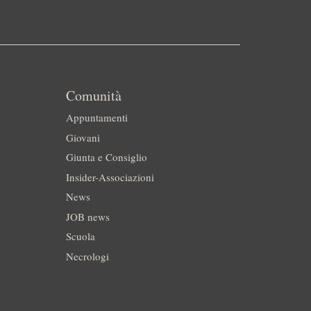
Comunità
Appuntamenti
Giovani
Giunta e Consiglio
Insider-Associazioni
News
JOB news
Scuola
Necrologi