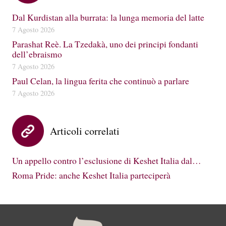
Dal Kurdistan alla burrata: la lunga memoria del latte
7 Agosto 2026
Parashat Reè. La Tzedakà, uno dei principi fondanti
dell’ebraismo
7 Agosto 2026
Paul Celan, la lingua ferita che continuò a parlare
7 Agosto 2026
Articoli correlati
Un appello contro l’esclusione di Keshet Italia dal…
Roma Pride: anche Keshet Italia parteciperà