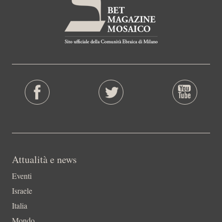
Attualità e news
Eventi
Israele
Italia
Mondo