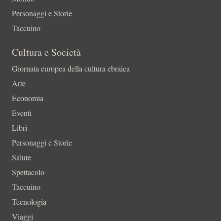
Personaggi e Storie
Taccuino
Cultura e Società
Giornata europea della cultura ebraica
Arte
Economia
Eventi
Libri
Personaggi e Storie
Salute
Spettacolo
Taccuino
Tecnologia
Viaggi