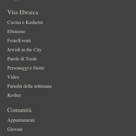
Vita Ebraica
Cucina e Kasherut
Ebraismo
Feste/Eventi
Jewish in the City
Parole di Torah
Personaggi e Storie
Video
Parashà della settimana
Kesher
Comunità
Appuntamenti
Giovani