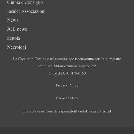
Giunta e Consiglio
Insider-Associazioni
News
JOB news
Scuola
Necrologi
La Comunità Ebraica è un’associazione riconosciuta scritta al registro
prefettura Milano numero d’ordine 285
C.F./P.IVA 03547690150
Privacy Policy
Cookie Policy
Clausola di esonero di responsabilità relativa ai copyright