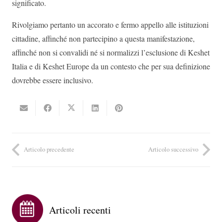
significato.
Rivolgiamo pertanto un accorato e fermo appello alle istituzioni
cittadine, affinché non partecipino a questa manifestazione,
affinché non si convalidi né si normalizzi l’esclusione di Keshet
Italia e di Keshet Europe da un contesto che per sua definizione
dovrebbe essere inclusivo.
Articolo precedente
Articolo successivo
Articoli recenti