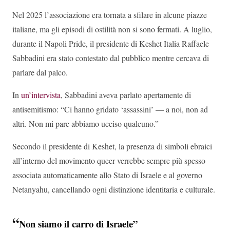
Nel 2025 l’associazione era tornata a sfilare in alcune piazze
italiane, ma gli episodi di ostilità non si sono fermati. A luglio,
durante il Napoli Pride, il presidente di Keshet Italia Raffaele
Sabbadini era stato contestato dal pubblico mentre cercava di
parlare dal palco.
In
un’intervista
, Sabbadini aveva parlato apertamente di
antisemitismo: “Ci hanno gridato ‘assassini’ — a noi, non ad
altri. Non mi pare abbiamo ucciso qualcuno.”
Secondo il presidente di Keshet, la presenza di simboli ebraici
all’interno del movimento queer verrebbe sempre più spesso
associata automaticamente allo Stato di Israele e al governo
Netanyahu, cancellando ogni distinzione identitaria e culturale.
“
Non siamo il carro di Israele”