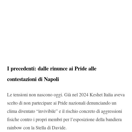
I precedenti: dalle rinunce ai Pride alle
contestazioni di Napoli
Le tensioni non nascono oggi. Già nel 2024 Keshet Italia aveva
scelto di non partecipare ai Pride nazionali denunciando un
clima diventato “invivibile” e il rischio concreto di aggressioni
fisiche contro i propri membri per l’esposizione della bandiera
rainbow con la Stella di Davide.