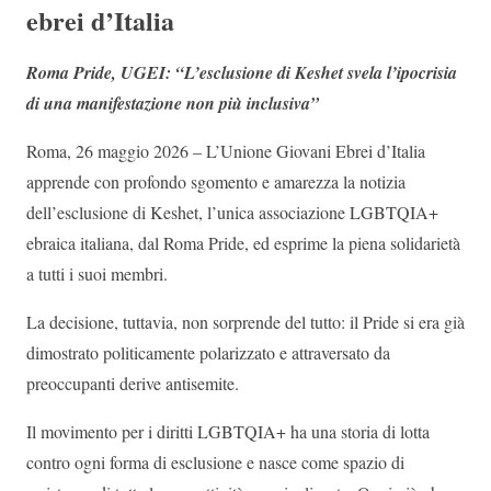
ebrei d’Italia
Roma Pride, UGEI: “L’esclusione di Keshet svela l’ipocrisia
di una manifestazione non più inclusiva”
Roma, 26 maggio 2026 – L’Unione Giovani Ebrei d’Italia
apprende con profondo sgomento e amarezza la notizia
dell’esclusione di Keshet, l’unica associazione LGBTQIA+
ebraica italiana, dal Roma Pride, ed esprime la piena solidarietà
a tutti i suoi membri.
La decisione, tuttavia, non sorprende del tutto: il Pride si era già
dimostrato politicamente polarizzato e attraversato da
preoccupanti derive antisemite.
Il movimento per i diritti LGBTQIA+ ha una storia di lotta
contro ogni forma di esclusione e nasce come spazio di