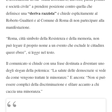
e società civile” a prendere posizione contro quella che
“deriva razzista”
definisce una
e chiede esplicitamente al
Roberto Gualtieri e al Comune di Roma di non partecipare alla
manifestazione.
“Roma, città simbolo della Resistenza e della memoria, non
può legare il proprio nome a un evento che esclude le cittadinx
queer ebree”, si legge nel testo.
Il comunicato si chiude con una frase destinata a diventare uno
degli slogan della polemica: “La salute delle democrazie si vede
da come vengono trattate le minoranze.” E ancora: “Non si può
essere complici della discriminazione e sfilare accanto a chi
caccia una minoranza.”