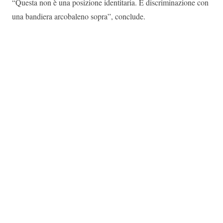
“Questa non è una posizione identitaria. È discriminazione con
una bandiera arcobaleno sopra”, conclude.