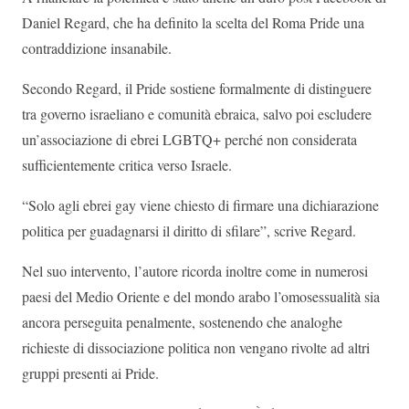
Daniel Regard, che ha definito la scelta del Roma Pride una
contraddizione insanabile.
Secondo Regard, il Pride sostiene formalmente di distinguere
tra governo israeliano e comunità ebraica, salvo poi escludere
un’associazione di ebrei LGBTQ+ perché non considerata
sufficientemente critica verso Israele.
“Solo agli ebrei gay viene chiesto di firmare una dichiarazione
politica per guadagnarsi il diritto di sfilare”, scrive Regard.
Nel suo intervento, l’autore ricorda inoltre come in numerosi
paesi del Medio Oriente e del mondo arabo l’omosessualità sia
ancora perseguita penalmente, sostenendo che analoghe
richieste di dissociazione politica non vengano rivolte ad altri
gruppi presenti ai Pride.