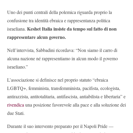
Uno dei punti centrali della polemica riguarda proprio la
confusione tra identità ebraica e rappresentanza politica
Keshet Italia insiste da tempo sul fatto di non
israeliana.
rappresentare alcun governo.
Nell’intervista, Sabbadini ricordava: “Non siamo il carro di
alcuna nazione né rappresentiamo in alcun modo il governo
israeliano.”
L’associazione si definisce nel proprio statuto “ebraica
LGBTQ+, femminista, transfemminista, pacifista, ecologista,
antirazzista, antitotalitaria, antifascista, antiabilista e libertaria” e
rivendica
una posizione favorevole alla pace e alla soluzione dei
due Stati.
Durante il suo intervento preparato per il Napoli Pride —