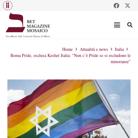
Home
Attualità e news
Italia
Roma Pride, esclusa Keshet Italia: “Non c’è Pride se si escludono le
minoranze”