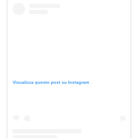
Visualizza questo post su Instagram