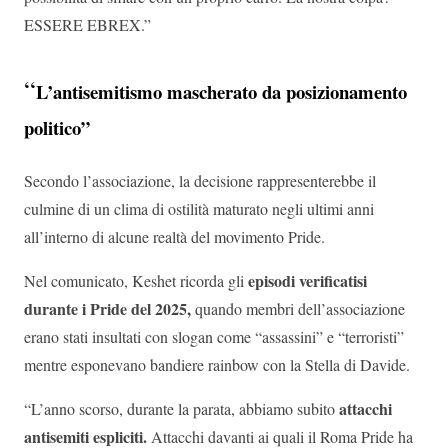
ESSERE EBREX.”
“
L’antisemitismo mascherato da posizionamento
politico”
Secondo l’associazione, la decisione rappresenterebbe il
culmine di un clima di ostilità maturato negli ultimi anni
all’interno di alcune realtà del movimento Pride.
episodi verificatisi
Nel comunicato, Keshet ricorda gli
durante i Pride del 2025,
quando membri dell’associazione
erano stati insultati con slogan come “assassini” e “terroristi”
mentre esponevano bandiere rainbow con la Stella di Davide.
attacchi
“L’anno scorso, durante la parata, abbiamo subito
antisemiti espliciti.
Attacchi davanti ai quali il Roma Pride ha