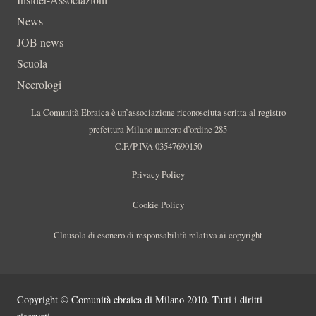
News
JOB news
Scuola
Necrologi
La Comunità Ebraica è un’associazione riconosciuta scritta al registro
prefettura Milano numero d’ordine 285
C.F./P.IVA 03547690150
Privacy Policy
Cookie Policy
Clausola di esonero di responsabilità relativa ai copyright
Copyright © Comunità ebraica di Milano 2010. Tutti i diritti