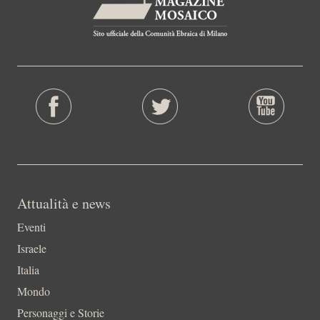
Attualità e news
Eventi
Israele
Italia
Mondo
Personaggi e Storie