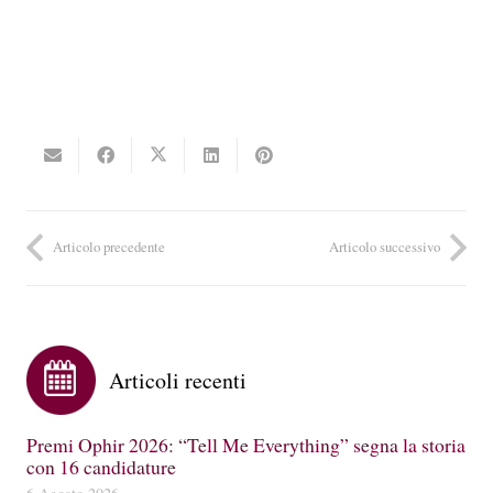
Articolo precedente
Articolo successivo
Articoli recenti
Premi Ophir 2026: “Tell Me Everything” segna la storia
con 16 candidature