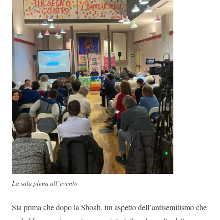
La sala piena all’evento
Sia prima che dopo la Shoah, un aspetto dell’antisemitismo che