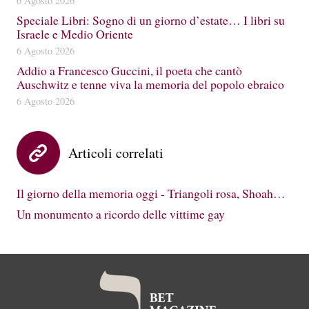
6 Agosto 2026
Speciale Libri: Sogno di un giorno d’estate… I libri su
Israele e Medio Oriente
6 Agosto 2026
Addio a Francesco Guccini, il poeta che cantò
Auschwitz e tenne viva la memoria del popolo ebraico
6 Agosto 2026
Articoli correlati
Il giorno della memoria oggi - Triangoli rosa, Shoah…
Un monumento a ricordo delle vittime gay