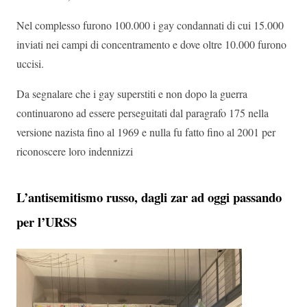
Nel complesso furono 100.000 i gay condannati di cui 15.000
inviati nei campi di concentramento e dove oltre 10.000 furono
uccisi.
Da segnalare che i gay superstiti e non dopo la guerra
continuarono ad essere perseguitati dal paragrafo 175 nella
versione nazista fino al 1969 e nulla fu fatto fino al 2001 per
riconoscere loro indennizzi
L’antisemitismo russo, dagli zar ad oggi passando
per l’URSS