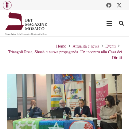
Home
Attualità e news
Eventi
Triangoli Rosa, Shoah e nuova propaganda. Un incontro alla Casa dei
Diritti