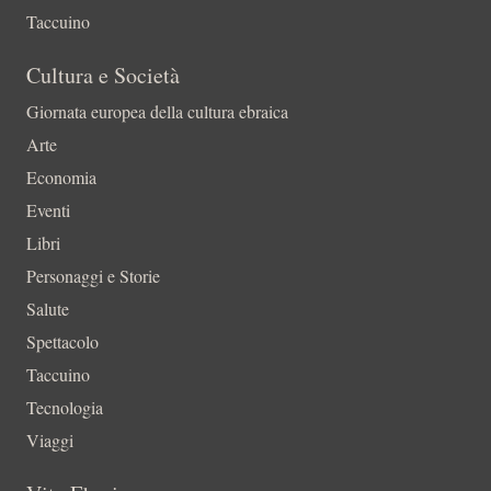
Taccuino
Cultura e Società
Giornata europea della cultura ebraica
Arte
Economia
Eventi
Libri
Personaggi e Storie
Salute
Spettacolo
Taccuino
Tecnologia
Viaggi