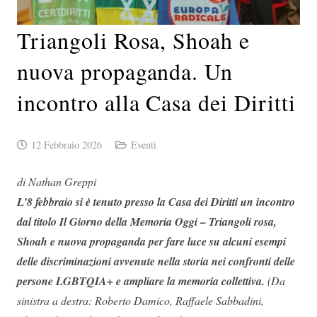
Triangoli Rosa, Shoah e
nuova propaganda. Un
incontro alla Casa dei Diritti
12 Febbraio 2026
Eventi
di Nathan Greppi
L’8 febbraio si è tenuto presso la Casa dei Diritti un incontro
dal titolo Il Giorno della Memoria Oggi – Triangoli rosa,
Shoah e nuova propaganda per fare luce su alcuni esempi
delle discriminazioni avvenute nella storia nei confronti delle
persone LGBTQIA+ e ampliare la memoria collettiva.
(
Da
sinistra a destra: Roberto Damico, Raffaele Sabbadini,