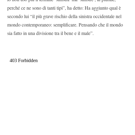
perché ce ne sono di tanti tipi”, ha detto: Ha aggiunto qual è
secondo lui “il più grave rischio della sinistra occidentale nel
mondo contemporaneo: semplificare. Pensando che il mondo
sia fatto in una divisione tra il bene e il male”.