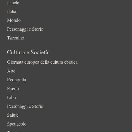
Israele
Italia
Mondo
Personaggi e Storie
Taccuino
Cultura e Società
Giornata europea della cultura ebraica
Arte
Economia
Eventi
Libri
Personaggi e Storie
Salute
Spettacolo