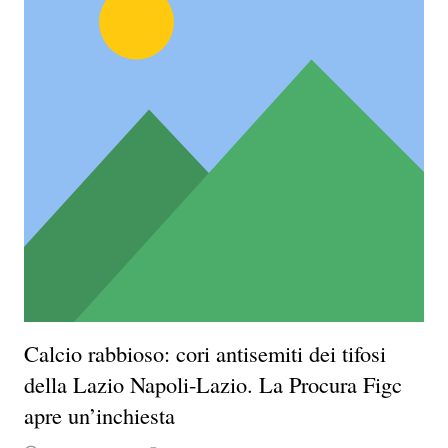
Calcio rabbioso: cori antisemiti dei tifosi
della Lazio Napoli-Lazio. La Procura Figc
apre un’inchiesta