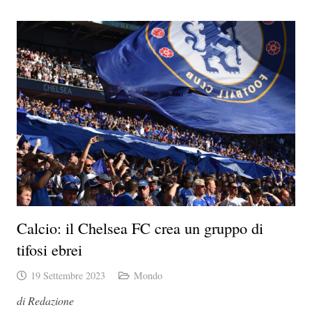
Calcio: il Chelsea FC crea un gruppo di
tifosi ebrei
19 Settembre 2023
Mondo
di Redazione