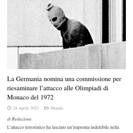
La Germania nomina una commissione per
riesaminare l’attacco alle Olimpiadi di
Monaco del 1972
24 Aprile 2023
Mondo
di Redazione
L’attacco terroristico ha lasciato un’impronta indelebile nella