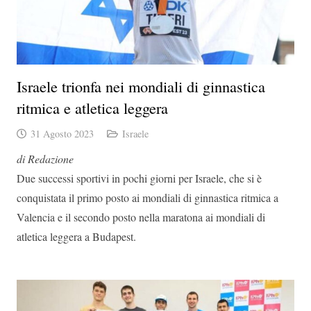
Israele trionfa nei mondiali di ginnastica
ritmica e atletica leggera
31 Agosto 2023
Israele
di Redazione
Due successi sportivi in pochi giorni per Israele, che si è
conquistata il primo posto ai mondiali di ginnastica ritmica a
Valencia e il secondo posto nella maratona ai mondiali di
atletica leggera a Budapest.