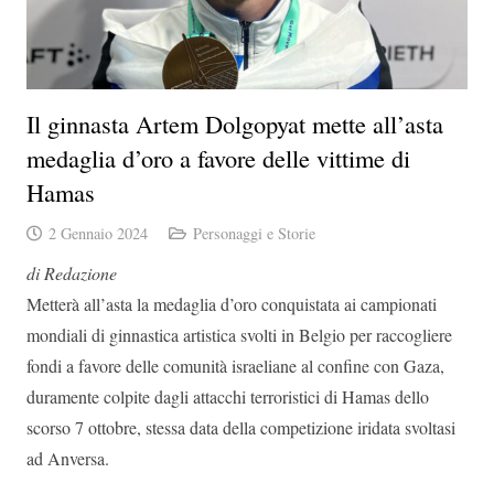
Il ginnasta Artem Dolgopyat mette all’asta
medaglia d’oro a favore delle vittime di
Hamas
2 Gennaio 2024
Personaggi e Storie
di Redazione
Metterà all’asta la medaglia d’oro conquistata ai campionati
mondiali di ginnastica artistica svolti in Belgio per raccogliere
fondi a favore delle comunità israeliane al confine con Gaza,
duramente colpite dagli attacchi terroristici di Hamas dello
scorso 7 ottobre, stessa data della competizione iridata svoltasi
ad Anversa.