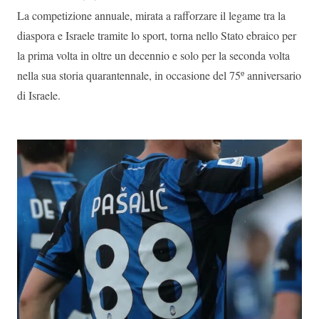
La competizione annuale, mirata a rafforzare il legame tra la
diaspora e Israele tramite lo sport, torna nello Stato ebraico per
la prima volta in oltre un decennio e solo per la seconda volta
nella sua storia quarantennale, in occasione del 75º anniversario
di Israele.