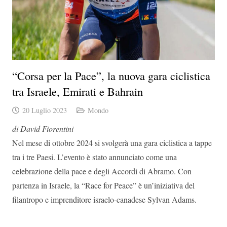
“Corsa per la Pace”, la nuova gara ciclistica
tra Israele, Emirati e Bahrain
20 Luglio 2023
Mondo
di David Fiorentini
Nel mese di ottobre 2024 si svolgerà una gara ciclistica a tappe
tra i tre Paesi. L’evento è stato annunciato come una
celebrazione della pace e degli Accordi di Abramo. Con
partenza in Israele, la “Race for Peace” è un’iniziativa del
filantropo e imprenditore israelo-canadese Sylvan Adams.