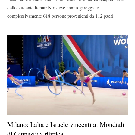
dello studente Itamar Nir, dove hanno gareggiato
complessivamente 618 persone provenienti da 112 paesi.
Milano: Italia e Israele vincenti ai Mondiali
di Ginnastica ritmica