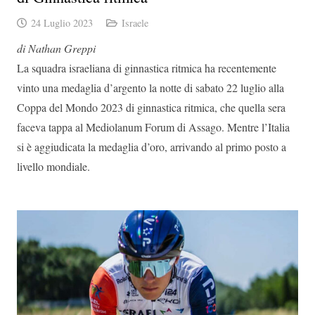
24 Luglio 2023
Israele
di Nathan Greppi
La squadra israeliana di ginnastica ritmica ha recentemente
vinto una medaglia d’argento la notte di sabato 22 luglio alla
Coppa del Mondo 2023 di ginnastica ritmica, che quella sera
faceva tappa al Mediolanum Forum di Assago. Mentre l’Italia
si è aggiudicata la medaglia d’oro, arrivando al primo posto a
livello mondiale.