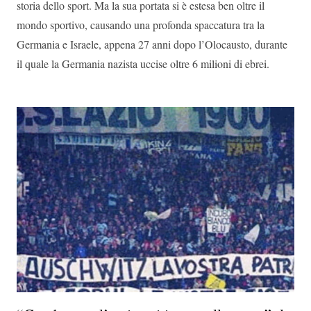
storia dello sport. Ma la sua portata si è estesa ben oltre il
mondo sportivo, causando una profonda spaccatura tra la
Germania e Israele, appena 27 anni dopo l’Olocausto, durante
il quale la Germania nazista uccise oltre 6 milioni di ebrei.