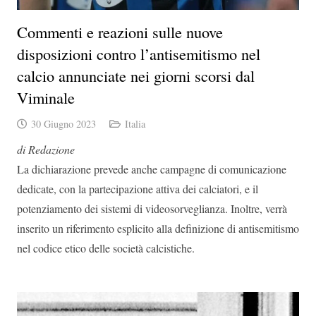
Commenti e reazioni sulle nuove
disposizioni contro l’antisemitismo nel
calcio annunciate nei giorni scorsi dal
Viminale
30 Giugno 2023
Italia
di Redazione
La dichiarazione prevede anche campagne di comunicazione
dedicate, con la partecipazione attiva dei calciatori, e il
potenziamento dei sistemi di videosorveglianza. Inoltre, verrà
inserito un riferimento esplicito alla definizione di antisemitismo
nel codice etico delle società calcistiche.