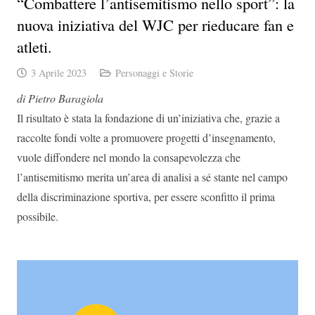
“Combattere l’antisemitismo nello sport”: la
nuova iniziativa del WJC per rieducare fan e
atleti.
3 Aprile 2023
Personaggi e Storie
di Pietro Baragiola
Il risultato è stata la fondazione di un’iniziativa che, grazie a
raccolte fondi volte a promuovere progetti d’insegnamento,
vuole diffondere nel mondo la consapevolezza che
l’antisemitismo merita un’area di analisi a sé stante nel campo
della discriminazione sportiva, per essere sconfitto il prima
possibile.