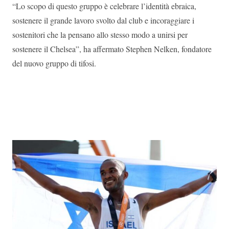
“Lo scopo di questo gruppo è celebrare l’identità ebraica,
sostenere il grande lavoro svolto dal club e incoraggiare i
sostenitori che la pensano allo stesso modo a unirsi per
sostenere il Chelsea”, ha affermato Stephen Nelken, fondatore
del nuovo gruppo di tifosi.