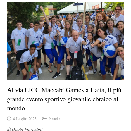
Al via i JCC Maccabi Games a Haifa, il più
grande evento sportivo giovanile ebraico al
mondo
4 Luglio 2023
Israele
di David Fiorentini