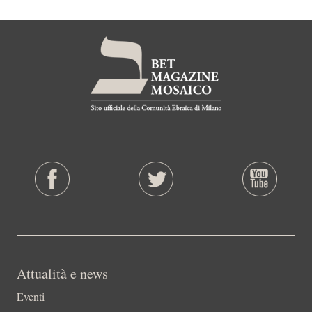
Attualità e news
Eventi