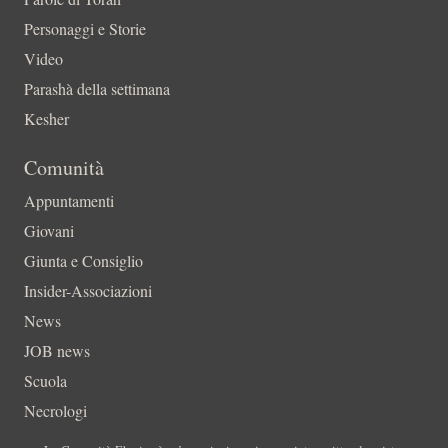
Personaggi e Storie
Video
Parashà della settimana
Kesher
Comunità
Appuntamenti
Giovani
Giunta e Consiglio
Insider-Associazioni
News
JOB news
Scuola
Necrologi