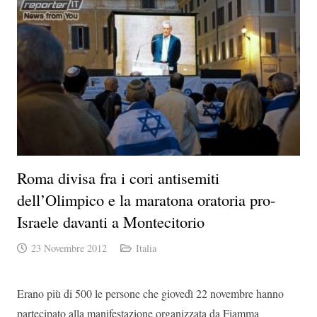
Roma divisa fra i cori antisemiti
dell’Olimpico e la maratona oratoria pro-
Israele davanti a Montecitorio
23 Novembre 2012
Italia
Erano più di 500 le persone che giovedì 22 novembre hanno
partecipato alla manifestazione organizzata da Fiamma