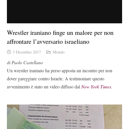
Wrestler iraniano finge un malore per non
affrontare l’avversario israeliano
3 Dicembre 2017
Mondo
di Paolo Castellano
Un wrestler iraniano ha perso apposta un incontro per non
dover gareggiare contro Israele. A testimoniare questo
avvenimento è stato un video diffuso dal
New York Times
.