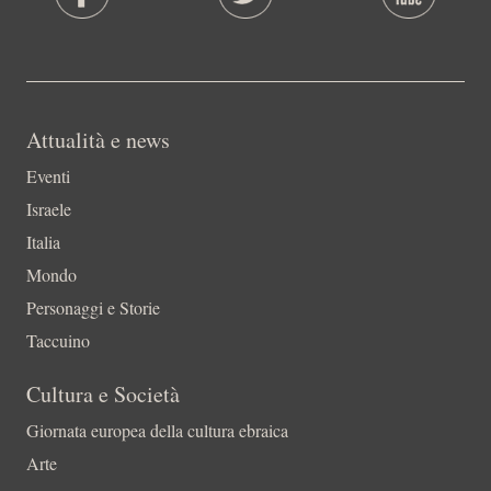
Attualità e news
Eventi
Israele
Italia
Mondo
Personaggi e Storie
Taccuino
Cultura e Società
Giornata europea della cultura ebraica
Arte