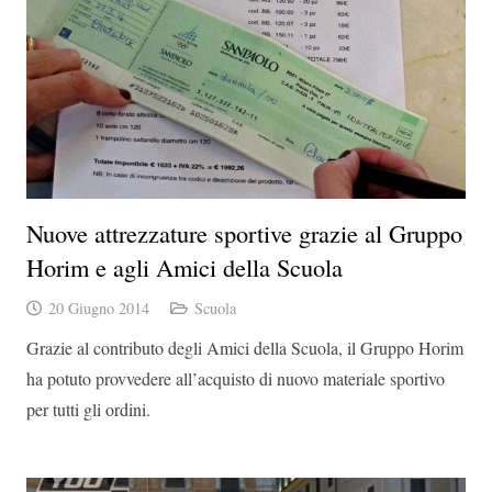
Nuove attrezzature sportive grazie al Gruppo
Horim e agli Amici della Scuola
20 Giugno 2014
Scuola
Grazie al contributo degli Amici della Scuola, il Gruppo Horim
ha potuto provvedere all’acquisto di nuovo materiale sportivo
per tutti gli ordini.