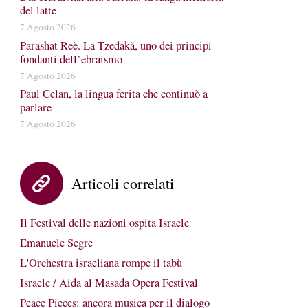
del latte
7 Agosto 2026
Parashat Reè. La Tzedakà, uno dei principi
fondanti dell’ebraismo
7 Agosto 2026
Paul Celan, la lingua ferita che continuò a
parlare
7 Agosto 2026
Articoli correlati
Il Festival delle nazioni ospita Israele
Emanuele Segre
L'Orchestra israeliana rompe il tabù
Israele / Aida al Masada Opera Festival
Peace Pieces: ancora musica per il dialogo