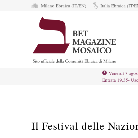
Milano Ebraica (IT/EN)
Italia Ebraica (IT/E
Venerdì 7 agos
Entrata 19.35- Usc
Il Festival delle Nazio