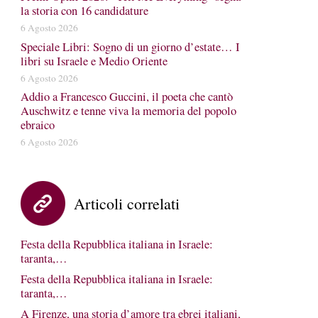
la storia con 16 candidature
6 Agosto 2026
Speciale Libri: Sogno di un giorno d’estate… I
libri su Israele e Medio Oriente
6 Agosto 2026
Addio a Francesco Guccini, il poeta che cantò
Auschwitz e tenne viva la memoria del popolo
ebraico
6 Agosto 2026
Articoli correlati
Festa della Repubblica italiana in Israele:
taranta,…
Festa della Repubblica italiana in Israele:
taranta,…
A Firenze, una storia d’amore tra ebrei italiani,