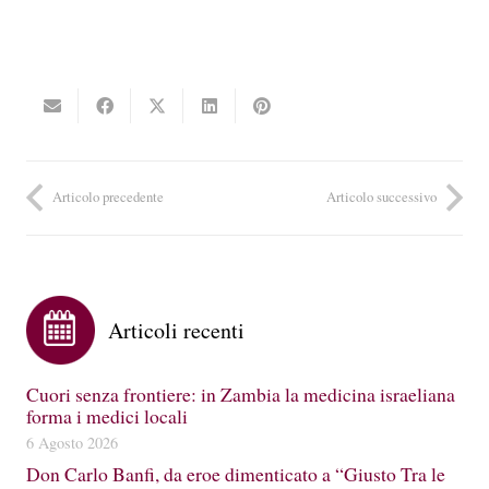
Articolo precedente
Articolo successivo
Articoli recenti
Cuori senza frontiere: in Zambia la medicina israeliana
forma i medici locali
6 Agosto 2026
Don Carlo Banfi, da eroe dimenticato a “Giusto Tra le