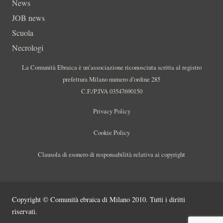
News
JOB news
Scuola
Necrologi
La Comunità Ebraica è un’associazione riconosciuta scritta al registro
prefettura Milano numero d’ordine 285
C.F./P.IVA 03547690150
Privacy Policy
Cookie Policy
Clausola di esonero di responsabilità relativa ai copyright
Copyright © Comunità ebraica di Milano 2010. Tutti i diritti
riservati.