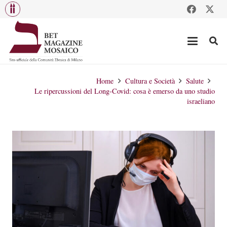
Home
Cultura e Società
Salute
Le ripercussioni del Long-Covid: cosa è emerso da uno studio
israeliano