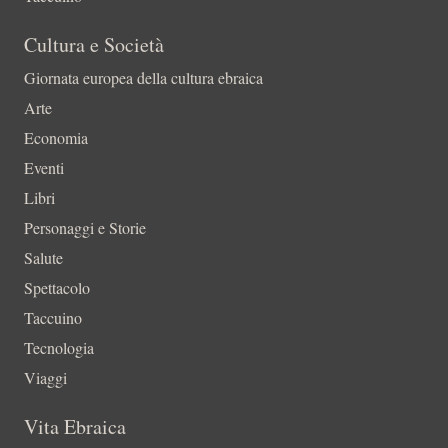
Cultura e Società
Giornata europea della cultura ebraica
Arte
Economia
Eventi
Libri
Personaggi e Storie
Salute
Spettacolo
Taccuino
Tecnologia
Viaggi
Vita Ebraica