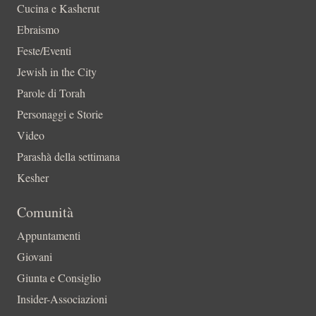
Cucina e Kasherut
Ebraismo
Feste/Eventi
Jewish in the City
Parole di Torah
Personaggi e Storie
Video
Parashà della settimana
Kesher
Comunità
Appuntamenti
Giovani
Giunta e Consiglio
Insider-Associazioni