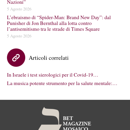
Nazioni”
5 Agosto 2026
L’ebraismo di “Spider-Man: Brand New Day”: dal
Punisher di Jon Bernthal alla lotta contro
l’antisemitismo tra le strade di Times Square
5 Agosto 2026
Articoli correlati
In Israele i test sierologici per il Covid-19…
La musica potente strumento per la salute mentale:…