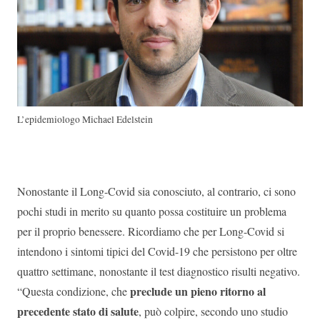
L’epidemiologo Michael Edelstein
Nonostante il Long-Covid sia conosciuto, al contrario, ci sono
pochi studi in merito su quanto possa costituire un problema
per il proprio benessere. Ricordiamo che per Long-Covid si
intendono i sintomi tipici del Covid-19 che persistono per oltre
quattro settimane, nonostante il test diagnostico risulti negativo.
preclude un pieno ritorno al
“Questa condizione, che
precedente stato di salute
, può colpire, secondo uno studio