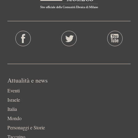
Attualità e news
Eventi
Israele
Italia
Mondo
Personaggi e Storie
Taccuino