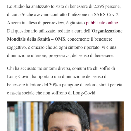
Lo studio ha analizzato lo stato di benessere di 2.295 persone,
di cui 576 che avevano contratto l’infezione da SARS-Cov-2.
Ancora in attesa di peer-review, è già stato
pubblicato online
.
Organizzazione
Dal questionario utilizzato, redatto a cura dell’
Mondiale della Sanità – OMS
, concernente il benessere
soggettivo, è emerso che ad ogni sintomo riportato, vi è una
diminuzione ulteriore, progressiva, del senso di benessere.
Chi ha accusato tre sintomi diversi, comuni tra chi soffre di
Long-Covid, ha riportato una diminuzione del senso di
benessere inferiore del 30% a paragone di coloro, simili per età
e fascia sociale che non soffrono di Long-Covid.