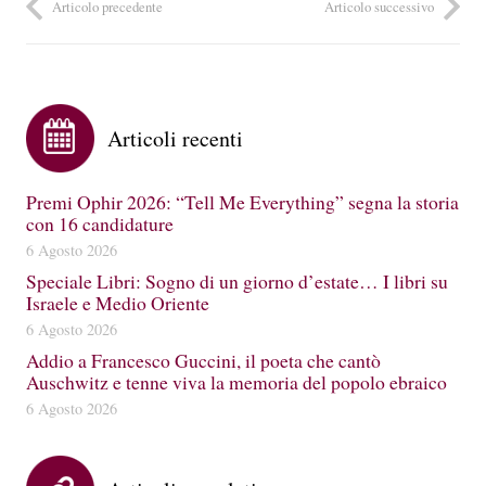
Articolo precedente
Articolo successivo
Articoli recenti
Premi Ophir 2026: “Tell Me Everything” segna la storia
con 16 candidature
6 Agosto 2026
Speciale Libri: Sogno di un giorno d’estate… I libri su
Israele e Medio Oriente
6 Agosto 2026
Addio a Francesco Guccini, il poeta che cantò
Auschwitz e tenne viva la memoria del popolo ebraico
6 Agosto 2026