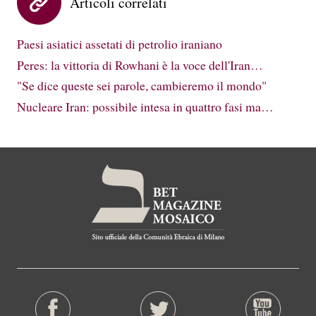
Articoli correlati
Paesi asiatici assetati di petrolio iraniano
Peres: la vittoria di Rowhani è la voce dell'Iran…
"Se dice queste sei parole, cambieremo il mondo"
Nucleare Iran: possibile intesa in quattro fasi ma…