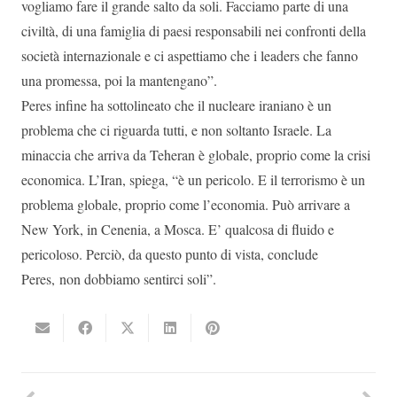
vogliamo fare il grande salto da soli. Facciamo parte di una
civiltà, di una famiglia di paesi responsabili nei confronti della
società internazionale e ci aspettiamo che i leaders che fanno
una promessa, poi la mantengano”.
Peres infine ha sottolineato che il nucleare iraniano è un
problema che ci riguarda tutti, e non soltanto Israele. La
minaccia che arriva da Teheran è globale, proprio come la crisi
economica. L’Iran, spiega, “è un pericolo. E il terrorismo è un
problema globale, proprio come l’economia. Può arrivare a
New York, in Cenenia, a Mosca. E’ qualcosa di fluido e
pericoloso. Perciò, da questo punto di vista, conclude
Peres, non dobbiamo sentirci soli”.