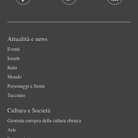
Attualità e news
Eventi
Israele
Italia
Mondo
Personaggi e Storie
Taccuino
Cultura e Società
Giornata europea della cultura ebraica
Arte