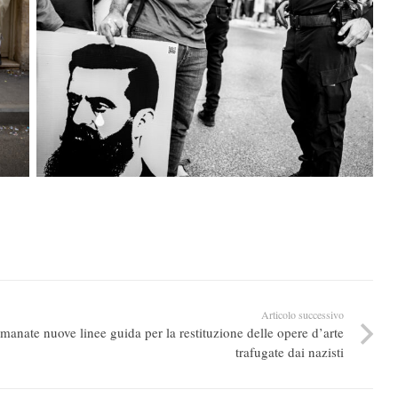
Articolo successivo
manate nuove linee guida per la restituzione delle opere d’arte
trafugate dai nazisti