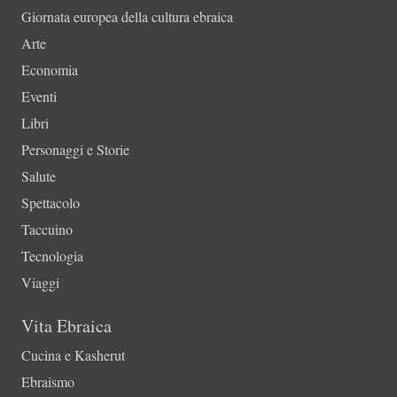
Giornata europea della cultura ebraica
Arte
Economia
Eventi
Libri
Personaggi e Storie
Salute
Spettacolo
Taccuino
Tecnologia
Viaggi
Vita Ebraica
Cucina e Kasherut
Ebraismo