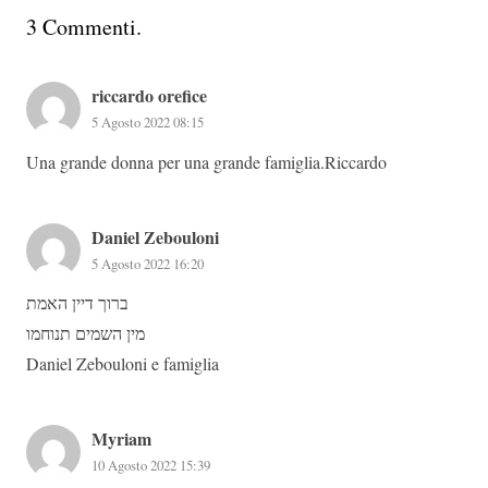
3
Commenti
.
riccardo orefice
5 Agosto 2022 08:15
Una grande donna per una grande famiglia.Riccardo
Daniel Zebouloni
5 Agosto 2022 16:20
ברוך דיין האמת
מין השמים תנוחמו
Daniel Zebouloni e famiglia
Myriam
10 Agosto 2022 15:39