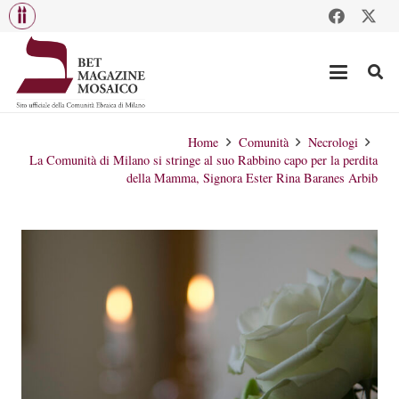
Home
Comunità
Necrologi
La Comunità di Milano si stringe al suo Rabbino capo per la perdita
della Mamma, Signora Ester Rina Baranes Arbib