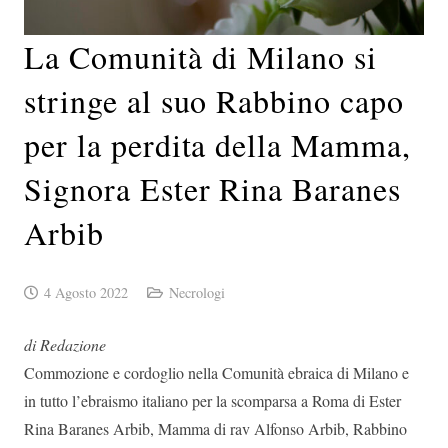
La Comunità di Milano si
stringe al suo Rabbino capo
per la perdita della Mamma,
Signora Ester Rina Baranes
Arbib
4 Agosto 2022
Necrologi
di Redazione
Commozione e cordoglio nella Comunità ebraica di Milano e
in tutto l’ebraismo italiano per la scomparsa a Roma di Ester
Rina Baranes Arbib, Mamma di rav Alfonso Arbib, Rabbino