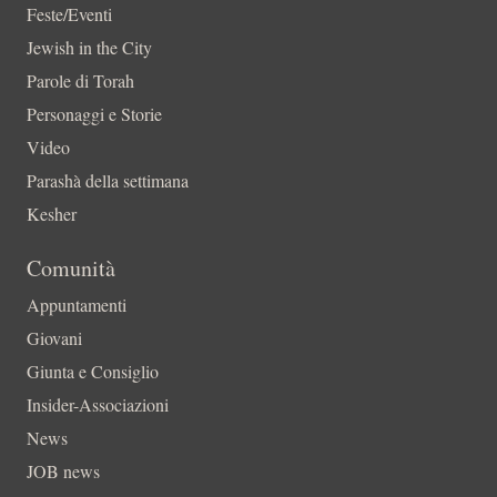
Feste/Eventi
Jewish in the City
Parole di Torah
Personaggi e Storie
Video
Parashà della settimana
Kesher
Comunità
Appuntamenti
Giovani
Giunta e Consiglio
Insider-Associazioni
News
JOB news