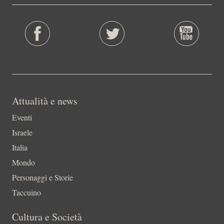
Attualità e news
Eventi
Israele
Italia
Mondo
Personaggi e Storie
Taccuino
Cultura e Società