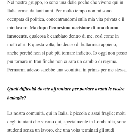
Nel nostro gruppo, io sono una delle poche che vivono qui in
Italia ormai da tanti anni. Per molto tempo non mi sono
occupata di politica, concentrandomi sulla mia vita privata e il
dopo l’ennesima uccisione di una donna
mio lavoro. Ma
innocente
, qualcosa è cambiato dentro di me, così come in
molti altri. E questa volta, ho deciso di buttarmici appieno,
anche perché non si può più tornare indietro. Io oggi non posso
più tornare in Iran finché non ci sarà un cambio di regime.
Fermarmi adesso sarebbe una sconfitta, in primis per me stessa.
Quali difficoltà dovete affrontare per portare avanti le vostre
battaglie?
La nostra comunità, qui in Italia, è piccola e assai fragile; molti
degli iraniani che vivono qui, specialmente in Lombardia, sono
studenti senza un lavoro, che una volta terminati gli studi