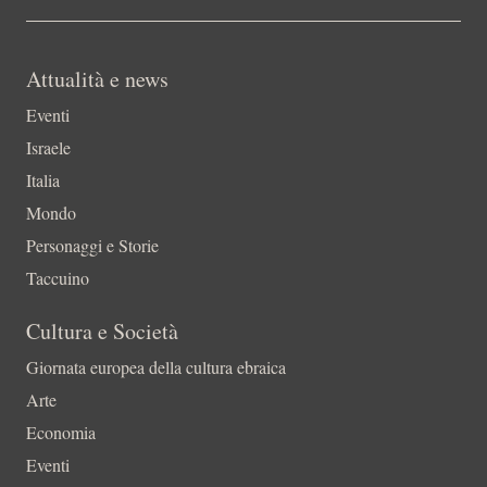
Attualità e news
Eventi
Israele
Italia
Mondo
Personaggi e Storie
Taccuino
Cultura e Società
Giornata europea della cultura ebraica
Arte
Economia
Eventi