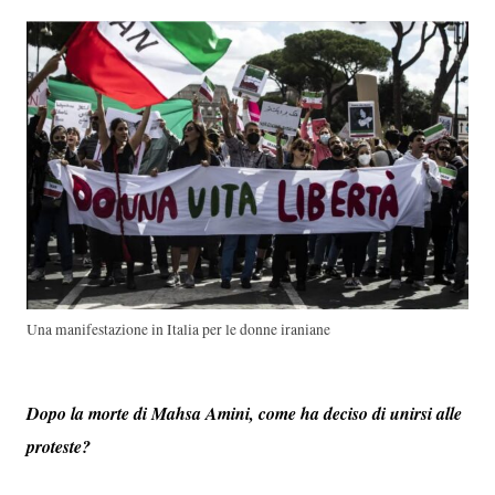
Una manifestazione in Italia per le donne iraniane
Dopo la morte di Mahsa Amini, come ha deciso di unirsi alle
proteste?