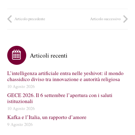
Articolo precedente
Articolo successivo
Articoli recenti
L’intelligenza artificiale entra nelle yeshivot: il mondo
chassidico diviso tra innovazione e autorità religiosa
10 Agosto 2026
GECE 2026. Il 6 settembre l’apertura con i saluti
istituzionali
10 Agosto 2026
Kafka e l’Italia, un rapporto d’amore
9 Agosto 2026