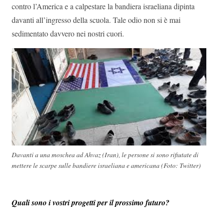
contro l’America e a calpestare la bandiera israeliana dipinta
davanti all’ingresso della scuola. Tale odio non si è mai
sedimentato davvero nei nostri cuori.
Davanti a una moschea ad Ahvaz (Iran), le persone si sono rifiutate di
mettere le scarpe sulle bandiere israeliana e americana (Foto: Twitter)
Quali sono i vostri progetti per il prossimo futuro?