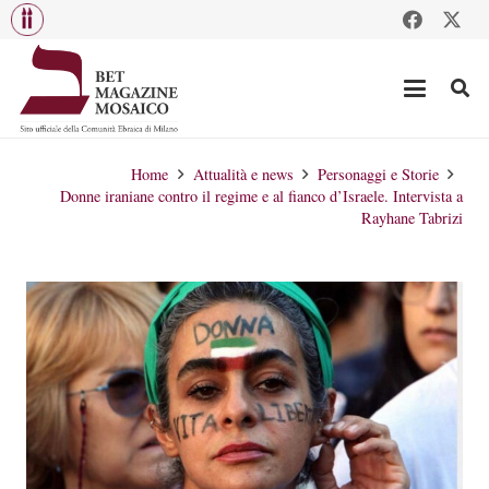
Home
Attualità e news
Personaggi e Storie
Donne iraniane contro il regime e al fianco d’Israele. Intervista a
Rayhane Tabrizi