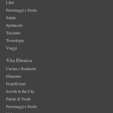
Libri
Personaggi e Storie
Salute
Spettacolo
Taccuino
Tecnologia
Viaggi
Vita Ebraica
Cucina e Kasherut
Ebraismo
Feste/Eventi
Jewish in the City
Parole di Torah
Personaggi e Storie