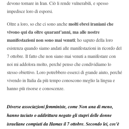
devono tornare in Iran. Ciò li rende vulnerabili, e spesso
impedisce loro di esporsi.
molti ebrei iraniani che
Oltre a loro, so che ci sono anche
vivono qui da oltre quarant’anni,
ma alle nostre
manifestazioni non sono mai venuti
; ho saputo della loro
esistenza quando siamo andati alle manifestazioni in ricordo del
7 ottobre. Il fatto che non siano mai venuti a manifestare con
noi mi addolora molto, perché penso che condividiamo lo
stesso obiettivo. Loro potrebbero esserci di grande aiuto, perché
vivendo in Italia da più tempo conoscono meglio la lingua e
hanno più risorse e conoscenze.
Diverse associazioni femministe, come Non una di meno,
hanno taciuto o addirittura negato gli stupri delle donne
israeliane compiuti da Hamas il 7 ottobre. Secondo lei, cos’è