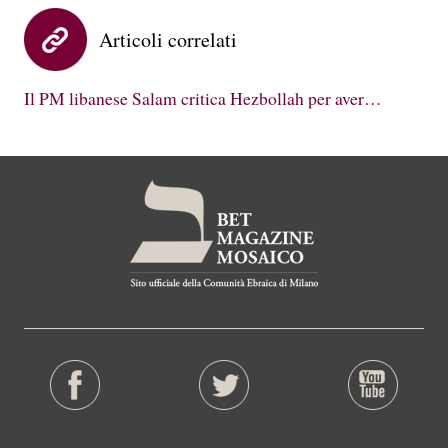
Articoli correlati
Il PM libanese Salam critica Hezbollah per aver…