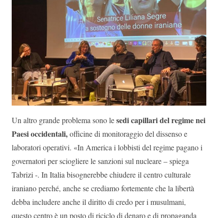
sedi capillari del regime nei
Un altro grande problema sono le
Paesi occidentali,
officine di monitoraggio del dissenso e
laboratori operativi. «In America i lobbisti del regime pagano i
governatori per sciogliere le sanzioni sul nucleare – spiega
Tabrizi -. In Italia bisognerebbe chiudere il centro culturale
iraniano perché, anche se crediamo fortemente che la libertà
debba includere anche il diritto di credo per i musulmani,
questo centro è un posto di riciclo di denaro e di propaganda