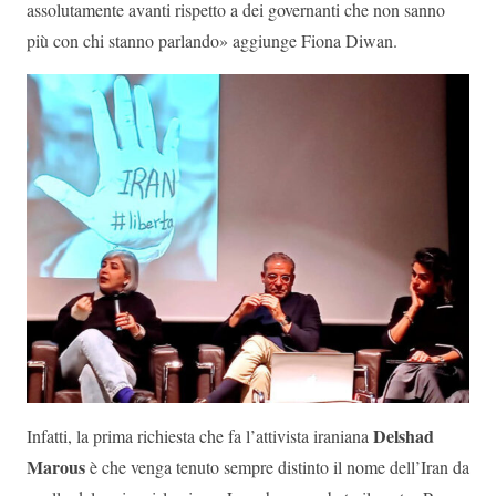
assolutamente avanti rispetto a dei governanti che non sanno
più con chi stanno parlando» aggiunge Fiona Diwan.
Delshad
Infatti, la prima richiesta che fa l’attivista iraniana
Marous
è che venga tenuto sempre distinto il nome dell’Iran da