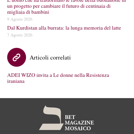
un progetto per cambiare il futuro di centinaia di
migliaia di bambini
9 Agosto 2026
Dal Kurdistan alla burrata: la lunga memoria del latte
7 Agosto 2026
Articoli correlati
ADEI WIZO invita a Le donne nella Resistenza
iraniana