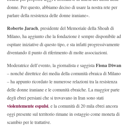
donne. Per questo, abbiamo deciso di usare la nostra rete per
parlare della resistenza delle donne iraniane».
Roberto Jarach
, presidente del Memoriale della Shoah di
Milano, ha aggiunto che la fondazione è sempre disponibile ad
ospitare iniziative di questo tipo, e sta infatti progressivamente
diventando il punto di riferimento di molte associazioni.
Fiona Diwan
Moderatrice dell’evento, la giornalista e saggista
– nonché direttrice dei media della comunità ebraica di Milano
– ha appunto ricordato le numerose relazioni tra la resistenza
delle donne iraniane e le comunità ebraiche. La maggior parte
degli ebrei persiani che si trovavano in Iran sono stati
violentemente espulsi
, e la comunità di 20 mila ebrei ancora
oggi presente sul territorio rimane in ostaggio come moneta di
scambio per le trattative.