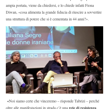
ampia portata, viene da chiedersi, e lo chiede infatti Fiona
Diwan, «cosa alimenta la grande fiducia di riuscire a sovvertire
una struttura di potere che si è cementata in 44 anni?».
«
Noi siamo certe che vinceremo – risponde Tabrizi – perché
rete di resistenza
oltre alle manifestazioni in strada c’è una