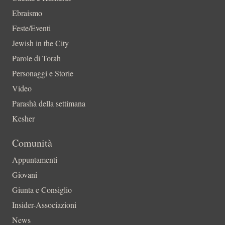
Ebraismo
Feste/Eventi
Jewish in the City
Parole di Torah
Personaggi e Storie
Video
Parashà della settimana
Kesher
Comunità
Appuntamenti
Giovani
Giunta e Consiglio
Insider-Associazioni
News