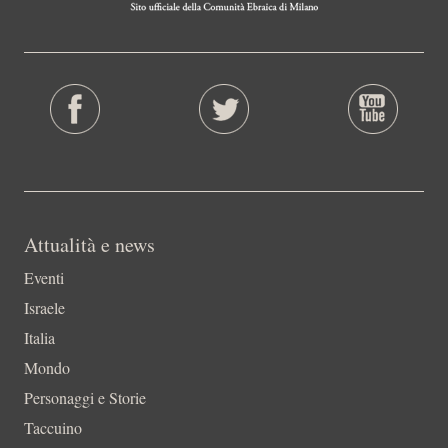
Attualità e news
Eventi
Israele
Italia
Mondo
Personaggi e Storie
Taccuino