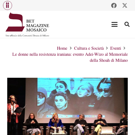
Home
Cultura e Società
Eventi
Le donne nella resistenza iraniana: evento Adei-Wizo al Memoriale
della Shoah di Milano