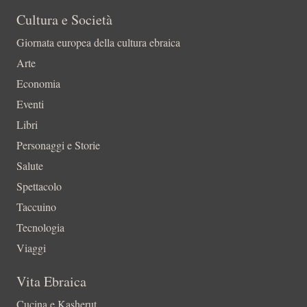
Cultura e Società
Giornata europea della cultura ebraica
Arte
Economia
Eventi
Libri
Personaggi e Storie
Salute
Spettacolo
Taccuino
Tecnologia
Viaggi
Vita Ebraica
Cucina e Kasherut