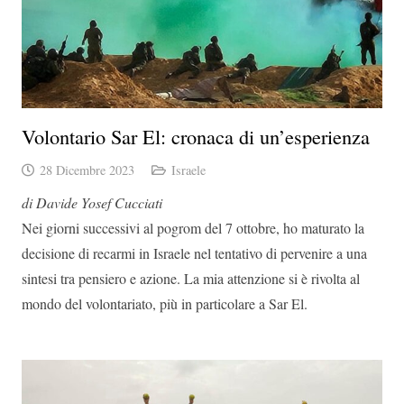
Volontario Sar El: cronaca di un’esperienza
28 Dicembre 2023
Israele
di Davide Yosef Cucciati
Nei giorni successivi al pogrom del 7 ottobre, ho maturato la
decisione di recarmi in Israele nel tentativo di pervenire a una
sintesi tra pensiero e azione. La mia attenzione si è rivolta al
mondo del volontariato, più in particolare a Sar El.