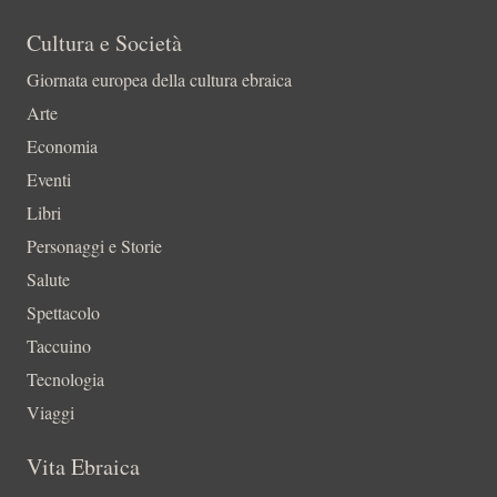
Cultura e Società
Giornata europea della cultura ebraica
Arte
Economia
Eventi
Libri
Personaggi e Storie
Salute
Spettacolo
Taccuino
Tecnologia
Viaggi
Vita Ebraica