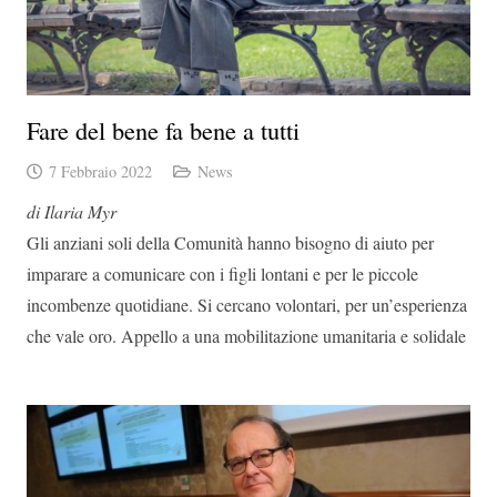
Fare del bene fa bene a tutti
7 Febbraio 2022
News
di Ilaria Myr
Gli anziani soli della Comunità hanno bisogno di aiuto per
imparare a comunicare con i figli lontani e per le piccole
incombenze quotidiane. Si cercano volontari, per un’esperienza
che vale oro. Appello a una mobilitazione umanitaria e solidale