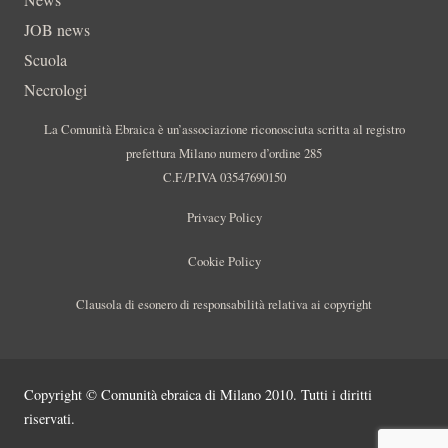
JOB news
Scuola
Necrologi
La Comunità Ebraica è un’associazione riconosciuta scritta al registro
prefettura Milano numero d’ordine 285
C.F./P.IVA 03547690150
Privacy Policy
Cookie Policy
Clausola di esonero di responsabilità relativa ai copyright
Copyright © Comunità ebraica di Milano 2010. Tutti i diritti
riservati.