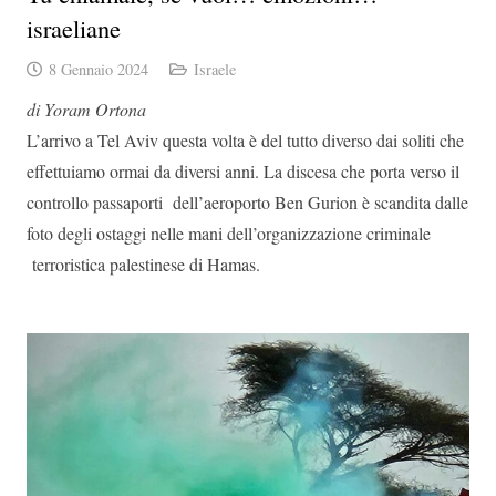
israeliane
8 Gennaio 2024
Israele
di Yoram Ortona
L’arrivo a Tel Aviv questa volta è del tutto diverso dai soliti che
effettuiamo ormai da diversi anni. La discesa che porta verso il
controllo passaporti dell’aeroporto Ben Gurion è scandita dalle
foto degli ostaggi nelle mani dell’organizzazione criminale
terroristica palestinese di Hamas.