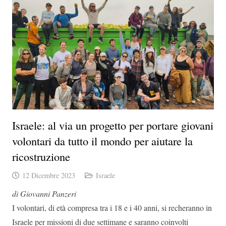
Israele: al via un progetto per portare giovani
volontari da tutto il mondo per aiutare la
ricostruzione
12 Dicembre 2023
Israele
di Giovanni Panzeri
I volontari, di età compresa tra i 18 e i 40 anni, si recheranno in
Israele per missioni di due settimane e saranno coinvolti