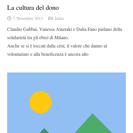
La cultura del dono
7 Novembre 2013
Italia
Claudio Gabbai, Vanessa Alazraki e Dalia Fano parlano della
solidarietà tra gli ebrei di Milano.
Anche se si è toccati dalla crisi, il valore che danno al
volontariato e alla beneficenza è ancora alto