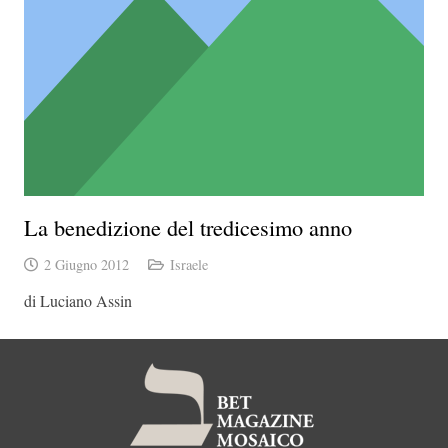
La benedizione del tredicesimo anno
2 Giugno 2012
Israele
di Luciano Assin