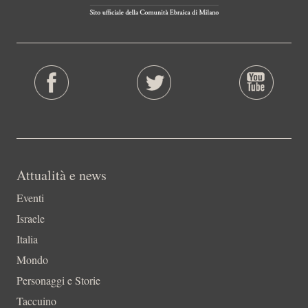
Attualità e news
Eventi
Israele
Italia
Mondo
Personaggi e Storie
Taccuino