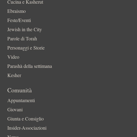
Cucina e Kasherut
Ebraismo
Feste/Eventi
Jewish in the City
Parole di Torah
Personaggi e Storie
Video
Parashà della settimana
Kesher
Comunità
Appuntamenti
Giovani
Giunta e Consiglio
Insider-Associazioni
News