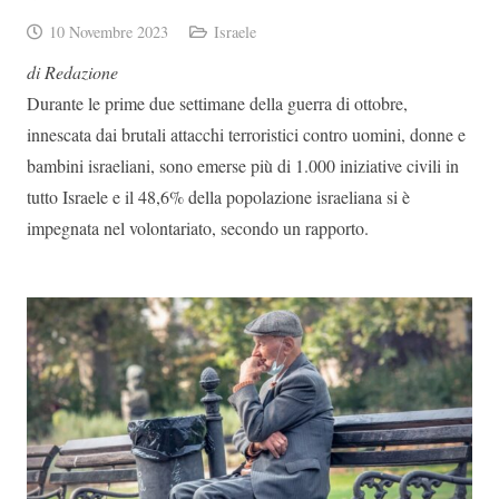
10 Novembre 2023
Israele
di Redazione
Durante le prime due settimane della guerra di ottobre,
innescata dai brutali attacchi terroristici contro uomini, donne e
bambini israeliani, sono emerse più di 1.000 iniziative civili in
tutto Israele e il 48,6% della popolazione israeliana si è
impegnata nel volontariato, secondo un rapporto.