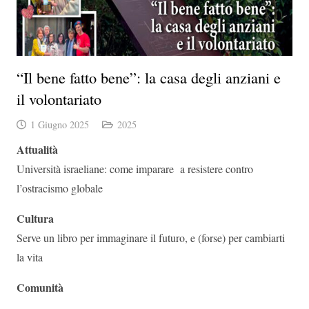
“Il bene fatto bene”: la casa degli anziani e
il volontariato
1 Giugno 2025
2025
Attualità
Università israeliane: come imparare
a resistere contro
l’ostracismo globale
Cultura
Serve un libro per immaginare il futuro, e (forse) per cambiarti
la vita
Comunità