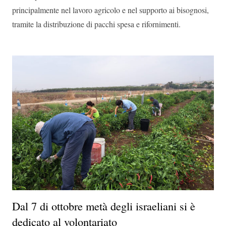
principalmente nel lavoro agricolo e nel supporto ai bisognosi,
tramite la distribuzione di pacchi spesa e rifornimenti.
Dal 7 di ottobre metà degli israeliani si è
dedicato al volontariato