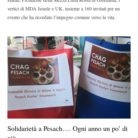
vertici di MDA Israele e UK, insieme a 160 invitati per un
evento che ha ricordato l’impegno comune verso la vita.
Solidarietà a Pesach…. Ogni anno un po’ di
più