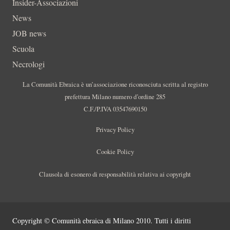
Insider-Associazioni
News
JOB news
Scuola
Necrologi
La Comunità Ebraica è un’associazione riconosciuta scritta al registro
prefettura Milano numero d’ordine 285
C.F./P.IVA 03547690150
Privacy Policy
Cookie Policy
Clausola di esonero di responsabilità relativa ai copyright
Copyright © Comunità ebraica di Milano 2010. Tutti i diritti