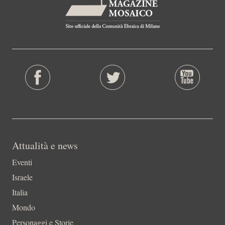
Attualità e news
Eventi
Israele
Italia
Mondo
Personaggi e Storie