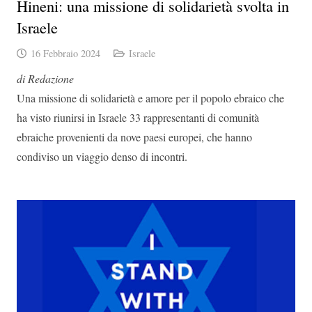
Hineni: una missione di solidarietà svolta in
Israele
16 Febbraio 2024
Israele
di Redazione
Una missione di solidarietà e amore per il popolo ebraico che
ha visto riunirsi in Israele 33 rappresentanti di comunità
ebraiche provenienti da nove paesi europei, che hanno
condiviso un viaggio denso di incontri.