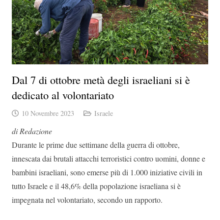
Dal 7 di ottobre metà degli israeliani si è
dedicato al volontariato
10 Novembre 2023
Israele
di Redazione
Durante le prime due settimane della guerra di ottobre,
innescata dai brutali attacchi terroristici contro uomini, donne e
bambini israeliani, sono emerse più di 1.000 iniziative civili in
tutto Israele e il 48,6% della popolazione israeliana si è
impegnata nel volontariato, secondo un rapporto.