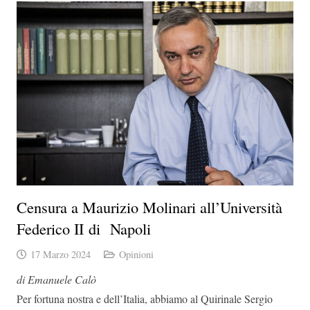
Censura a Maurizio Molinari all’Università
Federico II di Napoli
17 Marzo 2024
Opinioni
di Emanuele Calò
Per fortuna nostra e dell’Italia, abbiamo al Quirinale Sergio