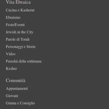
Vita Ebraica
Cucina e Kasherut
Ebraismo
Feste/Eventi
Jewish in the City
Parole di Torah
Personaggi e Storie
Video
Parashà della settimana
Kesher
Comunità
Appuntamenti
Giovani
Giunta e Consiglio