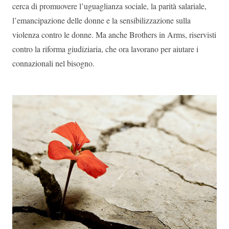
cerca di promuovere l’uguaglianza sociale, la parità salariale,
l’emancipazione delle donne e la sensibilizzazione sulla
violenza contro le donne. Ma anche Brothers in Arms, riservisti
contro la riforma giudiziaria, che ora lavorano per aiutare i
connazionali nel bisogno.