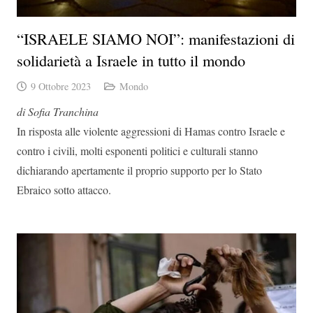
“ISRAELE SIAMO NOI”: manifestazioni di
solidarietà a Israele in tutto il mondo
9 Ottobre 2023
Mondo
di Sofia Tranchina
In risposta alle violente aggressioni di Hamas contro Israele e
contro i civili, molti esponenti politici e culturali stanno
dichiarando apertamente il proprio supporto per lo Stato
Ebraico sotto attacco.