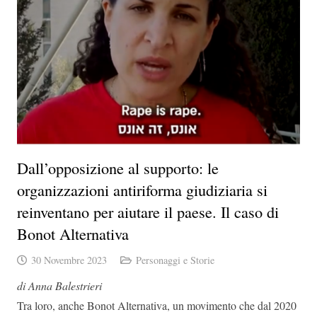
Dall’opposizione al supporto: le
organizzazioni antiriforma giudiziaria si
reinventano per aiutare il paese. Il caso di
Bonot Alternativa
30 Novembre 2023
Personaggi e Storie
di Anna Balestrieri
Tra loro, anche Bonot Alternativa, un movimento che dal 2020