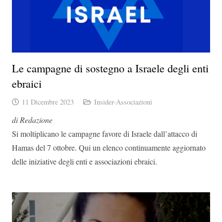
Le campagne di sostegno a Israele degli enti
ebraici
11 Dicembre 2023
Insider-Associazioni
di Redazione
Si moltiplicano le campagne favore di Israele dall’attacco di
Hamas del 7 ottobre. Qui un elenco continuamente aggiornato
delle iniziative degli enti e associazioni ebraici.