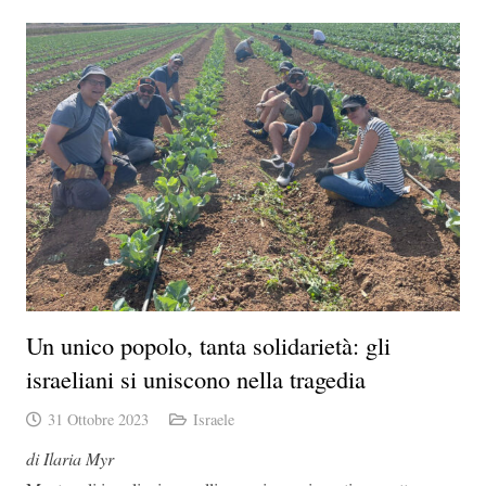
Un unico popolo, tanta solidarietà: gli
israeliani si uniscono nella tragedia
31 Ottobre 2023
Israele
di Ilaria Myr