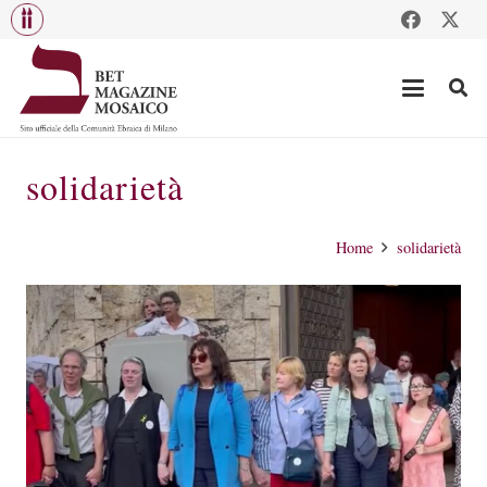
solidarietà
Home
solidarietà