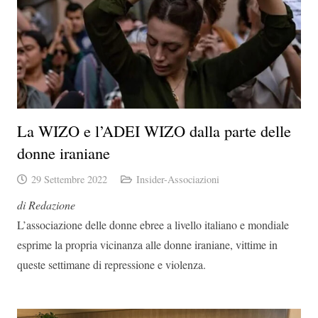
La WIZO e l’ADEI WIZO dalla parte delle
donne iraniane
29 Settembre 2022
Insider-Associazioni
di Redazione
L’associazione delle donne ebree a livello italiano e mondiale
esprime la propria vicinanza alle donne iraniane, vittime in
queste settimane di repressione e violenza.