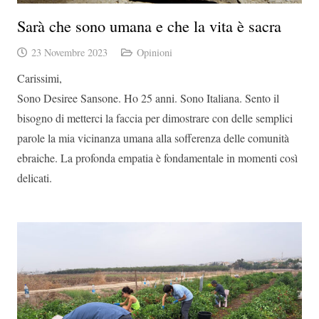
Sarà che sono umana e che la vita è sacra
23 Novembre 2023
Opinioni
Carissimi,
Sono Desiree Sansone. Ho 25 anni. Sono Italiana. Sento il
bisogno di metterci la faccia per dimostrare con delle semplici
parole la mia vicinanza umana alla sofferenza delle comunità
ebraiche. La profonda empatia è fondamentale in momenti così
delicati.