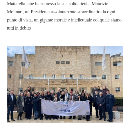
Mattarella, che ha espresso la sua solidarietà a Maurizio
Molinari, un Presidente assolutamente straordinario da ogni
punto di vista, un gigante morale e intellettuale col quale siamo
tutti in debito