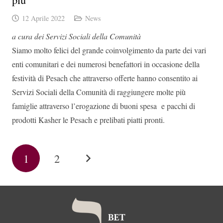
12 Aprile 2022
News
a cura dei Servizi Sociali della Comunità
Siamo molto felici del grande coinvolgimento da parte dei vari
enti comunitari e dei numerosi benefattori in occasione della
festività di Pesach che attraverso offerte hanno consentito ai
Servizi Sociali della Comunità di raggiungere molte più
famiglie attraverso l’erogazione di buoni spesa e pacchi di
prodotti Kasher le Pesach e prelibati piatti pronti.
1
2