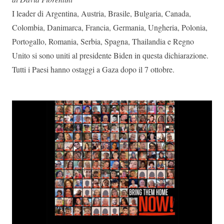
I leader di Argentina, Austria, Brasile, Bulgaria, Canada,
Colombia, Danimarca, Francia, Germania, Ungheria, Polonia,
Portogallo, Romania, Serbia, Spagna, Thailandia e Regno
Unito si sono uniti al presidente Biden in questa dichiarazione.
Tutti i Paesi hanno ostaggi a Gaza dopo il 7 ottobre.