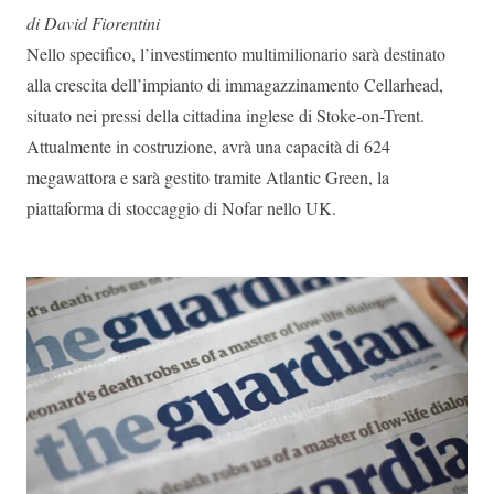
di David Fiorentini
Nello specifico, l’investimento multimilionario sarà destinato
alla crescita dell’impianto di immagazzinamento Cellarhead,
situato nei pressi della cittadina inglese di Stoke-on-Trent.
Attualmente in costruzione, avrà una capacità di 624
megawattora e sarà gestito tramite Atlantic Green, la
piattaforma di stoccaggio di Nofar nello UK.