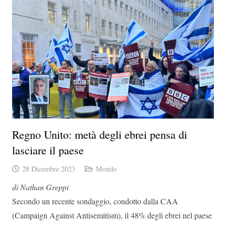
Regno Unito: metà degli ebrei pensa di
lasciare il paese
28 Dicembre 2023
Mondo
di Nathan Greppi
Secondo un recente sondaggio, condotto dalla CAA
(Campaign Against Antisemitism), il 48% degli ebrei nel paese