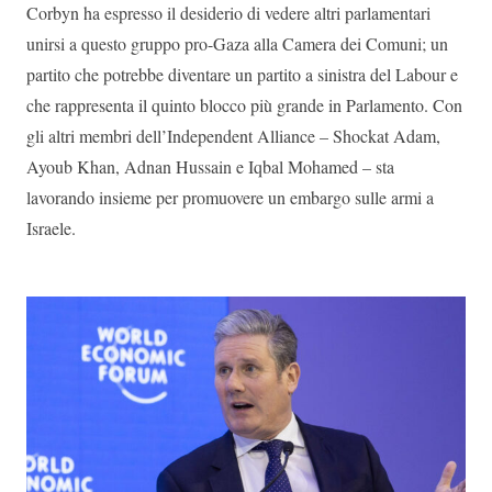
Corbyn ha espresso il desiderio di vedere altri parlamentari
unirsi a questo gruppo pro-Gaza alla Camera dei Comuni; un
partito che potrebbe diventare un partito a sinistra del Labour e
che rappresenta il quinto blocco più grande in Parlamento. Con
gli altri membri dell’Independent Alliance – Shockat Adam,
Ayoub Khan, Adnan Hussain e Iqbal Mohamed – sta
lavorando insieme per promuovere un embargo sulle armi a
Israele.