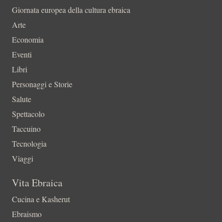
Giornata europea della cultura ebraica
Arte
Economia
Eventi
Libri
Personaggi e Storie
Salute
Spettacolo
Taccuino
Tecnologia
Viaggi
Vita Ebraica
Cucina e Kasherut
Ebraismo