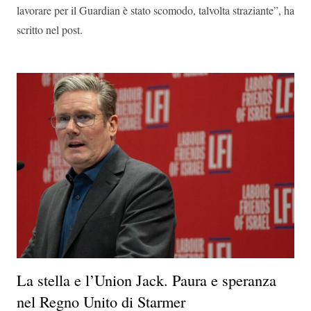
lavorare per il Guardian è stato scomodo, talvolta straziante”, ha
scritto nel post.
La stella e l’Union Jack. Paura e speranza
nel Regno Unito di Starmer