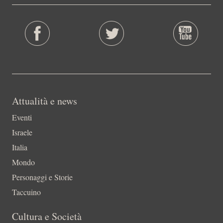
Attualità e news
Eventi
Israele
Italia
Mondo
Personaggi e Storie
Taccuino
Cultura e Società