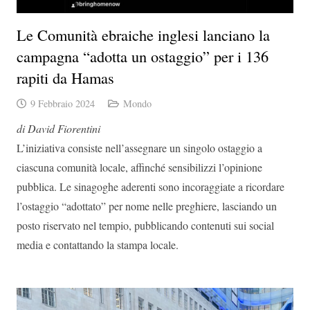
Le Comunità ebraiche inglesi lanciano la
campagna “adotta un ostaggio” per i 136
rapiti da Hamas
9 Febbraio 2024
Mondo
di David Fiorentini
L’iniziativa consiste nell’assegnare un singolo ostaggio a
ciascuna comunità locale, affinché sensibilizzi l’opinione
pubblica. Le sinagoghe aderenti sono incoraggiate a ricordare
l’ostaggio “adottato” per nome nelle preghiere, lasciando un
posto riservato nel tempio, pubblicando contenuti sui social
media e contattando la stampa locale.