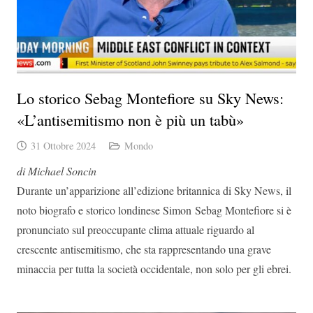
Lo storico Sebag Montefiore su Sky News:
«L’antisemitismo non è più un tabù»
31 Ottobre 2024
Mondo
di Michael Soncin
Durante un’apparizione all’edizione britannica di Sky News, il
noto biografo e storico londinese Simon Sebag Montefiore si è
pronunciato sul preoccupante clima attuale riguardo al
crescente antisemitismo, che sta rappresentando una grave
minaccia per tutta la società occidentale, non solo per gli ebrei.