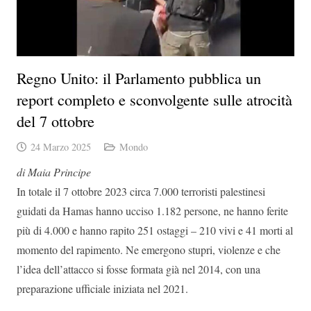
Regno Unito: il Parlamento pubblica un
report completo e sconvolgente sulle atrocità
del 7 ottobre
24 Marzo 2025
Mondo
di Maia Principe
In totale il 7 ottobre 2023 circa 7.000 terroristi palestinesi
guidati da Hamas hanno ucciso 1.182 persone, ne hanno ferite
più di 4.000 e hanno rapito 251 ostaggi – 210 vivi e 41 morti al
momento del rapimento. Ne emergono stupri, violenze e che
l’idea dell’attacco si fosse formata già nel 2014, con una
preparazione ufficiale iniziata nel 2021.