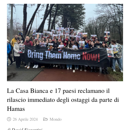
La Casa Bianca e 17 paesi reclamano il
rilascio immediato degli ostaggi da parte di
Hamas
26 Aprile 2024
Mondo
di David Fiorentini