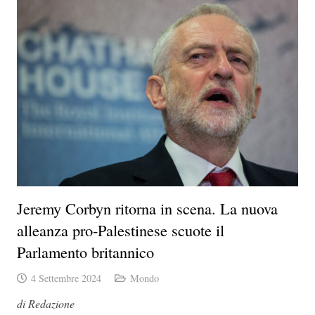
Jeremy Corbyn ritorna in scena. La nuova
alleanza pro-Palestinese scuote il
Parlamento britannico
4 Settembre 2024
Mondo
di Redazione