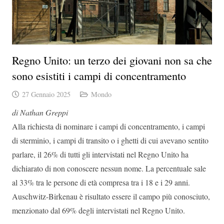
Regno Unito: un terzo dei giovani non sa che
sono esistiti i campi di concentramento
27 Gennaio 2025
Mondo
di Nathan Greppi
Alla richiesta di nominare i campi di concentramento, i campi
di sterminio, i campi di transito o i ghetti di cui avevano sentito
parlare, il 26% di tutti gli intervistati nel Regno Unito ha
dichiarato di non conoscere nessun nome. La percentuale sale
al 33% tra le persone di età compresa tra i 18 e i 29 anni.
Auschwitz-Birkenau è risultato essere il campo più conosciuto,
menzionato dal 69% degli intervistati nel Regno Unito.