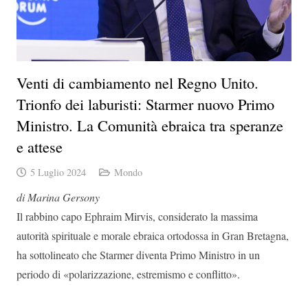
Venti di cambiamento nel Regno Unito.
Trionfo dei laburisti: Starmer nuovo Primo
Ministro. La Comunità ebraica tra speranze
e attese
5 Luglio 2024
Mondo
di Marina Gersony
Il rabbino capo Ephraim Mirvis, considerato la massima
autorità spirituale e morale ebraica ortodossa in Gran Bretagna,
ha sottolineato che Starmer diventa Primo Ministro in un
periodo di «polarizzazione, estremismo e conflitto».