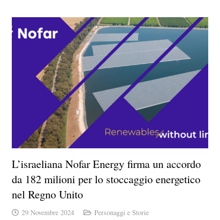
L’israeliana Nofar Energy firma un accordo
da 182 milioni per lo stoccaggio energetico
nel Regno Unito
29 Novembre 2024
Personaggi e Storie