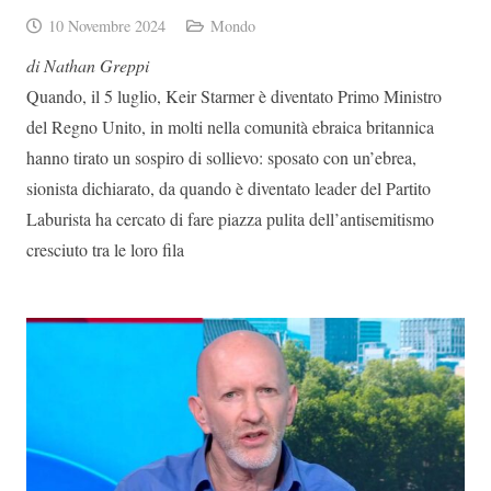
10 Novembre 2024
Mondo
di Nathan Greppi
Quando, il 5 luglio, Keir Starmer è diventato Primo Ministro
del Regno Unito, in molti nella comunità ebraica britannica
hanno tirato un sospiro di sollievo: sposato con un’ebrea,
sionista dichiarato, da quando è diventato leader del Partito
Laburista ha cercato di fare piazza pulita dell’antisemitismo
cresciuto tra le loro fila