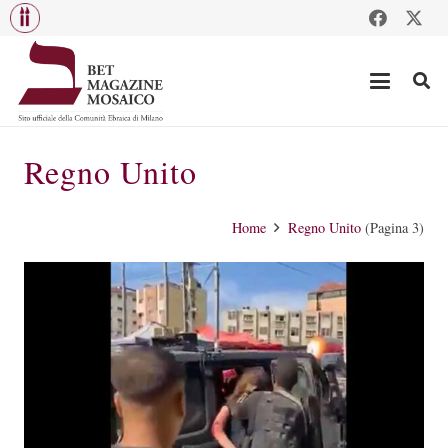
Regno Unito
Home
Regno Unito
(Pagina 3)