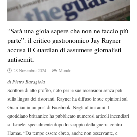
“Sarà una gioia sapere che non ne faccio più
parte”: il critico gastronomico Jay Rayner
accusa il Guardian di assumere giornalisti
antisemiti
28 Novembre 2024
Mondo
di Pietro Baragiola
Scrittore di alto profilo, noto per le sue recensioni senza peli
sulla lingua dei ristoranti, Rayner ha diffuso le sue opinioni sul
Guardian in un post di Facebook. Negli ultimi anni il
quotidiano britannico ha pubblicato numerosi articoli incendiari
su Israele, specialmente dopo lo scoppio della guerra contro
Hamas. “Da tempo essere ebreo, anche non osservante, e