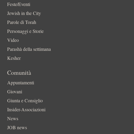
Feste/Eventi
Jewish in the City
Parole di Torah
Personaggi e Storie
Video
Parashà della settimana
Kesher
Comunità
Appuntamenti
Giovani
Giunta e Consiglio
Insider-Associazioni
News
JOB news