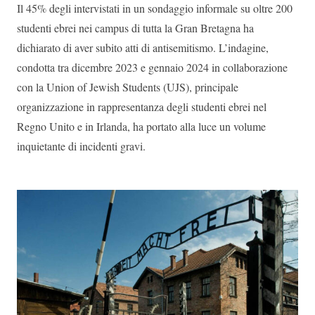
Il 45% degli intervistati in un sondaggio informale su oltre 200
studenti ebrei nei campus di tutta la Gran Bretagna ha
dichiarato di aver subito atti di antisemitismo. L’indagine,
condotta tra dicembre 2023 e gennaio 2024 in collaborazione
con la Union of Jewish Students (UJS), principale
organizzazione in rappresentanza degli studenti ebrei nel
Regno Unito e in Irlanda, ha portato alla luce un volume
inquietante di incidenti gravi.