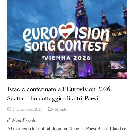
Israele confermato all’Eurovision 2026.
Scatta il boicottaggio di altri Paesi
5 Dicembre 2025
Mondo
di Nina Prenda
Al momento tra i ritirati figurano Spagna, Paesi Bassi, Irlanda e