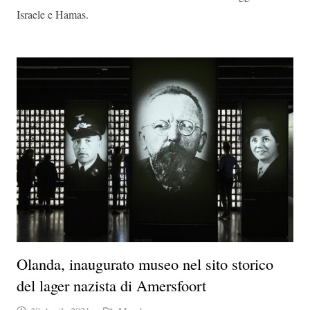
Israele e Hamas.
Olanda, inaugurato museo nel sito storico
del lager nazista di Amersfoort