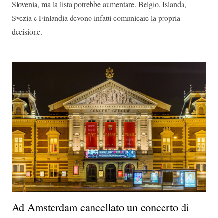
Slovenia, ma la lista potrebbe aumentare. Belgio, Islanda,
Svezia e Finlandia devono infatti comunicare la propria
decisione.
Ad Amsterdam cancellato un concerto di