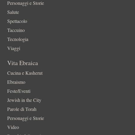
Personaggi e Storie
Salute
Spettacolo
Taccuino
Tecnologia
Viaggi
Vita Ebraica
Cucina e Kasherut
Ebraismo
Feste/Eventi
Jewish in the City
Parole di Torah
Personaggi e Storie
Video