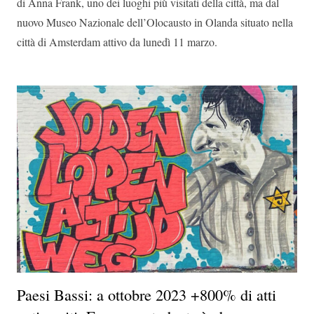
di Anna Frank, uno dei luoghi più visitati della città, ma dal
nuovo Museo Nazionale dell’Olocausto in Olanda situato nella
città di Amsterdam attivo da lunedì 11 marzo.
Paesi Bassi: a ottobre 2023 +800% di atti