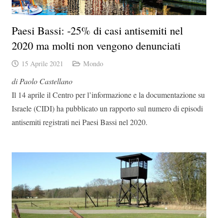
Paesi Bassi: -25% di casi antisemiti nel
2020 ma molti non vengono denunciati
15 Aprile 2021
Mondo
di Paolo Castellano
Il 14 aprile il Centro per l’informazione e la documentazione su
Israele (CIDI) ha pubblicato un rapporto sul numero di episodi
antisemiti registrati nei Paesi Bassi nel 2020.