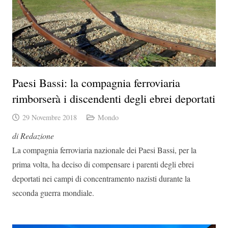
Paesi Bassi: la compagnia ferroviaria
rimborserà i discendenti degli ebrei deportati
29 Novembre 2018
Mondo
di Redazione
La compagnia ferroviaria nazionale dei Paesi Bassi, per la
prima volta, ha deciso di compensare i parenti degli ebrei
deportati nei campi di concentramento nazisti durante la
seconda guerra mondiale.