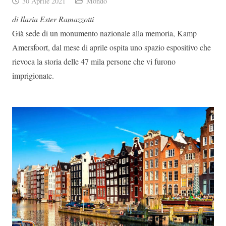
30 Aprile 2021
Mondo
di Ilaria Ester Ramazzotti
Già sede di un monumento nazionale alla memoria, Kamp
Amersfoort, dal mese di aprile ospita uno spazio espositivo che
rievoca la storia delle 47 mila persone che vi furono
imprigionate.