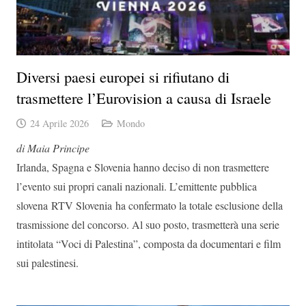
Diversi paesi europei si rifiutano di
trasmettere l’Eurovision a causa di Israele
24 Aprile 2026
Mondo
di Maia Principe
Irlanda, Spagna e Slovenia hanno deciso di non trasmettere
l’evento sui propri canali nazionali.
L’emittente pubblica
slovena
RTV Slovenia
ha confermato la totale esclusione della
trasmissione del concorso. Al suo posto, trasmetterà una serie
intitolata “Voci di Palestina”, composta da documentari e film
sui palestinesi.