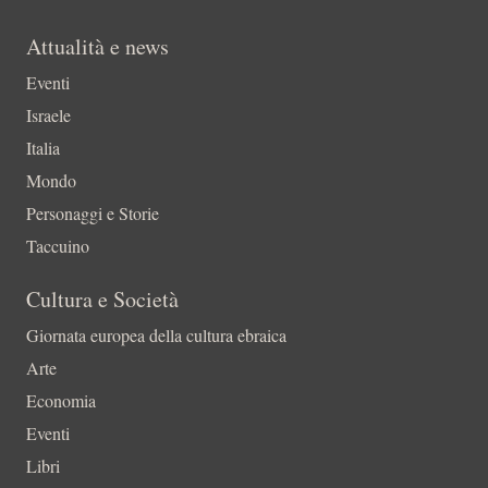
Attualità e news
Eventi
Israele
Italia
Mondo
Personaggi e Storie
Taccuino
Cultura e Società
Giornata europea della cultura ebraica
Arte
Economia
Eventi
Libri