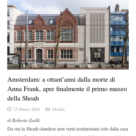
Amsterdam: a ottant’anni dalla morte di
Anna Frank, apre finalmente il primo museo
della Shoah
13 Marzo 2024
Mondo
di Roberto Zadik
Da ora la Shoah olandese non verrà testimoniata solo dalla casa