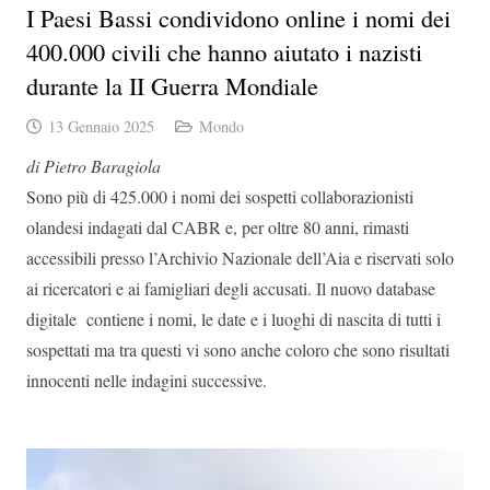
I Paesi Bassi condividono online i nomi dei
400.000 civili che hanno aiutato i nazisti
durante la II Guerra Mondiale
13 Gennaio 2025
Mondo
di Pietro Baragiola
Sono più di 425.000 i nomi dei sospetti collaborazionisti
olandesi indagati dal CABR e, per oltre 80 anni, rimasti
accessibili presso l’Archivio Nazionale dell’Aia e riservati solo
ai ricercatori e ai famigliari degli accusati. Il nuovo database
digitale contiene i nomi, le date e i luoghi di nascita di tutti i
sospettati ma tra questi vi sono anche coloro che sono risultati
innocenti nelle indagini successive.