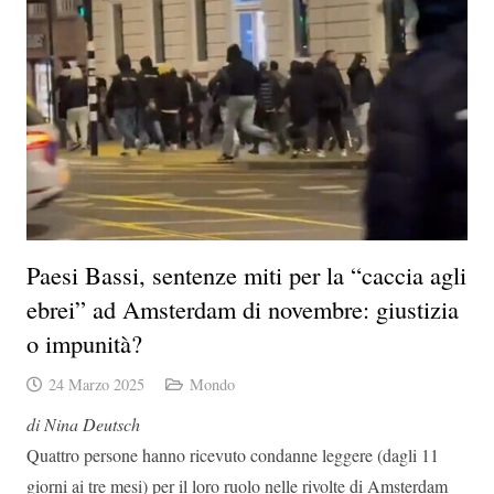
​Paesi Bassi, sentenze miti per la “caccia agli
ebrei” ad Amsterdam di novembre: giustizia
o impunità?
24 Marzo 2025
Mondo
di Nina Deutsch
Quattro persone hanno ricevuto condanne leggere (dagli 11
giorni ai tre mesi) per il loro ruolo nelle rivolte di Amsterdam