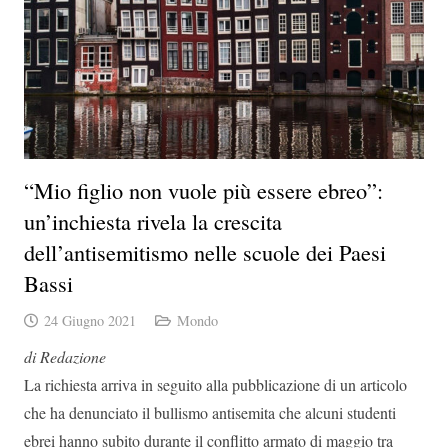
“Mio figlio non vuole più essere ebreo”:
un’inchiesta rivela la crescita
dell’antisemitismo nelle scuole dei Paesi
Bassi
24 Giugno 2021
Mondo
di Redazione
La richiesta arriva in seguito alla pubblicazione di un articolo
che ha denunciato il bullismo antisemita che alcuni studenti
ebrei hanno subito durante il conflitto armato di maggio tra