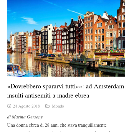
«Dovrebbero spararvi tutti»»: ad Amsterdam
insulti antisemiti a madre ebrea
24 Agosto 2018
Mondo
di Marina Gersony
Una donna ebrea di 28 anni che stava tranquillamente