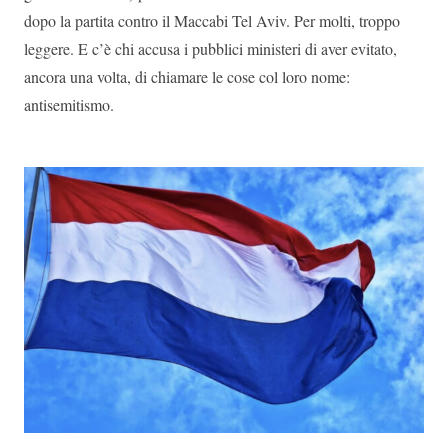
dopo la partita contro il Maccabi Tel Aviv. Per molti, troppo
leggere. E c’è chi accusa i pubblici ministeri di aver evitato,
ancora una volta, di chiamare le cose col loro nome:
antisemitismo.