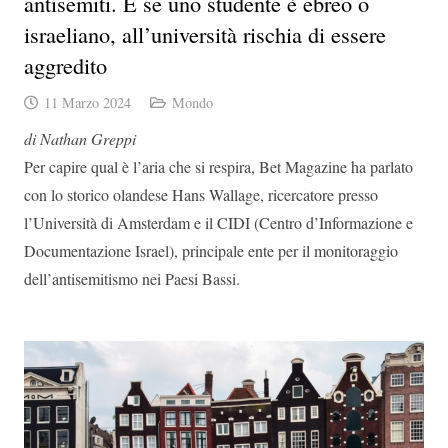
antisemiti. E se uno studente è ebreo o
israeliano, all’università rischia di essere
aggredito
11 Marzo 2024
Mondo
di Nathan Greppi
Per capire qual è l’aria che si respira, Bet Magazine ha parlato
con lo storico olandese Hans Wallage, ricercatore presso
l’Università di Amsterdam e il CIDI (Centro d’Informazione e
Documentazione Israel), principale ente per il monitoraggio
dell’antisemitismo nei Paesi Bassi.