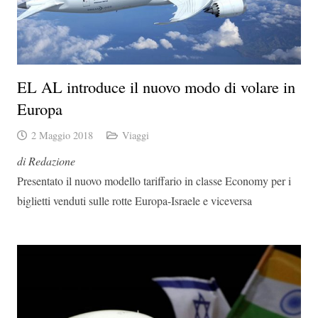
EL AL introduce il nuovo modo di volare in
Europa
2 Maggio 2018
Viaggi
di Redazione
Presentato il nuovo modello tariffario in classe Economy per i
biglietti venduti sulle rotte Europa-Israele e viceversa