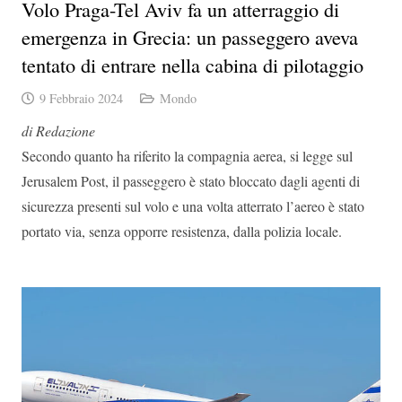
Volo Praga-Tel Aviv fa un atterraggio di
emergenza in Grecia: un passeggero aveva
tentato di entrare nella cabina di pilotaggio
9 Febbraio 2024
Mondo
di Redazione
Secondo quanto ha riferito la compagnia aerea, si legge sul
Jerusalem Post, il passeggero è stato bloccato dagli agenti di
sicurezza presenti sul volo e una volta atterrato l’aereo è stato
portato via, senza opporre resistenza, dalla polizia locale.