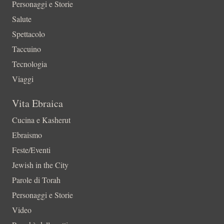
Personaggi e Storie
Salute
Spettacolo
Taccuino
Tecnologia
Viaggi
Vita Ebraica
Cucina e Kasherut
Ebraismo
Feste/Eventi
Jewish in the City
Parole di Torah
Personaggi e Storie
Video