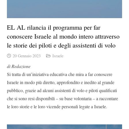
EL AL rilancia il programma per far
conoscere Israele al mondo intero attraverso
le storie dei piloti e degli assistenti di volo
20 Gennaio 2023
Israele
di Redazione
Si tratta di un’iniziativa educativa che mira a far conoscere
Israele in modo più diretto, approfondito e inedito al grande
pubblico, grazie ad alcuni assistenti di volo e piloti qualificati
che si sono resi disponibili – su base volontaria – a raccontare
le loro storie e le loro vicende personali legate a Israele.