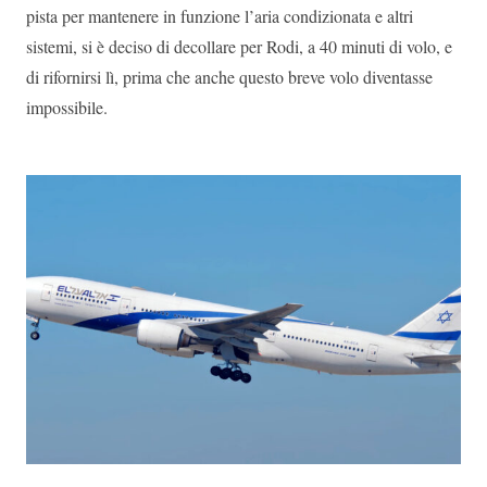
pista per mantenere in funzione l’aria condizionata e altri
sistemi, si è deciso di decollare per Rodi, a 40 minuti di volo, e
di rifornirsi lì, prima che anche questo breve volo diventasse
impossibile.