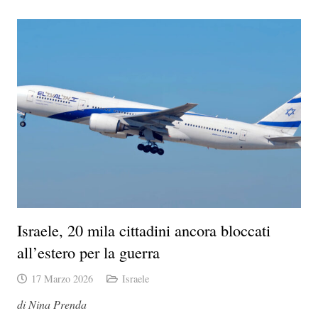
Israele, 20 mila cittadini ancora bloccati
all’estero per la guerra
17 Marzo 2026
Israele
di Nina Prenda