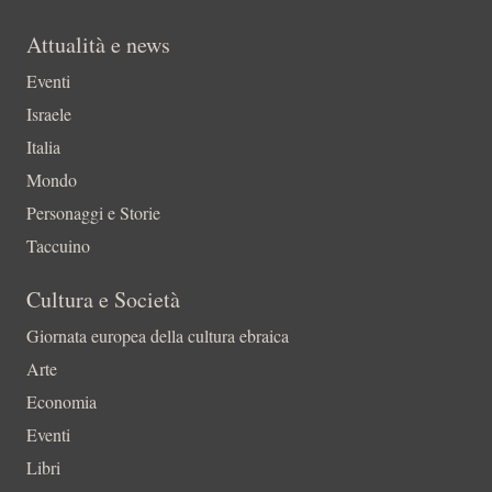
Attualità e news
Eventi
Israele
Italia
Mondo
Personaggi e Storie
Taccuino
Cultura e Società
Giornata europea della cultura ebraica
Arte
Economia
Eventi
Libri