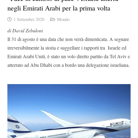
negli Emirati Arabi per la prima volta
1 Settembre 2020
Mondo
di David Zebuloni
Il 31 di agosto è una data che non verrà dimenticata. A segnare
irreversibilmente la storia e suggellare i rapporti tra Israele ed
Emirati Arabi Uniti, è stato un volo diretto partito da Tel Aviv e
atterrato ad Abu Dhabi con a bordo una delegazione israeliana.