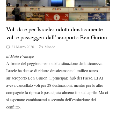
Voli da e per Israele: ridotti drasticamente
voli e passeggeri dall’aeroporto Ben Gurion
23 Marzo 2026
Mondo
di Maia Principe
A fronte del peggioramento della situazione della sicurezza,
Israele ha deciso di ridurre drasticamente il traffico aereo
all’aeroporto Ben Gurion, il principale hub del Paese. El Al
aveva cancellato voli per 28 destinazioni, mentre per le altre
compagnie la ripresa è posticipata almeno fino ad aprile. Ma ci
si aspettano cambiamenti a seconda dell’evoluzione del
conflitto.