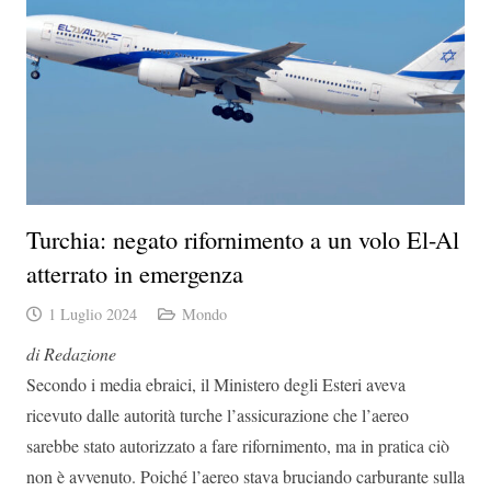
Turchia: negato rifornimento a un volo El-Al
atterrato in emergenza
1 Luglio 2024
Mondo
di Redazione
Secondo i media ebraici, il Ministero degli Esteri aveva
ricevuto dalle autorità turche l’assicurazione che l’aereo
sarebbe stato autorizzato a fare rifornimento, ma in pratica ciò
non è avvenuto. Poiché l’aereo stava bruciando carburante sulla