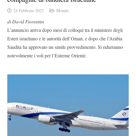
24 Febbraio 2023
Mondo
di David Fiorentini
L’annuncio arriva dopo mesi di colloqui tra il ministero degli
Esteri israeliano e le autorità dell’Oman, e dopo che l’Arabia
Saudita ha approvato un simile provvedimento. Si ridurranno
notevolmente i voli per l’Estreme Oriente.