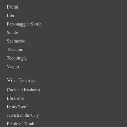
Eventi
Libri
Personaggi e Storie
Salute
Spettacolo
Taccuino
Tecnologia
Viaggi
Vita Ebraica
Cucina e Kasherut
Ebraismo
Feste/Eventi
Jewish in the City
Parole di Torah