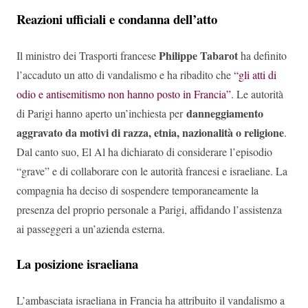
Reazioni ufficiali e condanna dell’atto
Philippe Tabarot
Il ministro dei Trasporti francese
ha definito
l’accaduto un atto di vandalismo e ha ribadito che
“gli atti di
odio e antisemitismo non hanno posto in Francia”
. Le autorità
danneggiamento
di Parigi hanno aperto un’inchiesta per
aggravato da motivi di razza, etnia, nazionalità o religione
.
Dal canto suo, El Al ha dichiarato di considerare l’episodio
“grave” e di collaborare con le autorità francesi e israeliane. La
compagnia ha deciso di sospendere temporaneamente la
presenza del proprio personale a Parigi, affidando l’assistenza
ai passeggeri a un’azienda esterna.
La posizione israeliana
L’ambasciata israeliana in Francia ha attribuito il vandalismo a