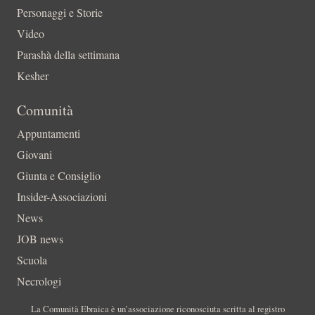
Personaggi e Storie
Video
Parashà della settimana
Kesher
Comunità
Appuntamenti
Giovani
Giunta e Consiglio
Insider-Associazioni
News
JOB news
Scuola
Necrologi
La Comunità Ebraica è un’associazione riconosciuta scritta al registro