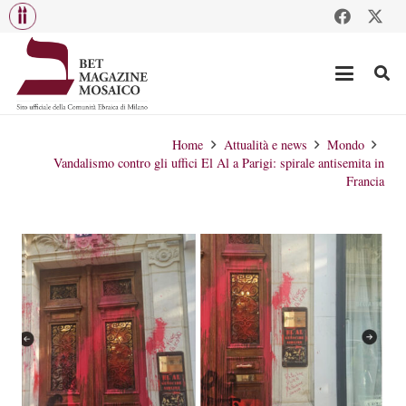
Home
Attualità e news
Mondo
Vandalismo contro gli uffici El Al a Parigi: spirale antisemita in
Francia