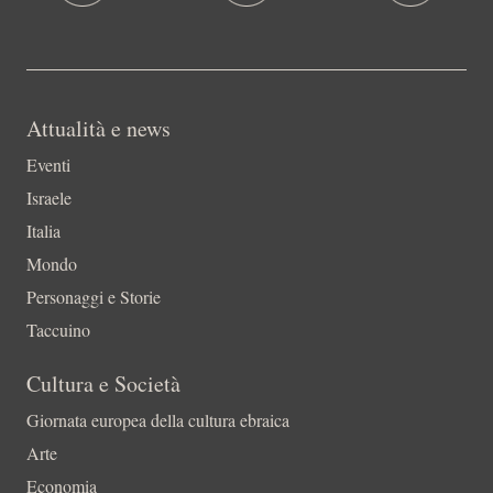
Attualità e news
Eventi
Israele
Italia
Mondo
Personaggi e Storie
Taccuino
Cultura e Società
Giornata europea della cultura ebraica
Arte
Economia