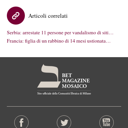
Articoli correlati
Serbia: arrestate 11 persone per vandalismo di siti…
Francia: figlia di un rabbino di 14 mesi ustionata…