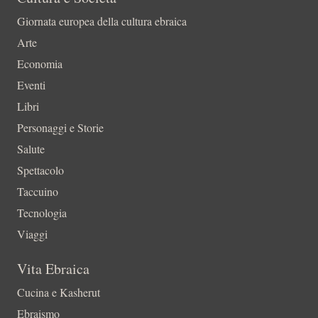
Giornata europea della cultura ebraica
Arte
Economia
Eventi
Libri
Personaggi e Storie
Salute
Spettacolo
Taccuino
Tecnologia
Viaggi
Vita Ebraica
Cucina e Kasherut
Ebraismo