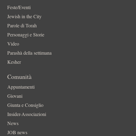
Feste/Eventi
Jewish in the City
Parole di Torah
Personaggi e Storie
Video
Parashà della settimana
Kesher
Comunità
Appuntamenti
Giovani
Giunta e Consiglio
Insider-Associazioni
News
JOB news