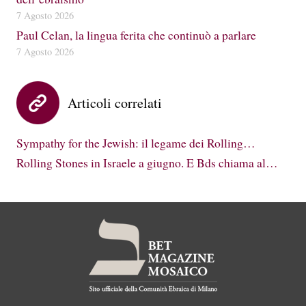
7 Agosto 2026
Paul Celan, la lingua ferita che continuò a parlare
7 Agosto 2026
Articoli correlati
Sympathy for the Jewish: il legame dei Rolling…
Rolling Stones in Israele a giugno. E Bds chiama al…