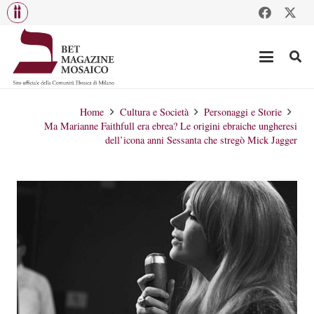
Home
Cultura e Società
Personaggi e Storie
Ma Marianne Faithfull era ebrea? Le origini ebraiche ungheresi
dell’icona anni Sessanta che stregò Mick Jagger