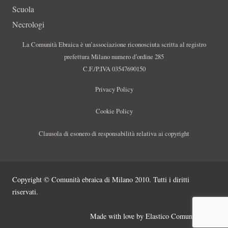
Scuola
Necrologi
La Comunità Ebraica è un’associazione riconosciuta scritta al registro
prefettura Milano numero d’ordine 285
C.F./P.IVA 03547690150
Privacy Policy
Cookie Policy
Clausola di esonero di responsabilità relativa ai copyright
Copyright © Comunità ebraica di Milano 2010. Tutti i diritti
riservati.
Made with love by
Elastico Comunicazione