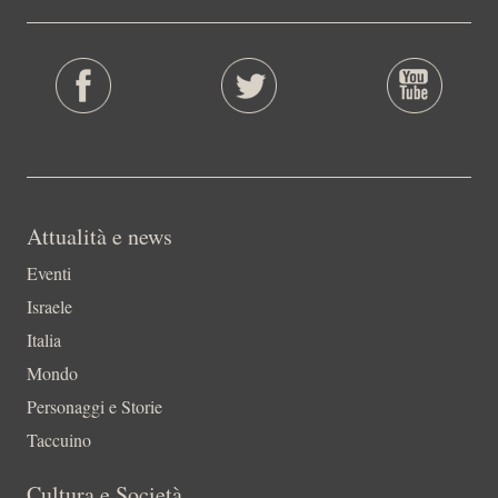
Attualità e news
Eventi
Israele
Italia
Mondo
Personaggi e Storie
Taccuino
Cultura e Società