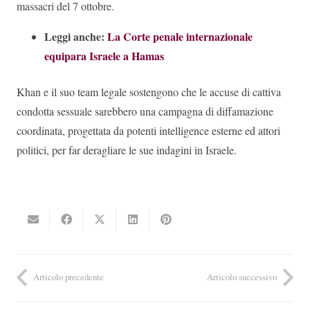
massacri del 7 ottobre.
Leggi anche:
La Corte penale internazionale
equipara Israele a Hamas
Khan e il suo team legale sostengono che le accuse di cattiva
condotta sessuale sarebbero una campagna di diffamazione
coordinata, progettata da potenti intelligence esterne ed attori
politici, per far deragliare le sue indagini in Israele.
Articolo precedente
Articolo successivo