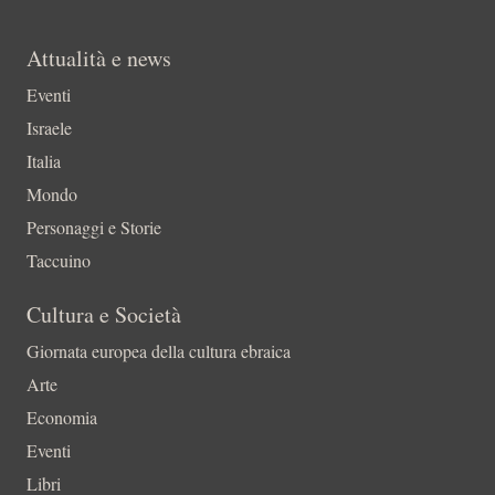
Attualità e news
Eventi
Israele
Italia
Mondo
Personaggi e Storie
Taccuino
Cultura e Società
Giornata europea della cultura ebraica
Arte
Economia
Eventi
Libri