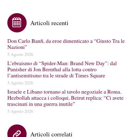
Articoli recenti
Don Carlo Banfi, da eroe dimenticato a “Giusto Tra le
Nazioni”
5 Agosto 2026
L’ebraismo di “Spider-Man: Brand New Day”: dal
Punisher di Jon Bernthal alla lotta contro
l’antisemitismo tra le strade di Times Square
5 Agosto 2026
Israele e Libano tornano al tavolo negoziale a Roma.
Hezbollah attacca i colloqui, Beirut replica: “Ci avete
trascinati in una guerra inutile”
5 Agosto 2026
Articoli correlati