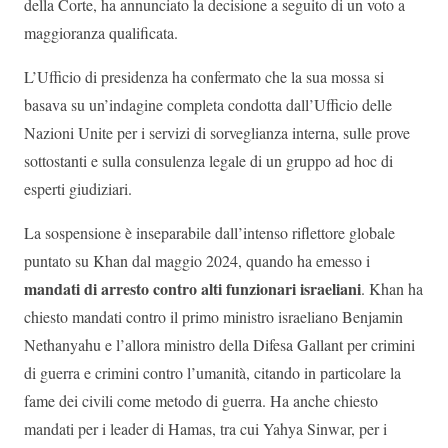
della Corte, ha annunciato la decisione a seguito di un voto a
maggioranza qualificata.
L’Ufficio di presidenza ha confermato che la sua mossa si
basava su un’indagine completa condotta dall’Ufficio delle
Nazioni Unite per i servizi di sorveglianza interna, sulle prove
sottostanti e sulla consulenza legale di un gruppo ad hoc di
esperti giudiziari.
La sospensione è inseparabile dall’intenso riflettore globale
puntato su Khan dal maggio 2024, quando ha emesso i
mandati di arresto contro alti funzionari israeliani
. Khan ha
chiesto mandati contro il primo ministro israeliano Benjamin
Nethanyahu e l’allora ministro della Difesa Gallant per crimini
di guerra e crimini contro l’umanità, citando in particolare la
fame dei civili come metodo di guerra. Ha anche chiesto
mandati per i leader di Hamas, tra cui Yahya Sinwar, per i