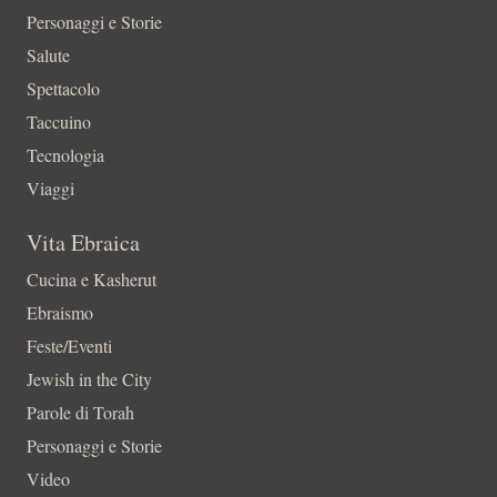
Personaggi e Storie
Salute
Spettacolo
Taccuino
Tecnologia
Viaggi
Vita Ebraica
Cucina e Kasherut
Ebraismo
Feste/Eventi
Jewish in the City
Parole di Torah
Personaggi e Storie
Video