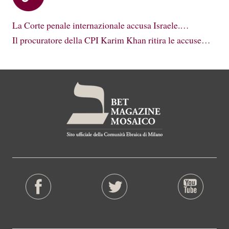
La Corte penale internazionale accusa Israele.…
Il procuratore della CPI Karim Khan ritira le accuse…