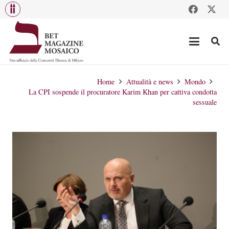
Home
Attualità e news
Mondo
La CPI sospende il procuratore Karim Khan per cattiva condotta
sessuale