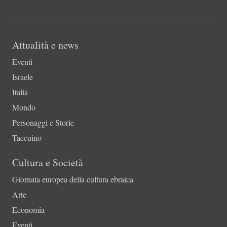
Attualità e news
Eventi
Israele
Italia
Mondo
Personaggi e Storie
Taccuino
Cultura e Società
Giornata europea della cultura ebraica
Arte
Economia
Eventi