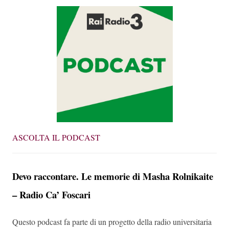
ASCOLTA IL PODCAST
Devo raccontare. Le memorie di Masha Rolnikaite
– Radio Ca’ Foscari
Questo podcast fa parte di un progetto della radio universitaria