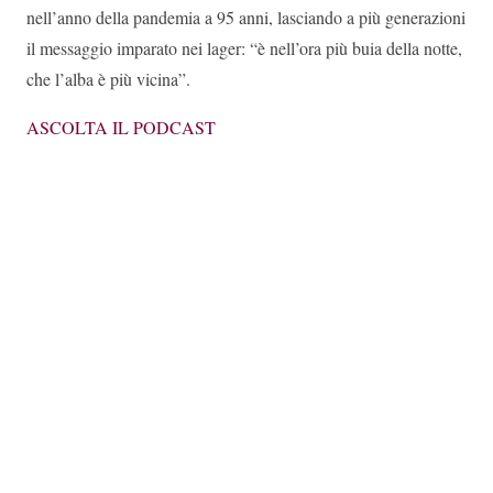
nell’anno della pandemia a 95 anni, lasciando a più generazioni
il messaggio imparato nei lager: “è nell’ora più buia della notte,
che l’alba è più vicina”.
ASCOLTA IL PODCAST