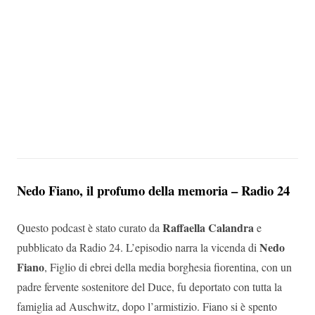
Nedo Fiano, il profumo della memoria – Radio 24
Raffaella Calandra
Questo podcast è stato curato da
e
Nedo
pubblicato da Radio 24. L’episodio narra la vicenda di
Fiano
, Figlio di ebrei della media borghesia fiorentina, con un
padre fervente sostenitore del Duce, fu deportato con tutta la
famiglia ad Auschwitz, dopo l’armistizio. Fiano
si è spento