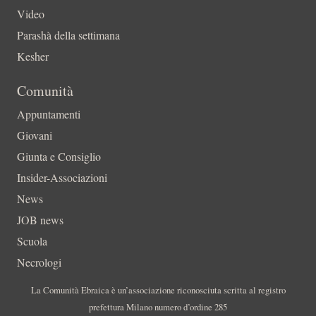
Video
Parashà della settimana
Kesher
Comunità
Appuntamenti
Giovani
Giunta e Consiglio
Insider-Associazioni
News
JOB news
Scuola
Necrologi
La Comunità Ebraica è un’associazione riconosciuta scritta al registro
prefettura Milano numero d’ordine 285