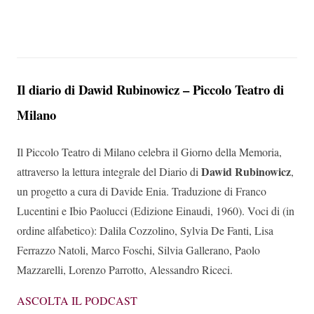
Il diario di Dawid Rubinowicz – Piccolo Teatro di
Milano
Il Piccolo Teatro di Milano celebra il Giorno della Memoria,
Dawid Rubinowicz
attraverso la lettura integrale del Diario di
,
un progetto a cura di Davide Enia. Traduzione di Franco
Lucentini e Ibio Paolucci (Edizione Einaudi, 1960). Voci di (in
ordine alfabetico): Dalila Cozzolino, Sylvia De Fanti, Lisa
Ferrazzo Natoli, Marco Foschi, Silvia Gallerano, Paolo
Mazzarelli, Lorenzo Parrotto, Alessandro Riceci.
ASCOLTA IL PODCAST