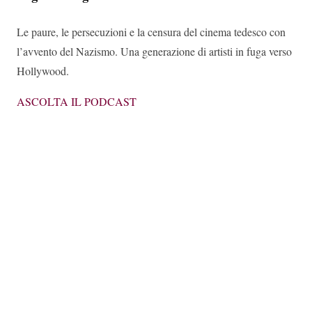
Le paure, le persecuzioni e la censura del cinema tedesco con
l’avvento del Nazismo. Una generazione di artisti in fuga verso
Hollywood.
ASCOLTA IL PODCAST