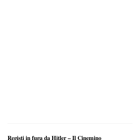
Registi in fuga da Hitler – Il Cinemino