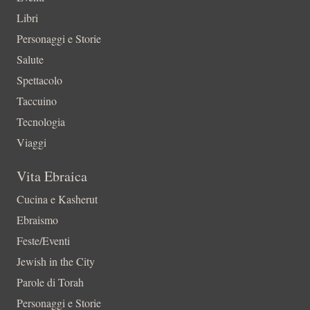
Libri
Personaggi e Storie
Salute
Spettacolo
Taccuino
Tecnologia
Viaggi
Vita Ebraica
Cucina e Kasherut
Ebraismo
Feste/Eventi
Jewish in the City
Parole di Torah
Personaggi e Storie