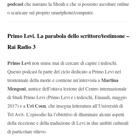
podcast
che narrano la Shoah e che si possono ascoltare online
o scaricare sul proprio smartphone/computer.
Primo Levi. La parabola dello scrittore/testimone –
Rai Radio 3
Primo Levi
non smise mai di cercare di capire i tedeschi.
Questo podcast fa parte del ciclo dedicato a Primo Levi nel
Martina
trentennale della morte e contiene un’intervista a
Mengoni
, autrice dell’ottava lezione del Centro internazionale
di Studi Primo Levi (Primo Levi e i tedeschi, Einaudi, maggio
Uri Coen
2017) e a
, che insegna letteratura all’Università di
Tel Aviv. L’episodio ha l’obiettivo di illuminare alcuni aspetti
della ricezione e della traduzione di Levi in due ambiti culturali
di particolare rilievo.