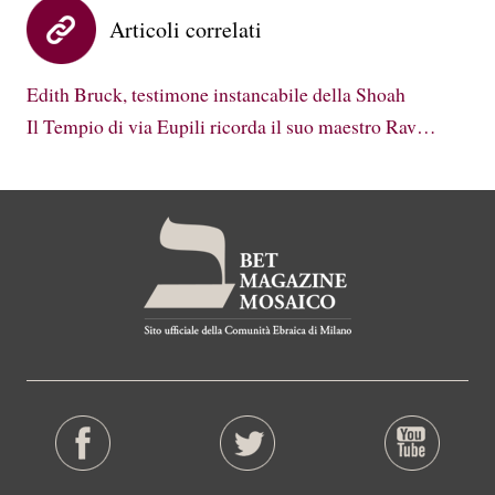
Articoli correlati
Edith Bruck, testimone instancabile della Shoah
Il Tempio di via Eupili ricorda il suo maestro Rav…