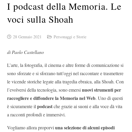
I podcast della Memoria. Le
voci sulla Shoah
28 Gennaio 2021
Personaggi e Storie
di Paolo Castellano
L’arte, la fotografia, il cinema e altre forme di comunicazione si
sono sforzate e si sforzano tutt’oggi nel raccontare e trasmettere
le vicende storiche legate alla tragedia ebraica, alla Shoah. Con
nuovi strumenti per
l’evolversi della tecnologia, sono emersi
raccogliere e diffondere la Memoria nel Web
. Uno di questi
podcast
è sicuramente il
che grazie ai suoni e alla voce dà vita
a racconti profondi e immersivi.
una selezione di alcuni episodi
Vogliamo allora proporvi