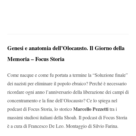
Genesi e anatomia dell’Olocausto. Il Giorno della
Memoria – Focus Storia
Come nacque e come fu portata a termine la “Soluzione finale”
dei nazisti per eliminare il popolo ebraico? Perché è necessario
ricordare ogni anno l’anniversario della liberazione dei campi di
concentramento e la fine dell’Olocausto? Ce lo spiega nel
Marcello Pezzetti
podcast di Focus Storia, lo storico
tra i
massimi studiosi italiani della Shoah. Il podcast di Focus Storia
è a cura di Francesco De Leo. Montaggio di Silvio Farina.