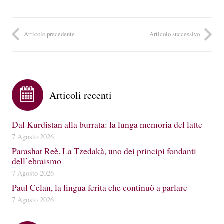
Articolo precedente
Articolo successivo
Articoli recenti
Dal Kurdistan alla burrata: la lunga memoria del latte
7 Agosto 2026
Parashat Reè. La Tzedakà, uno dei principi fondanti
dell’ebraismo
7 Agosto 2026
Paul Celan, la lingua ferita che continuò a parlare
7 Agosto 2026