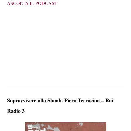
ASCOLTA IL PODCAST
Sopravvivere alla Shoah. Piero Terracina – Rai
Radio 3