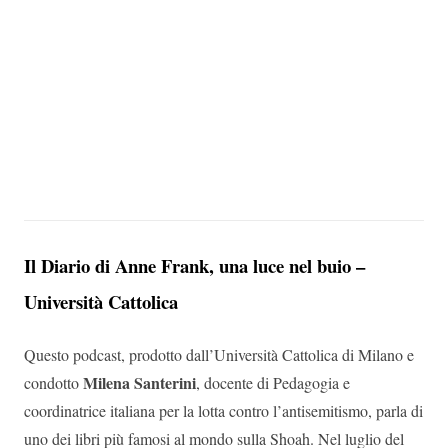
Il Diario di Anne Frank, una luce nel buio –
Università Cattolica
Questo podcast, prodotto dall’Università Cattolica di Milano e
Milena Santerini
condotto
, docente di Pedagogia e
coordinatrice italiana per la lotta contro l’antisemitismo, parla di
uno dei libri più famosi al mondo sulla Shoah.
Nel luglio del