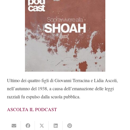
Ultimo dei quattro figli di Giovanni Terracina e Lidia Ascoli,
nell’autunno del 1938, a causa dell’emanazione delle leggi
razziali fu espulso dalla scuola pubblica.
ASCOLTA IL PODCAST