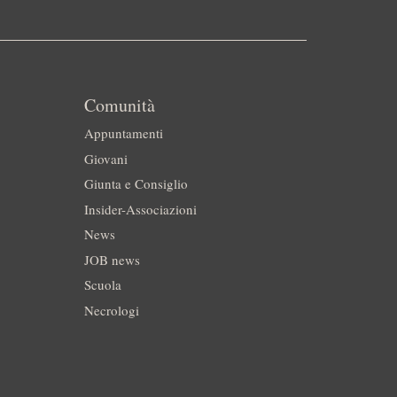
Comunità
Appuntamenti
Giovani
Giunta e Consiglio
Insider-Associazioni
News
JOB news
Scuola
Necrologi