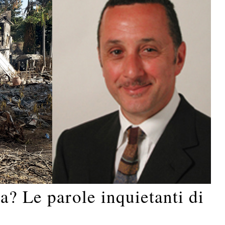
a? Le parole inquietanti di