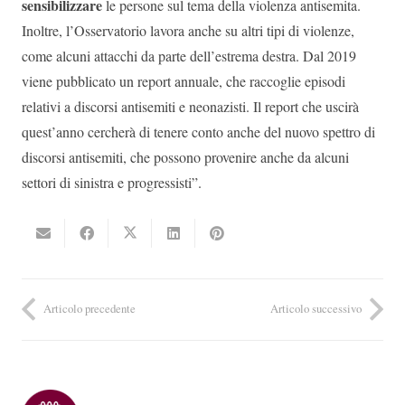
sensibilizzare
le persone sul tema della violenza antisemita.
Inoltre, l’Osservatorio lavora anche su altri tipi di violenze,
come alcuni attacchi da parte dell’estrema destra. Dal 2019
viene pubblicato un report annuale, che raccoglie episodi
relativi a discorsi antisemiti e neonazisti. Il report che uscirà
quest’anno cercherà di tenere conto anche del nuovo spettro di
discorsi antisemiti, che possono provenire anche da alcuni
settori di sinistra e progressisti”.
Articolo precedente
Articolo successivo