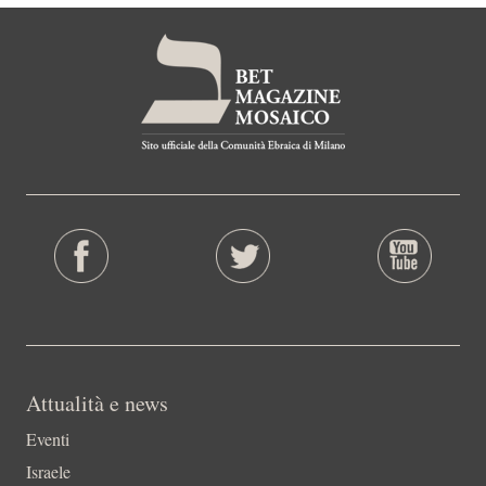
Attualità e news
Eventi
Israele