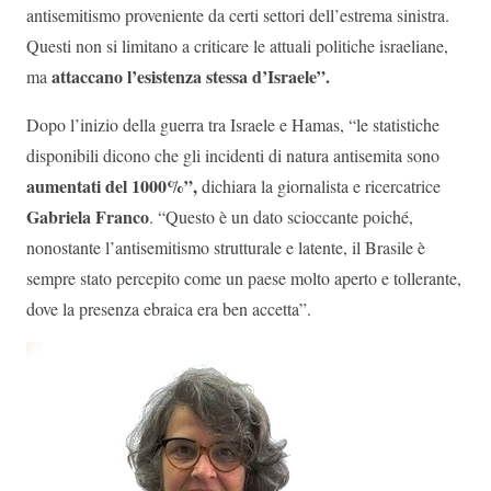
antisemitismo proveniente da certi settori dell’estrema sinistra.
Questi non si limitano a criticare le attuali politiche israeliane,
attaccano l’esistenza stessa d’Israele”.
ma
Dopo l’inizio della guerra tra Israele e Hamas, “le statistiche
disponibili dicono che gli incidenti di natura antisemita sono
aumentati del 1000%”,
dichiara la giornalista e ricercatrice
Gabriela Franco
. “Questo è un dato scioccante poiché,
nonostante l’antisemitismo strutturale e latente, il Brasile è
sempre stato percepito come un paese molto aperto e tollerante,
dove la presenza ebraica era ben accetta”.