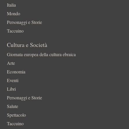
Italia
Mondo
Personaggi e Storie
Taccuino
Cultura e Società
Giornata europea della cultura ebraica
Arte
Economia
Eventi
Libri
Personaggi e Storie
Salute
Spettacolo
Taccuino