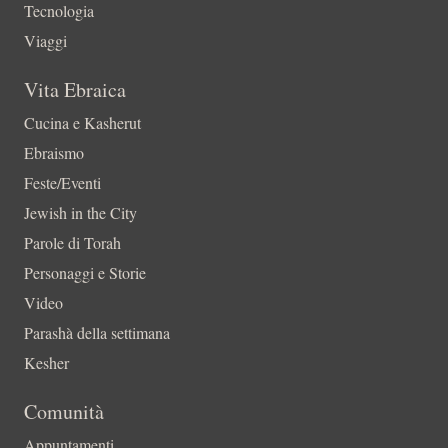
Tecnologia
Viaggi
Vita Ebraica
Cucina e Kasherut
Ebraismo
Feste/Eventi
Jewish in the City
Parole di Torah
Personaggi e Storie
Video
Parashà della settimana
Kesher
Comunità
Appuntamenti