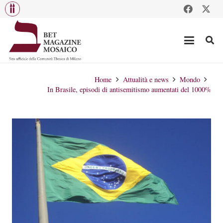
Home
Attualità e news
Mondo
In Brasile, episodi di antisemitismo aumentati del 1000%