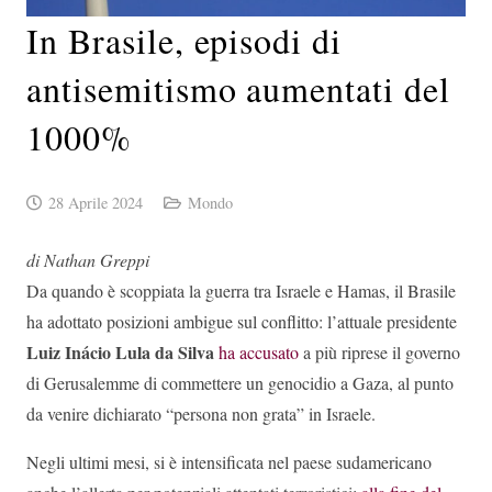
In Brasile, episodi di
antisemitismo aumentati del
1000%
28 Aprile 2024
Mondo
di Nathan Greppi
Da quando è scoppiata la guerra tra Israele e Hamas, il Brasile
ha adottato posizioni ambigue sul conflitto: l’attuale presidente
Luiz Inácio Lula da Silva
ha accusato
a più riprese il governo
di Gerusalemme di commettere un genocidio a Gaza, al punto
da venire dichiarato “persona non grata” in Israele.
Negli ultimi mesi, si è intensificata nel paese sudamericano