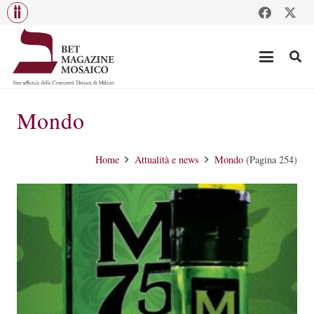
Mondo
Home
Attualità e news
Mondo
(Pagina 254)