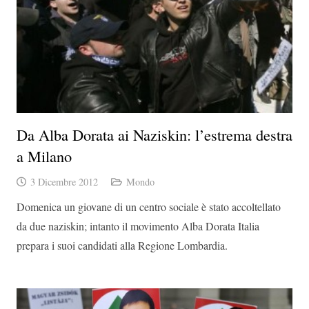
Da Alba Dorata ai Naziskin: l’estrema destra
a Milano
3 Dicembre 2012
Mondo
Domenica un giovane di un centro sociale è stato accoltellato
da due naziskin; intanto il movimento Alba Dorata Italia
prepara i suoi candidati alla Regione Lombardia.