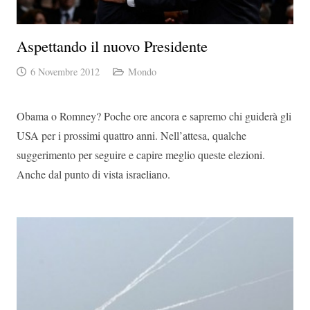
Aspettando il nuovo Presidente
6 Novembre 2012
Mondo
Obama o Romney? Poche ore ancora e sapremo chi guiderà gli
USA per i prossimi quattro anni. Nell’attesa, qualche
suggerimento per seguire e capire meglio queste elezioni.
Anche dal punto di vista israeliano.