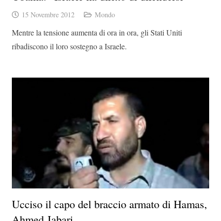
15 Novembre 2012
Mondo
Mentre la tensione aumenta di ora in ora, gli Stati Uniti
ribadiscono il loro sostegno a Israele.
Ucciso il capo del braccio armato di Hamas,
Ahmed Jabari