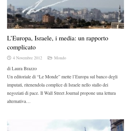
L’Europa, Israele, i media: un rapporto
complicato
4 Novembre 2012
Mondo
di Laura Brazzo
Un editoriale di “Le Monde” mette l’Europa sul banco degli
imputati, ritenendola complice di Israele nello stallo dei
negoziati di pace. Il Wall Street Journal propone una lettura
alternativa…