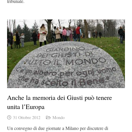
tribunale.
Anche la memoria dei Giusti può tenere
unita l’Europa
31 Ottobre 2012
Mondo
Un convegno di due giornate a Milano per discutere di