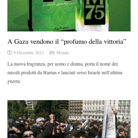
A Gaza vendono il “profumo della vittoria”
9 Dicembre 2012
Mondo
La nuova fragranza, per uomo e donna, porta il nome dei
missili prodotti da Hamas e lanciati verso Israele nell’ultima
guerra.