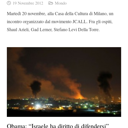
19 Novembre 2012
Mondo
Martedì 20 novembre, alla Casa della Cultura di Milano, un
incontro organizzato dal movimento JCALL. Fra gli ospiti,
Shaul Arieli, Gad Lerner, Stefano Levi Della Torre.
Obama: “Israele ha diritto di difendersi”