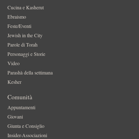
Cucina e Kasherut
Ebraismo
Feste/Eventi
Jewish in the City
Parole di Torah
Personaggi e Storie
Video
Parashà della settimana
Kesher
Comunità
Appuntamenti
Giovani
Giunta e Consiglio
Insider-Associazioni