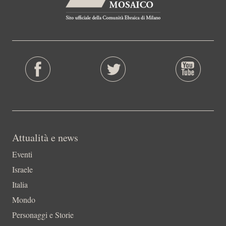
Attualità e news
Eventi
Israele
Italia
Mondo
Personaggi e Storie