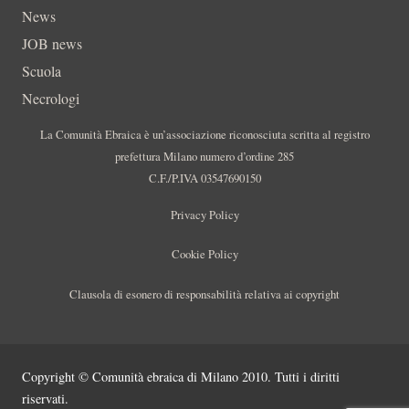
News
JOB news
Scuola
Necrologi
La Comunità Ebraica è un’associazione riconosciuta scritta al registro
prefettura Milano numero d’ordine 285
C.F./P.IVA 03547690150
Privacy Policy
Cookie Policy
Clausola di esonero di responsabilità relativa ai copyright
Copyright © Comunità ebraica di Milano 2010. Tutti i diritti
riservati.