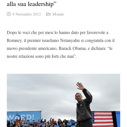
alla sua leadership”
9 Novembre 2012
Mondo
Dopo le voci che per mesi lo hanno dato per favorevole a
Romney, il premier israeliano Netanyahu si congratula con il
nuovo presidente americano, Barack Obama, e dichiara: “le
nostre relazioni sono più forti che mai”.