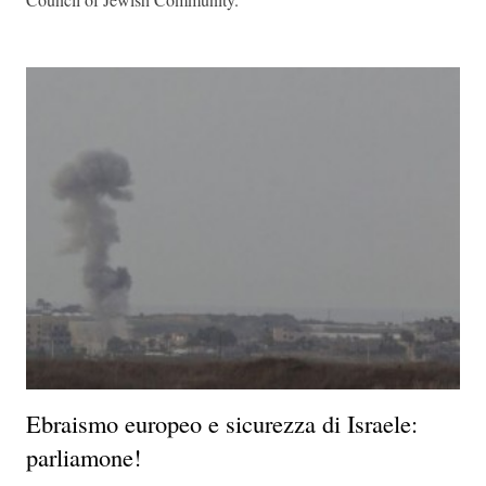
Ebraismo europeo e sicurezza di Israele:
parliamone!