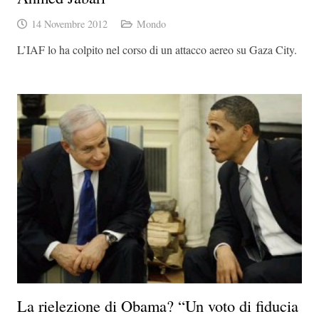
14 Novembre 2012
Mondo
L’IAF lo ha colpito nel corso di un attacco aereo su Gaza City.
La rielezione di Obama? “Un voto di fiducia