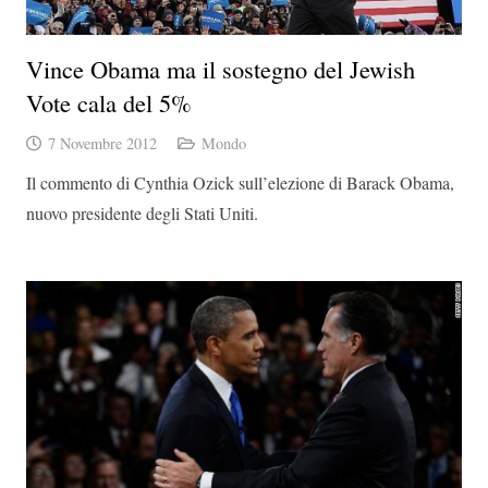
Vince Obama ma il sostegno del Jewish
Vote cala del 5%
7 Novembre 2012
Mondo
Il commento di Cynthia Ozick sull’elezione di Barack Obama,
nuovo presidente degli Stati Uniti.