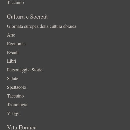
Taccuino
Cultura e Società
Giornata europea della cultura ebraica
Arte
Economia
Eventi
Libri
Personaggi e Storie
Salute
Spettacolo
Taccuino
Tecnologia
Viaggi
Vita Ebraica