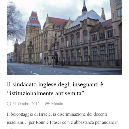
Il sindacato inglese degli insegnanti è
“istituzionalmente antisemita”
31 Ottobre 2012
Mondo
Il boicottaggio di Israele, la discriminazione dei docenti
israeliani… per Ronnie Fraser ce n’è abbastanza per andare in