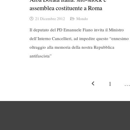
assemblea costituente a Roma
21 Dicembre 2012
Mondo
Il deputato del PD Emanuele Fiano invita il Ministro
dell’Interno Cancellieri, ad impedire questo “ennesimo
oltraggio alla memoria della nostra Repubblica
antifascista”
1