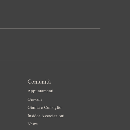
Comunità
Appuntamenti
Giovani
Giunta e Consiglio
Insider-Associazioni
News