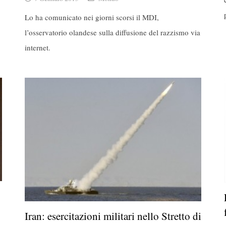
Lo ha comunicato nei giorni scorsi il MDI,
l’osservatorio olandese sulla diffusione del razzismo via
internet.
Iran: esercitazioni militari nello Stretto di