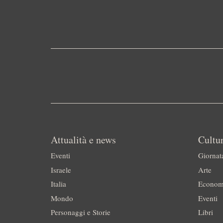
Attualità e news
Cultur
Eventi
Giornat
Israele
Arte
Italia
Econom
Mondo
Eventi
Personaggi e Storie
Libri