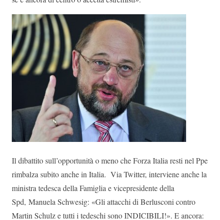
Il dibattito sull’opportunità o meno che Forza Italia resti nel Ppe
rimbalza subito anche in Italia. Via Twitter, interviene anche la
ministra tedesca della Famiglia e vicepresidente della
Spd, Manuela Schwesig: «Gli attacchi di Berlusconi contro
Martin Schulz e tutti i tedeschi sono INDICIBILI!». E ancora: