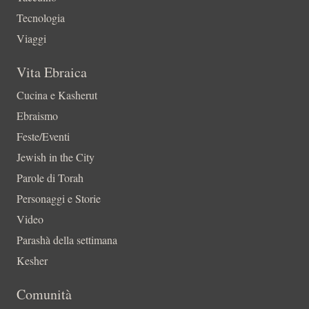
Tecnologia
Viaggi
Vita Ebraica
Cucina e Kasherut
Ebraismo
Feste/Eventi
Jewish in the City
Parole di Torah
Personaggi e Storie
Video
Parashà della settimana
Kesher
Comunità