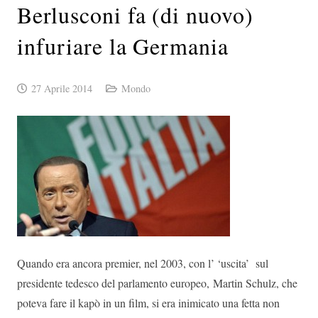
Berlusconi fa (di nuovo)
infuriare la Germania
27 Aprile 2014
Mondo
Quando era ancora premier, nel 2003, con l’ ‘uscita’ sul
presidente tedesco del parlamento europeo, Martin Schulz, che
poteva fare il kapò in un film, si era inimicato una fetta non