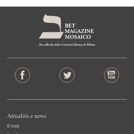
Attualità e news
Eventi