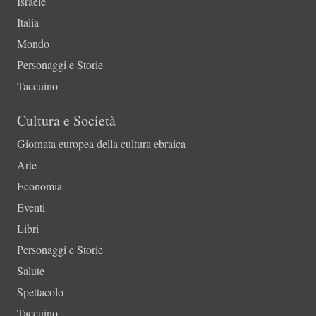
Israele
Italia
Mondo
Personaggi e Storie
Taccuino
Cultura e Società
Giornata europea della cultura ebraica
Arte
Economia
Eventi
Libri
Personaggi e Storie
Salute
Spettacolo
Taccuino