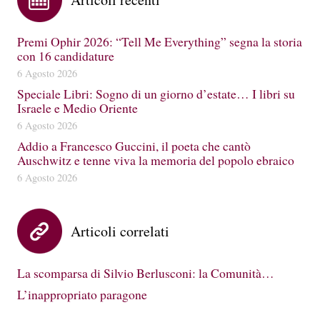
Premi Ophir 2026: “Tell Me Everything” segna la storia
con 16 candidature
6 Agosto 2026
Speciale Libri: Sogno di un giorno d’estate… I libri su
Israele e Medio Oriente
6 Agosto 2026
Addio a Francesco Guccini, il poeta che cantò
Auschwitz e tenne viva la memoria del popolo ebraico
6 Agosto 2026
Articoli correlati
La scomparsa di Silvio Berlusconi: la Comunità…
L’inappropriato paragone