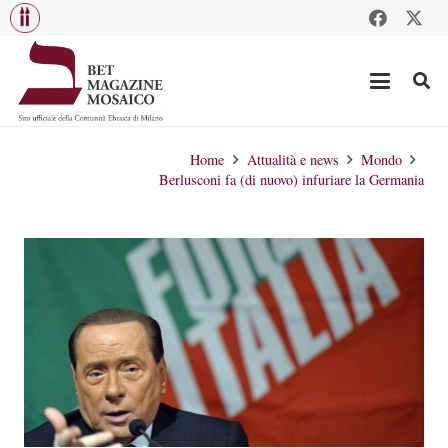
Home
Attualità e news
Mondo
Berlusconi fa (di nuovo) infuriare la Germania