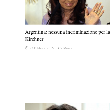
Argentina: nessuna incriminazione per la
Kirchner
27 Febbraio 2015
Mondo