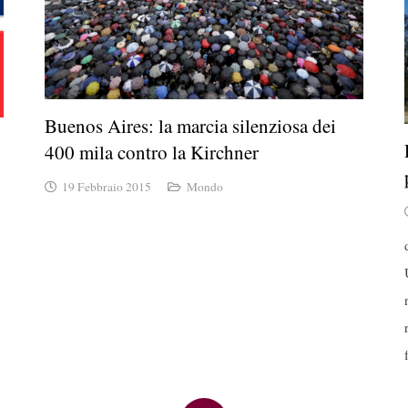
Buenos Aires: la marcia silenziosa dei
400 mila contro la Kirchner
19 Febbraio 2015
Mondo