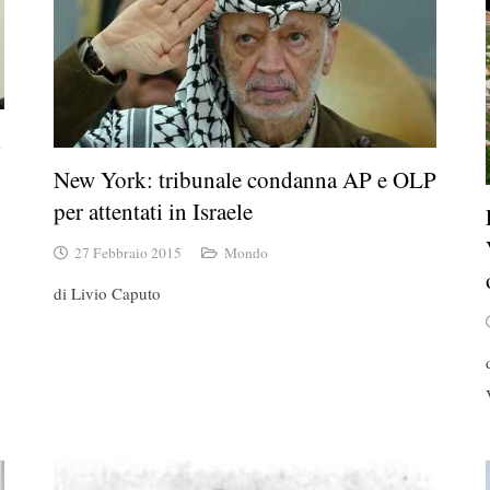
New York: tribunale condanna AP e OLP
per attentati in Israele
27 Febbraio 2015
Mondo
di Livio Caputo