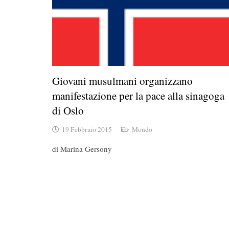
Giovani musulmani organizzano
manifestazione per la pace alla sinagoga
di Oslo
19 Febbraio 2015
Mondo
di Marina Gersony