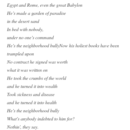
Egypt and Rome, even the great Babylon
He’s made a garden of paradise
in the desert sand
In bed with nobody,
under no one’s command
He’s the neighborhood bullyNow his holiest books have been
trampled upon
No contract he signed was worth
what it was written on
He took the crumbs of the world
and he turned it into wealth
Took sickness and disease
and he turned it into health
He’s the neighborhood bully
What’s anybody indebted to him for?
Nothin’, they say.