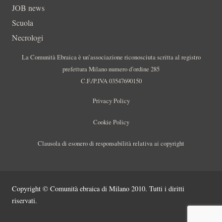
JOB news
Scuola
Necrologi
La Comunità Ebraica è un’associazione riconosciuta scritta al registro
prefettura Milano numero d’ordine 285
C.F./P.IVA 03547690150
Privacy Policy
Cookie Policy
Clausola di esonero di responsabilità relativa ai copyright
Copyright © Comunità ebraica di Milano 2010. Tutti i diritti
riservati.