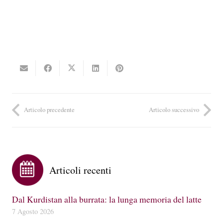
Articolo precedente
Articolo successivo
Articoli recenti
Dal Kurdistan alla burrata: la lunga memoria del latte
7 Agosto 2026