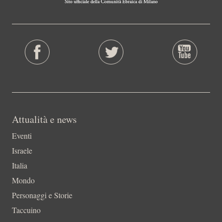
Attualità e news
Eventi
Israele
Italia
Mondo
Personaggi e Storie
Taccuino