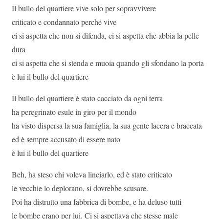
Il bullo del quartiere vive solo per sopravvivere
criticato e condannato perché vive
ci si aspetta che non si difenda, ci si aspetta che abbia la pelle
dura
ci si aspetta che si stenda e muoia quando gli sfondano la porta
è lui il bullo del quartiere
Il bullo del quartiere è stato cacciato da ogni terra
ha peregrinato esule in giro per il mondo
ha visto dispersa la sua famiglia, la sua gente lacera e braccata
ed è sempre accusato di essere nato
è lui il bullo del quartiere
Beh, ha steso chi voleva linciarlo, ed è stato criticato
le vecchie lo deplorano, si dovrebbe scusare.
Poi ha distrutto una fabbrica di bombe, e ha deluso tutti
le bombe erano per lui. Ci si aspettava che stesse male