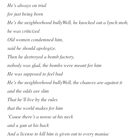
He’s always on trial
for just being born
He’s the neighborhood bullyWell, he knocked out a lynch mob,
he was criticized
Old women condemned him,
said he should apologize.
Then he destroyed a bomb factory,
nobody was glad, the bombs were meant for him
He was supposed to feel bad
He’s the neighborhood bullyWell, the chances are against it
and the odds are slim
That he’ll live by the rules
that the world makes for him
’Cause there’s a noose at his neck
and a gun at his back
And a license to kill him is given out to every maniac