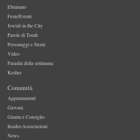
Ebraismo
Feste/Eventi
Jewish in the City
Parole di Torah
Personaggi e Storie
Video
Parashà della settimana
Kesher
Comunità
Appuntamenti
Giovani
Giunta e Consiglio
Insider-Associazioni
News