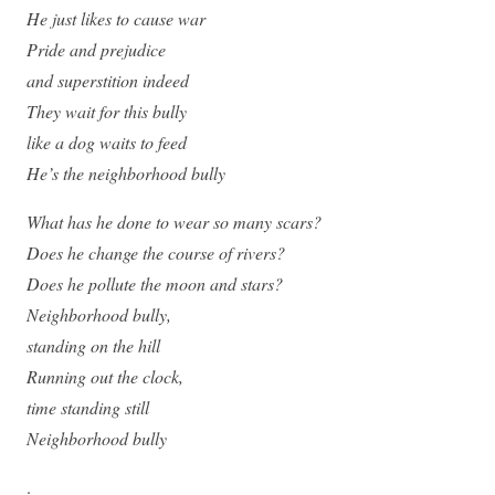
He just likes to cause war
Pride and prejudice
and superstition indeed
They wait for this bully
like a dog waits to feed
He’s the neighborhood bully
What has he done to wear so many scars?
Does he change the course of rivers?
Does he pollute the moon and stars?
Neighborhood bully,
standing on the hill
Running out the clock,
time standing still
Neighborhood bully
.