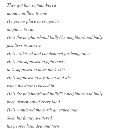
They got him outnumbered
about a million to one
He got no place to escape to,
no place to run
He’s the neighborhood bullyThe neighborhood bully
just lives to survive
He’s criticized and condemned for being alive
He’s not supposed to fight back,
he’s supposed to have thick skin
He’s supposed to lay down and die
when his door is kicked in
He’s the neighborhood bullyThe neighborhood bully
been driven out of every land
He’s wandered the earth an exiled man
Seen his family scattered,
his people hounded and torn