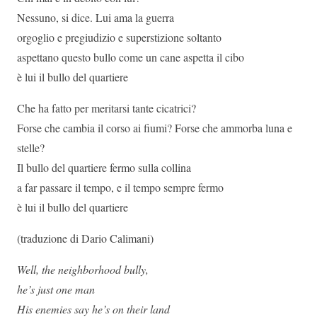
Nessuno, si dice. Lui ama la guerra
orgoglio e pregiudizio e superstizione soltanto
aspettano questo bullo come un cane aspetta il cibo
è lui il bullo del quartiere
Che ha fatto per meritarsi tante cicatrici?
Forse che cambia il corso ai fiumi? Forse che ammorba luna e
stelle?
Il bullo del quartiere fermo sulla collina
a far passare il tempo, e il tempo sempre fermo
è lui il bullo del quartiere
(traduzione di Dario Calimani)
Well, the neighborhood bully,
he’s just one man
His enemies say he’s on their land