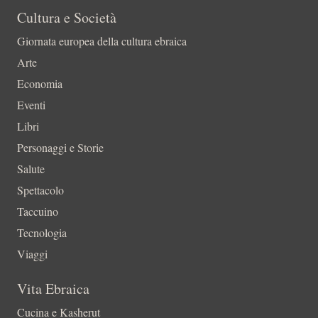
Cultura e Società
Giornata europea della cultura ebraica
Arte
Economia
Eventi
Libri
Personaggi e Storie
Salute
Spettacolo
Taccuino
Tecnologia
Viaggi
Vita Ebraica
Cucina e Kasherut