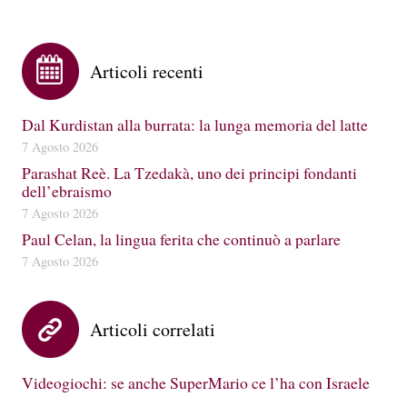
Articoli recenti
Dal Kurdistan alla burrata: la lunga memoria del latte
7 Agosto 2026
Parashat Reè. La Tzedakà, uno dei principi fondanti
dell’ebraismo
7 Agosto 2026
Paul Celan, la lingua ferita che continuò a parlare
7 Agosto 2026
Articoli correlati
Videogiochi: se anche SuperMario ce l’ha con Israele