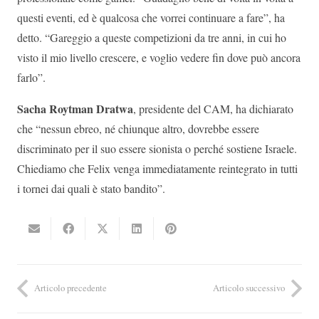
questi eventi, ed è qualcosa che vorrei continuare a fare”, ha
detto. “Gareggio a queste competizioni da tre anni, in cui ho
visto il mio livello crescere, e voglio vedere fin dove può ancora
farlo”.
Sacha Roytman Dratwa
, presidente del CAM, ha dichiarato
che “nessun ebreo, né chiunque altro, dovrebbe essere
discriminato per il suo essere sionista o perché sostiene Israele.
Chiediamo che Felix venga immediatamente reintegrato in tutti
i tornei dai quali è stato bandito”.
Articolo precedente
Articolo successivo