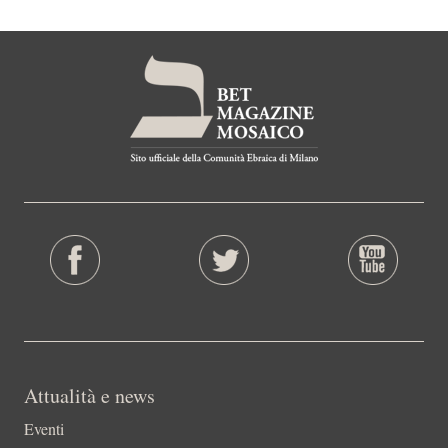
Attualità e news
Eventi