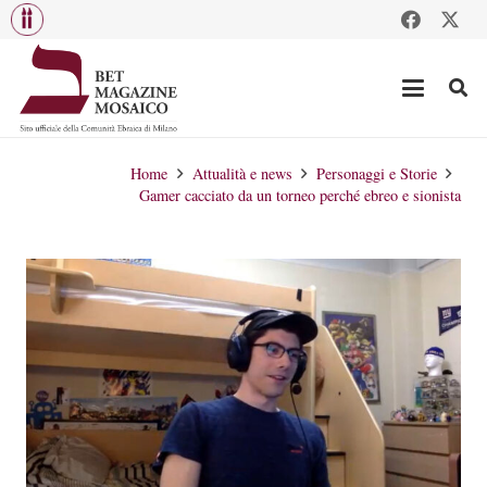
Home
Attualità e news
Personaggi e Storie
Gamer cacciato da un torneo perché ebreo e sionista