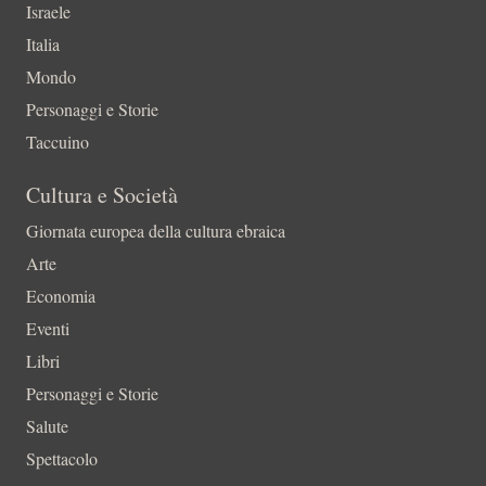
Israele
Italia
Mondo
Personaggi e Storie
Taccuino
Cultura e Società
Giornata europea della cultura ebraica
Arte
Economia
Eventi
Libri
Personaggi e Storie
Salute
Spettacolo