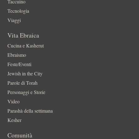
Taccuino
Tecnologia
Viaggi
Vita Ebraica
Cucina e Kasherut
Ebraismo
Feste/Eventi
Jewish in the City
Parole di Torah
Personaggi e Storie
Video
Parashà della settimana
Kesher
Comunità