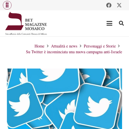
Home
Attualità e news
Personaggi e Storie
Su Twitter è incominciata una nuova campagna anti-Israele