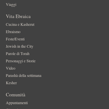
Viaggi
Vita Ebraica
Cucina e Kasherut
Ebraismo
Feste/Eventi
Jewish in the City
Parole di Torah
Personaggi e Storie
Video
Parashà della settimana
Kesher
Comunità
Appuntamenti