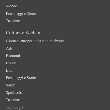
Mondo
Personaggi e Storie
Taccuino
Cultura e Società
Giornata europea della cultura ebraica
Arte
Economia
Eventi
Libri
Personaggi e Storie
Salute
Spettacolo
Taccuino
Tecnologia