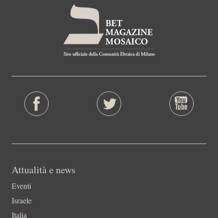
Attualità e news
Eventi
Israele
Italia