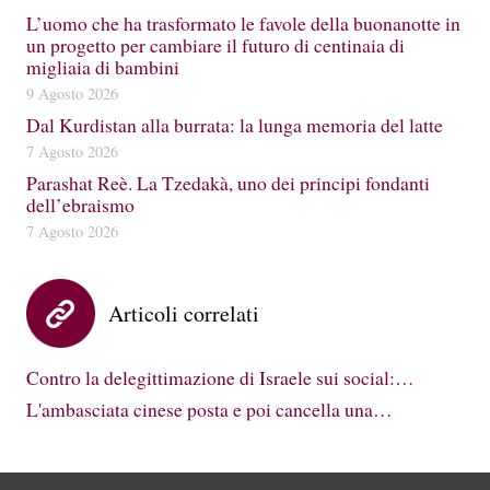
L’uomo che ha trasformato le favole della buonanotte in
un progetto per cambiare il futuro di centinaia di
migliaia di bambini
9 Agosto 2026
Dal Kurdistan alla burrata: la lunga memoria del latte
7 Agosto 2026
Parashat Reè. La Tzedakà, uno dei principi fondanti
dell’ebraismo
7 Agosto 2026
Articoli correlati
Contro la delegittimazione di Israele sui social:…
L'ambasciata cinese posta e poi cancella una…