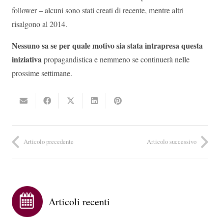
follower – alcuni sono stati creati di recente, mentre altri
risalgono al 2014.
Nessuno sa se per quale motivo sia stata intrapresa questa
iniziativa
propagandistica e nemmeno se continuerà nelle
prossime settimane.
Articolo precedente
Articolo successivo
Articoli recenti