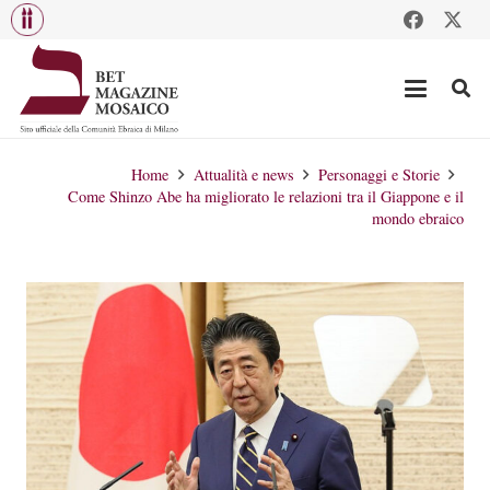
Home
Attualità e news
Personaggi e Storie
Come Shinzo Abe ha migliorato le relazioni tra il Giappone e il
mondo ebraico