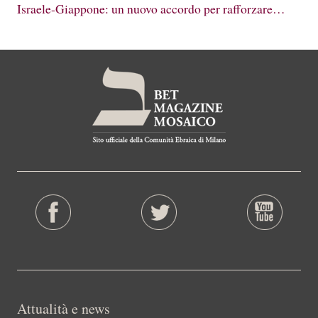
Israele-Giappone: un nuovo accordo per rafforzare…
Attualità e news