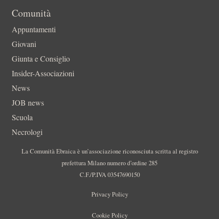
Comunità
Appuntamenti
Giovani
Giunta e Consiglio
Insider-Associazioni
News
JOB news
Scuola
Necrologi
La Comunità Ebraica è un’associazione riconosciuta scritta al registro
prefettura Milano numero d’ordine 285
C.F./P.IVA 03547690150
Privacy Policy
Cookie Policy