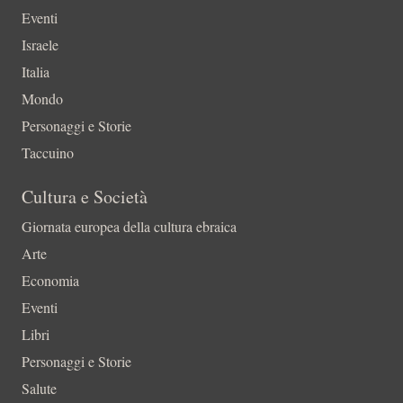
Eventi
Israele
Italia
Mondo
Personaggi e Storie
Taccuino
Cultura e Società
Giornata europea della cultura ebraica
Arte
Economia
Eventi
Libri
Personaggi e Storie
Salute