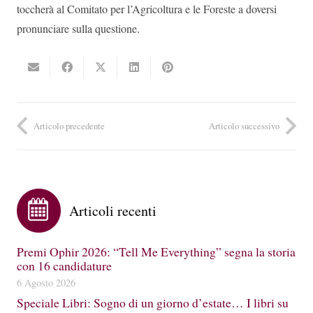
toccherà al Comitato per l’Agricoltura e le Foreste a doversi
pronunciare sulla questione.
Articolo precedente
Articolo successivo
Articoli recenti
Premi Ophir 2026: “Tell Me Everything” segna la storia
con 16 candidature
6 Agosto 2026
Speciale Libri: Sogno di un giorno d’estate… I libri su