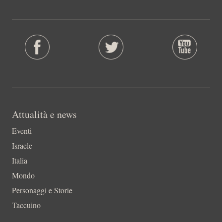
Attualità e news
Eventi
Israele
Italia
Mondo
Personaggi e Storie
Taccuino