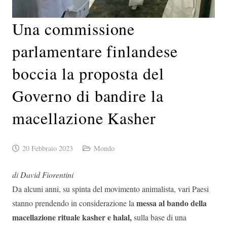
Una commissione
parlamentare finlandese
boccia la proposta del
Governo di bandire la
macellazione Kasher
20 Febbraio 2023
Mondo
di David Fiorentini
Da alcuni anni, su spinta del movimento animalista, vari Paesi
messa al bando della
stanno prendendo in considerazione la
macellazione rituale kasher e halal,
sulla base di una