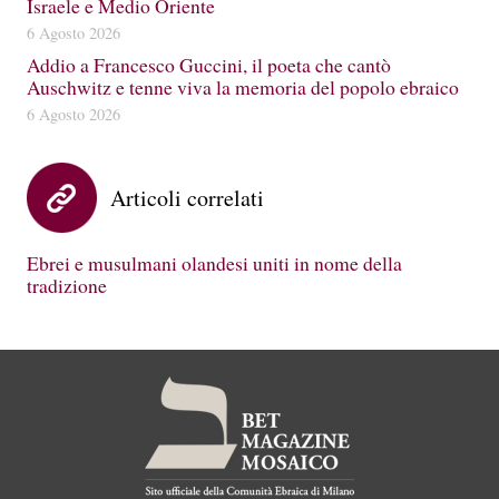
Israele e Medio Oriente
6 Agosto 2026
Addio a Francesco Guccini, il poeta che cantò
Auschwitz e tenne viva la memoria del popolo ebraico
6 Agosto 2026
Articoli correlati
Ebrei e musulmani olandesi uniti in nome della
tradizione