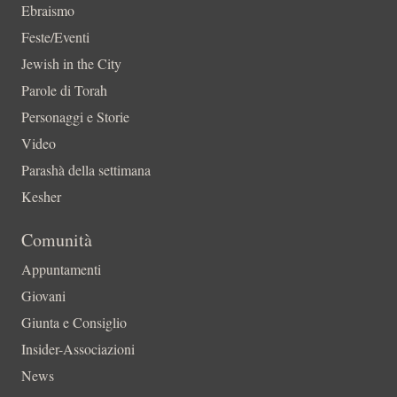
Ebraismo
Feste/Eventi
Jewish in the City
Parole di Torah
Personaggi e Storie
Video
Parashà della settimana
Kesher
Comunità
Appuntamenti
Giovani
Giunta e Consiglio
Insider-Associazioni
News