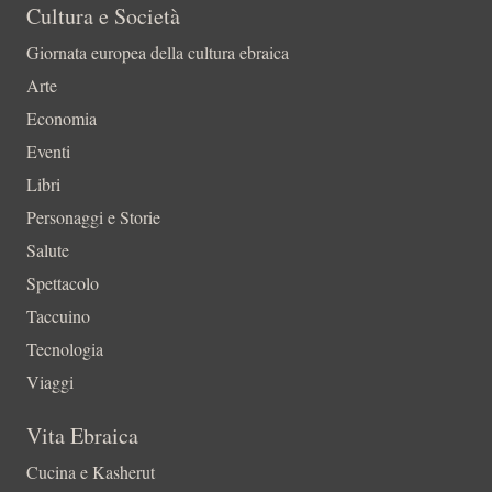
Cultura e Società
Giornata europea della cultura ebraica
Arte
Economia
Eventi
Libri
Personaggi e Storie
Salute
Spettacolo
Taccuino
Tecnologia
Viaggi
Vita Ebraica
Cucina e Kasherut