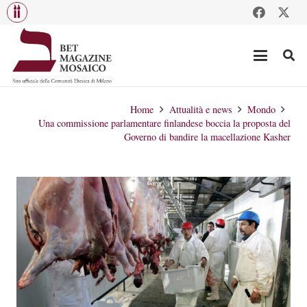
Home
Attualità e news
Mondo
Una commissione parlamentare finlandese boccia la proposta del
Governo di bandire la macellazione Kasher