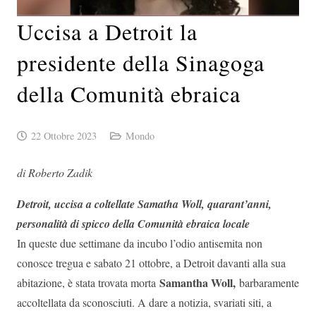
Uccisa a Detroit la
presidente della Sinagoga
della Comunità ebraica
22 Ottobre 2023
Mondo
di Roberto Zadik
Detroit, uccisa a coltellate Samatha Woll, quarant’anni,
personalità di spicco della Comunità ebraica locale
In queste due settimane da incubo l’odio antisemita non
conosce tregua e sabato 21 ottobre, a Detroit davanti alla sua
Samantha Woll,
abitazione, è stata trovata morta
barbaramente
accoltellata da sconosciuti. A dare a notizia, svariati siti, a