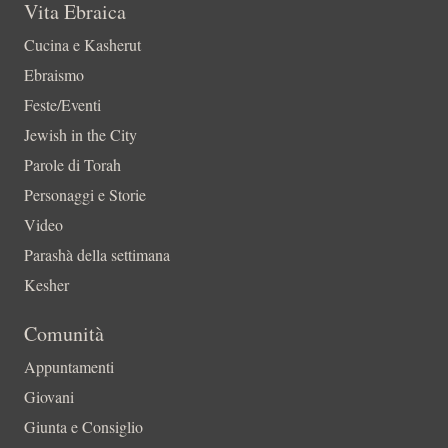
Vita Ebraica
Cucina e Kasherut
Ebraismo
Feste/Eventi
Jewish in the City
Parole di Torah
Personaggi e Storie
Video
Parashà della settimana
Kesher
Comunità
Appuntamenti
Giovani
Giunta e Consiglio