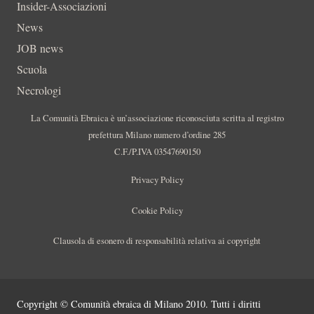
Insider-Associazioni
News
JOB news
Scuola
Necrologi
La Comunità Ebraica è un’associazione riconosciuta scritta al registro
prefettura Milano numero d’ordine 285
C.F./P.IVA 03547690150
Privacy Policy
Cookie Policy
Clausola di esonero di responsabilità relativa ai copyright
Copyright © Comunità ebraica di Milano 2010. Tutti i diritti