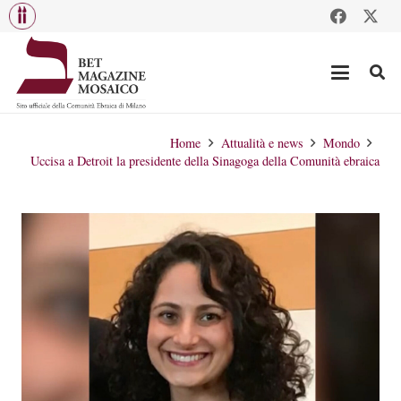
Home
Attualità e news
Mondo
Uccisa a Detroit la presidente della Sinagoga della Comunità ebraica