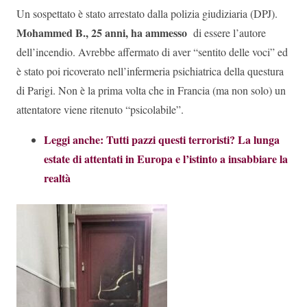
Un sospettato è stato arrestato dalla polizia giudiziaria (DPJ).
Mohammed B., 25 anni, ha ammesso
di essere l’autore
dell’incendio. Avrebbe affermato di aver “sentito delle voci” ed
è stato poi ricoverato nell’infermeria psichiatrica della questura
di Parigi. Non è la prima volta che in Francia (ma non solo) un
attentatore viene ritenuto “psicolabile”.
Leggi anche: Tutti pazzi questi terroristi? La lunga
estate di attentati in Europa e l’istinto a insabbiare la
realtà