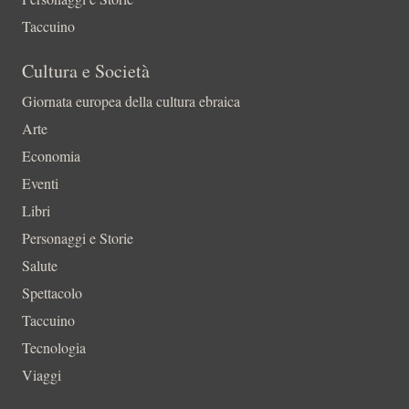
Taccuino
Cultura e Società
Giornata europea della cultura ebraica
Arte
Economia
Eventi
Libri
Personaggi e Storie
Salute
Spettacolo
Taccuino
Tecnologia
Viaggi