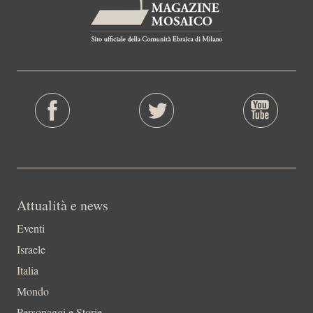
Attualità e news
Eventi
Israele
Italia
Mondo
Personaggi e Storie