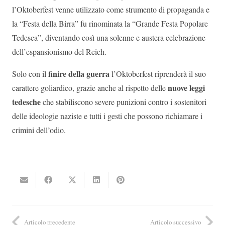
l’Oktoberfest venne utilizzato come strumento di propaganda e
la “Festa della Birra” fu rinominata la “Grande Festa Popolare
Tedesca”, diventando così una solenne e austera celebrazione
dell’espansionismo del Reich.
finire della guerra
Solo con il
l’Oktoberfest riprenderà il suo
nuove leggi
carattere goliardico, grazie anche al rispetto delle
tedesche
che stabiliscono severe punizioni contro i sostenitori
delle ideologie naziste e tutti i gesti che possono richiamare i
crimini dell’odio.
Articolo precedente
Articolo successivo