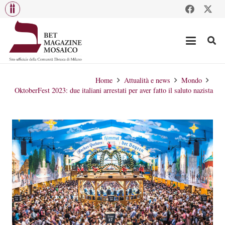
Home
Attualità e news
Mondo
OktoberFest 2023: due italiani arrestati per aver fatto il saluto nazista