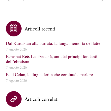
Articoli recenti
Dal Kurdistan alla burrata: la lunga memoria del latte
7 Agosto 2026
Parashat Reè. La Tzedakà, uno dei principi fondanti
dell’ebraismo
7 Agosto 2026
Paul Celan, la lingua ferita che continuò a parlare
7 Agosto 2026
Articoli correlati