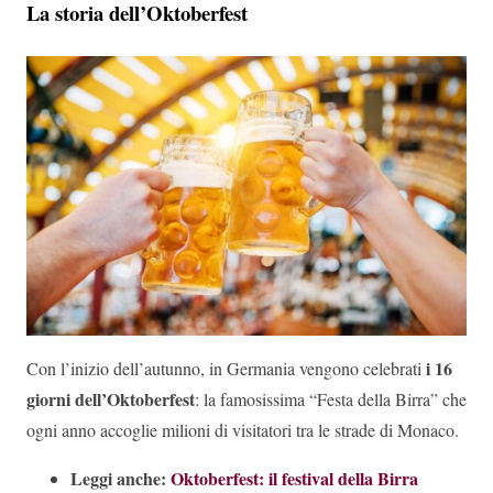
La storia dell’Oktoberfest
i 16
Con l’inizio dell’autunno, in Germania vengono celebrati
giorni dell’Oktoberfest
: la famosissima “Festa della Birra” che
ogni anno accoglie milioni di visitatori tra le strade di Monaco.
Leggi anche:
Oktoberfest: il festival della Birra