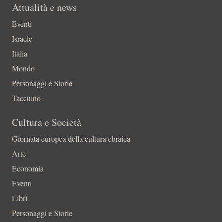
Attualità e news
Eventi
Israele
Italia
Mondo
Personaggi e Storie
Taccuino
Cultura e Società
Giornata europea della cultura ebraica
Arte
Economia
Eventi
Libri
Personaggi e Storie