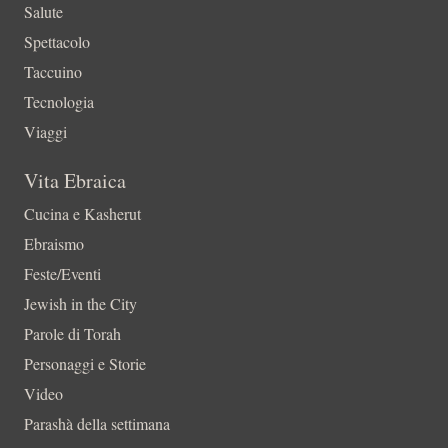
Salute
Spettacolo
Taccuino
Tecnologia
Viaggi
Vita Ebraica
Cucina e Kasherut
Ebraismo
Feste/Eventi
Jewish in the City
Parole di Torah
Personaggi e Storie
Video
Parashà della settimana