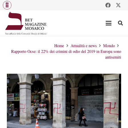
Home
Attualità e news
Mondo
Rapporto Ocse: il 22% dei crimini di odio del 2019 in Europa sono
antisemiti