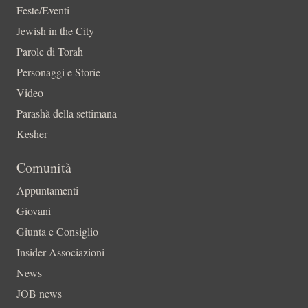
Feste/Eventi
Jewish in the City
Parole di Torah
Personaggi e Storie
Video
Parashà della settimana
Kesher
Comunità
Appuntamenti
Giovani
Giunta e Consiglio
Insider-Associazioni
News
JOB news