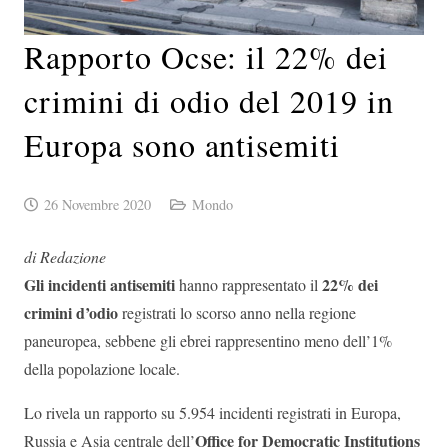
Rapporto Ocse: il 22% dei
crimini di odio del 2019 in
Europa sono antisemiti
26 Novembre 2020
Mondo
di Redazione
Gli incidenti antisemiti
22% dei
hanno rappresentato il
crimini d’odio
registrati lo scorso anno nella regione
paneuropea, sebbene gli ebrei rappresentino meno dell’1%
della popolazione locale.
Lo rivela un rapporto su 5.954 incidenti registrati in Europa,
Office for Democratic Institutions
Russia e Asia centrale dell’