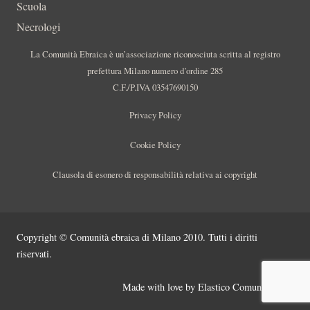
Scuola
Necrologi
La Comunità Ebraica è un’associazione riconosciuta scritta al registro
prefettura Milano numero d’ordine 285
C.F./P.IVA 03547690150
Privacy Policy
Cookie Policy
Clausola di esonero di responsabilità relativa ai copyright
Copyright © Comunità ebraica di Milano 2010. Tutti i diritti
riservati.
Made with love by
Elastico Comunicazione