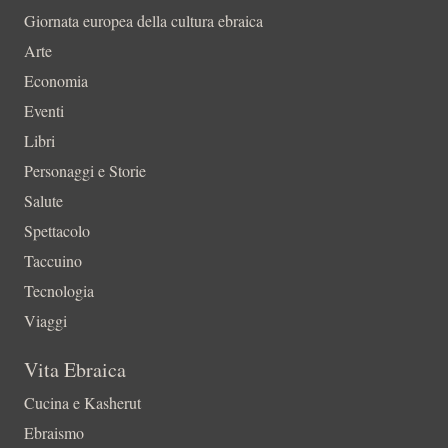
Giornata europea della cultura ebraica
Arte
Economia
Eventi
Libri
Personaggi e Storie
Salute
Spettacolo
Taccuino
Tecnologia
Viaggi
Vita Ebraica
Cucina e Kasherut
Ebraismo