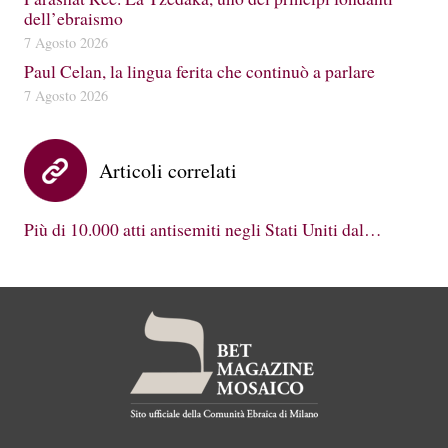
dell’ebraismo
7 Agosto 2026
Paul Celan, la lingua ferita che continuò a parlare
7 Agosto 2026
Articoli correlati
Più di 10.000 atti antisemiti negli Stati Uniti dal…