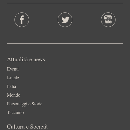
Attualità e news
Eventi
Israele
Italia
Mondo
Personaggi e Storie
Taccuino
Cultura e Società