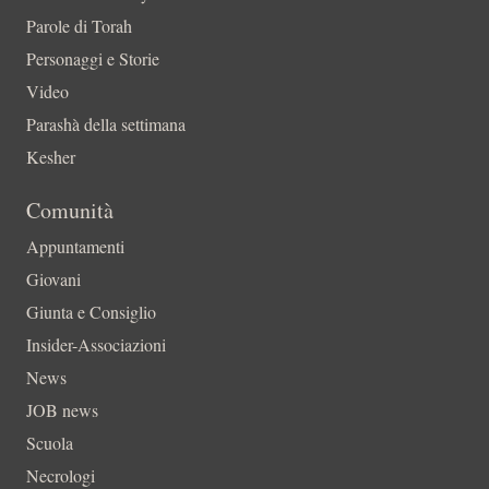
Parole di Torah
Personaggi e Storie
Video
Parashà della settimana
Kesher
Comunità
Appuntamenti
Giovani
Giunta e Consiglio
Insider-Associazioni
News
JOB news
Scuola
Necrologi