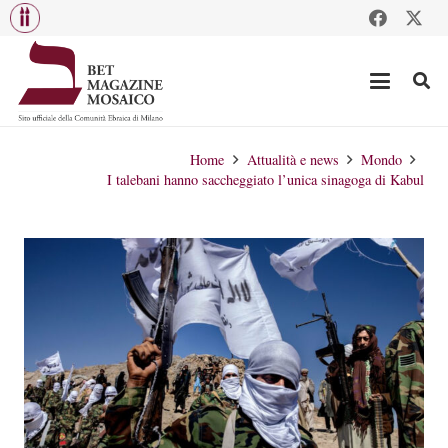
Home
Attualità e news
Mondo
I talebani hanno saccheggiato l’unica sinagoga di Kabul