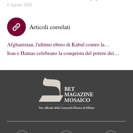
6 Agosto 2026
Articoli correlati
Afghanistan, l'ultimo ebreo di Kabul contro la…
Iran e Hamas celebrano la conquista del potere dei…