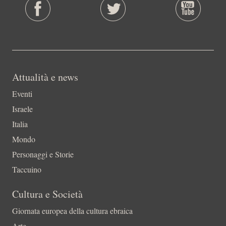
Attualità e news
Eventi
Israele
Italia
Mondo
Personaggi e Storie
Taccuino
Cultura e Società
Giornata europea della cultura ebraica
Arte