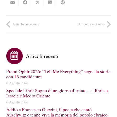
Articolo precedente
Articolo successivo
Articoli recenti
Premi Ophir 2026: “Tell Me Everything” segna la storia
con 16 candidature
6 Agosto 2026
Speciale Libri: Sogno di un giorno d’estate… I libri su
Israele e Medio Oriente
6 Agosto 2026
Addio a Francesco Guccini, il poeta che cantò
Auschwitz e tenne viva la memoria del popolo ebraico