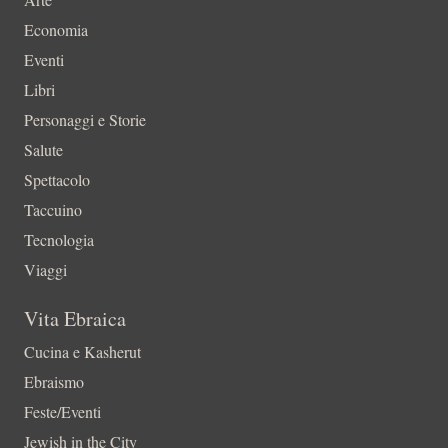
Economia
Eventi
Libri
Personaggi e Storie
Salute
Spettacolo
Taccuino
Tecnologia
Viaggi
Vita Ebraica
Cucina e Kasherut
Ebraismo
Feste/Eventi
Jewish in the City