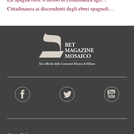
Cittadinanza ai discendenti degli ebrei spagnoli…