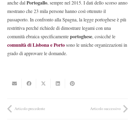
Portogallo
anche dal
, sempre nel 2015. I dati dello scorso anno
mostrano che 23 mila persone hanno così ottenuto il
passaporto. In confronto alla Spagna, la legge portoghese è più
restrittiva perché richiede di dimostrare legami con una
portoghese
comunità ebraica specificamente
, cosicché le
comunità di Lisbona e Porto
sono le uniche organizzazioni in
grado di approvare le domande.
Articolo precedente
Articolo successivo