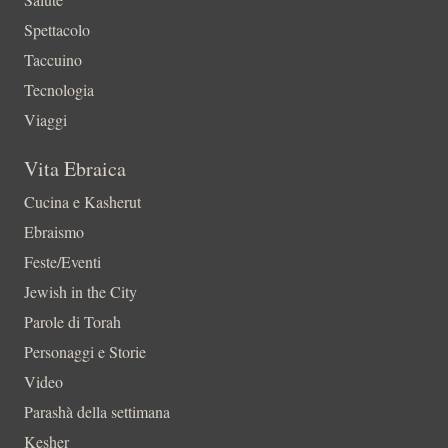
Spettacolo
Taccuino
Tecnologia
Viaggi
Vita Ebraica
Cucina e Kasherut
Ebraismo
Feste/Eventi
Jewish in the City
Parole di Torah
Personaggi e Storie
Video
Parashà della settimana
Kesher