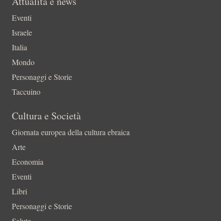
Attualità e news
Eventi
Israele
Italia
Mondo
Personaggi e Storie
Taccuino
Cultura e Società
Giornata europea della cultura ebraica
Arte
Economia
Eventi
Libri
Personaggi e Storie
Salute