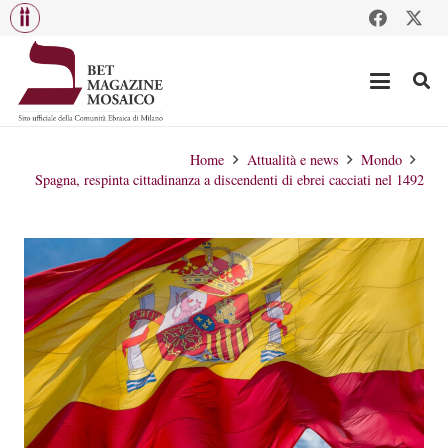
Home
Attualità e news
Mondo
Spagna, respinta cittadinanza a discendenti di ebrei cacciati nel 1492