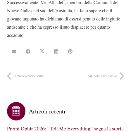
Successivamente, Vic Alhadeff, membro della Comunità del
Nuovo Galles nel sud dell’Australia, ha fatto sapere che il
giovane imputato ha dichiarato di essersi pentito delle ingiurie
antisemite e che ha espresso il suo dispiacere per quanto
accaduto.
Articolo precedente
Articolo successivo
Articoli recenti
Premi Ophir 2026: “Tell Me Everything” segna la storia