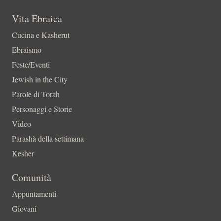
Vita Ebraica
Cucina e Kasherut
Ebraismo
Feste/Eventi
Jewish in the City
Parole di Torah
Personaggi e Storie
Video
Parashà della settimana
Kesher
Comunità
Appuntamenti
Giovani