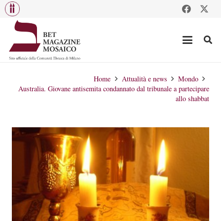
Home
Attualità e news
Mondo
Australia. Giovane antisemita condannato dal tribunale a partecipare
allo shabbat