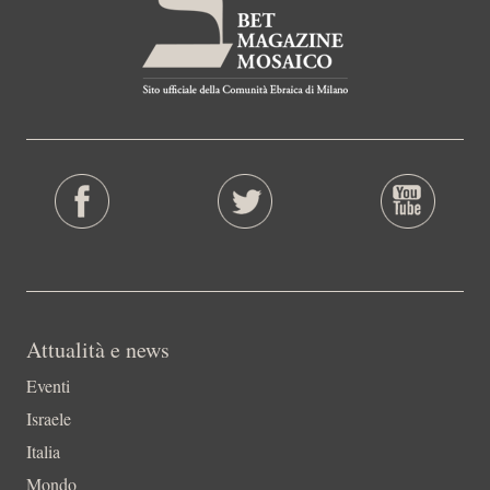
Attualità e news
Eventi
Israele
Italia
Mondo