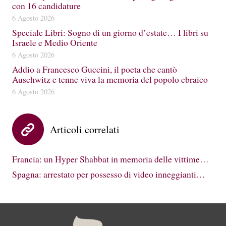
con 16 candidature
6 Agosto 2026
Speciale Libri: Sogno di un giorno d’estate… I libri su
Israele e Medio Oriente
6 Agosto 2026
Addio a Francesco Guccini, il poeta che cantò
Auschwitz e tenne viva la memoria del popolo ebraico
6 Agosto 2026
Articoli correlati
Francia: un Hyper Shabbat in memoria delle vittime…
Spagna: arrestato per possesso di video inneggianti…