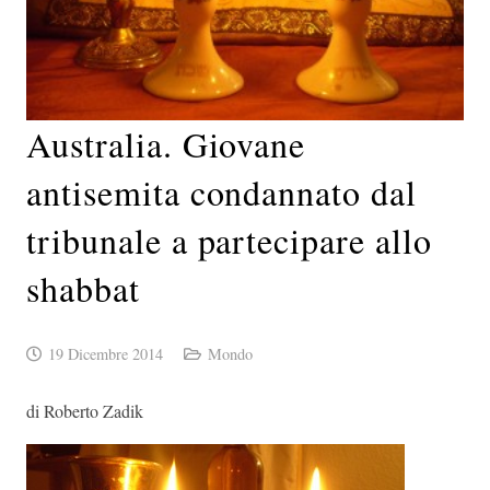
Australia. Giovane
antisemita condannato dal
tribunale a partecipare allo
shabbat
19 Dicembre 2014
Mondo
di Roberto Zadik