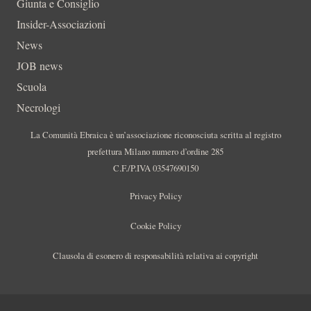
Giunta e Consiglio
Insider-Associazioni
News
JOB news
Scuola
Necrologi
La Comunità Ebraica è un’associazione riconosciuta scritta al registro
prefettura Milano numero d’ordine 285
C.F./P.IVA 03547690150
Privacy Policy
Cookie Policy
Clausola di esonero di responsabilità relativa ai copyright