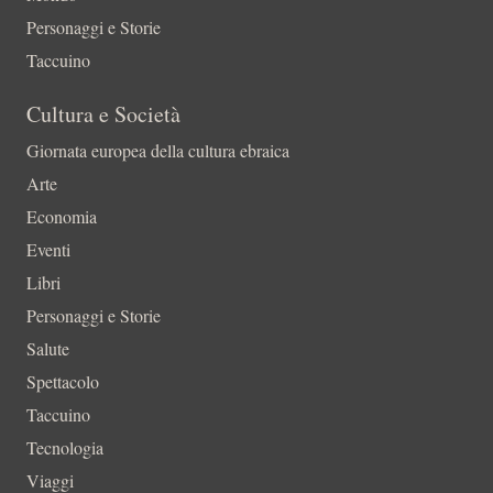
Personaggi e Storie
Taccuino
Cultura e Società
Giornata europea della cultura ebraica
Arte
Economia
Eventi
Libri
Personaggi e Storie
Salute
Spettacolo
Taccuino
Tecnologia
Viaggi