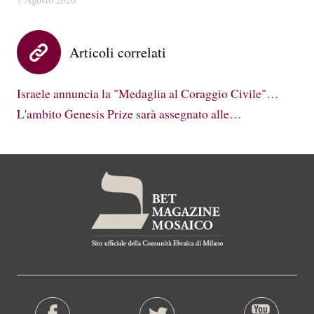
Articoli correlati
Israele annuncia la "Medaglia al Coraggio Civile"…
L'ambito Genesis Prize sarà assegnato alle…