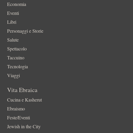
Economia
Eventi
Libri
Personaggi e Storie
Salute
Spettacolo
Taccuino
Tecnologia
Viaggi
Vita Ebraica
Cucina e Kasherut
Ebraismo
Feste/Eventi
Jewish in the City