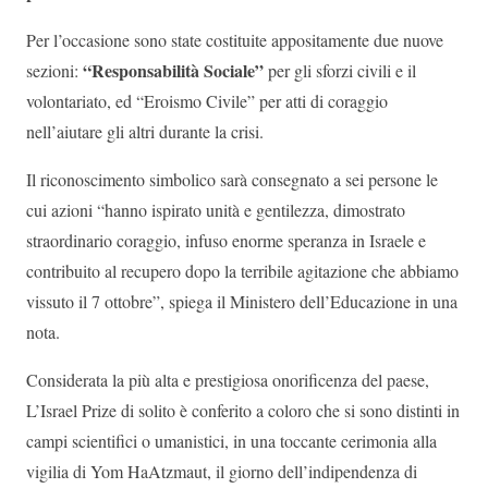
Per l’occasione sono state costituite appositamente due nuove
“Responsabilità Sociale”
sezioni:
per gli sforzi civili e il
volontariato, ed “Eroismo Civile” per atti di coraggio
nell’aiutare gli altri durante la crisi.
Il riconoscimento simbolico sarà consegnato a sei persone le
cui azioni “hanno ispirato unità e gentilezza, dimostrato
straordinario coraggio, infuso enorme speranza in Israele e
contribuito al recupero dopo la terribile agitazione che abbiamo
vissuto il 7 ottobre”, spiega il Ministero dell’Educazione in una
nota.
Considerata la più alta e prestigiosa onorificenza del paese,
L’Israel Prize di solito è conferito a coloro che si sono distinti in
campi scientifici o umanistici, in una toccante cerimonia alla
vigilia di Yom HaAtzmaut, il giorno dell’indipendenza di