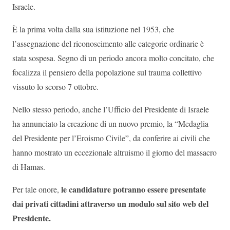
Israele.
È la prima volta dalla sua istituzione nel 1953, che
l’assegnazione del riconoscimento alle categorie ordinarie è
stata sospesa. Segno di un periodo ancora molto concitato, che
focalizza il pensiero della popolazione sul trauma collettivo
vissuto lo scorso 7 ottobre.
Nello stesso periodo, anche l’Ufficio del Presidente di Israele
ha annunciato la creazione di un nuovo premio, la “Medaglia
del Presidente per l’Eroismo Civile”, da conferire ai civili che
hanno mostrato un eccezionale altruismo il giorno del massacro
di Hamas.
le candidature potranno essere presentate
Per tale onore,
dai privati cittadini attraverso un modulo sul sito web del
Presidente.