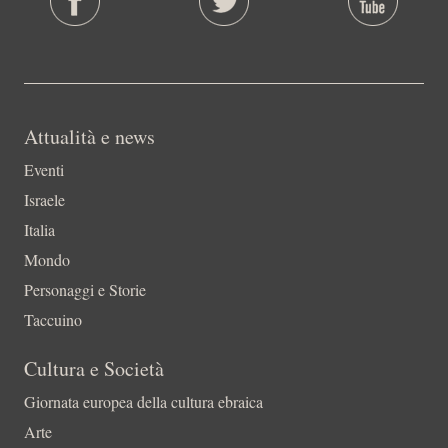
Attualità e news
Eventi
Israele
Italia
Mondo
Personaggi e Storie
Taccuino
Cultura e Società
Giornata europea della cultura ebraica
Arte