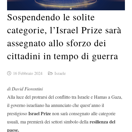
Sospendendo le solite
categorie, l’Israel Prize sarà
assegnato allo sforzo dei
cittadini in tempo di guerra
16 Febbraio 2024
Israele
di David Fiorentini
Alla luce del protrarsi del conflitto tra Israele e Hamas a Gaza,
il governo israeliano ha annunciato che quest’anno il
Israel Prize
prestigioso
non sarà consegnato alle categorie
resilienza del
usuali, ma premierà dei settori simbolo della
paese.