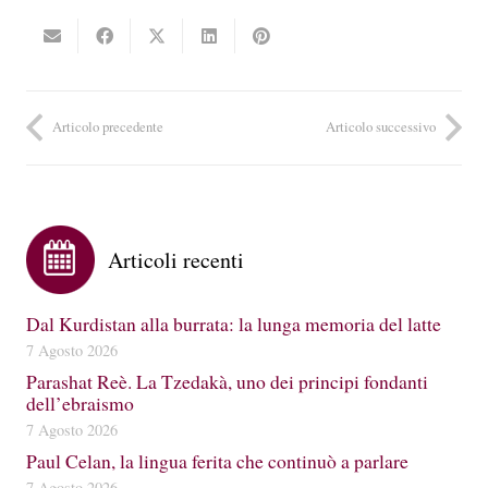
Articolo precedente
Articolo successivo
Articoli recenti
Dal Kurdistan alla burrata: la lunga memoria del latte
7 Agosto 2026
Parashat Reè. La Tzedakà, uno dei principi fondanti
dell’ebraismo
7 Agosto 2026
Paul Celan, la lingua ferita che continuò a parlare
7 Agosto 2026