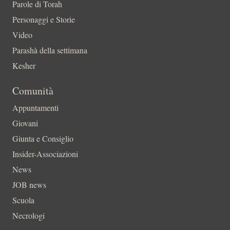
Parole di Torah
Personaggi e Storie
Video
Parashà della settimana
Kesher
Comunità
Appuntamenti
Giovani
Giunta e Consiglio
Insider-Associazioni
News
JOB news
Scuola
Necrologi