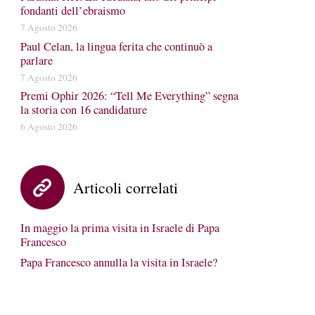
fondanti dell’ebraismo
7 Agosto 2026
Paul Celan, la lingua ferita che continuò a
parlare
7 Agosto 2026
Premi Ophir 2026: “Tell Me Everything” segna
la storia con 16 candidature
6 Agosto 2026
Articoli correlati
In maggio la prima visita in Israele di Papa
Francesco
Papa Francesco annulla la visita in Israele?