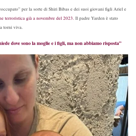
occupato” per la sorte di Shiri Bibas e dei suoi giovani figli Ariel e
e terroristica già a novembre del 2023.
Il padre Yarden è stato
a torni viva.
iede dove sono la moglie e i figli, ma non abbiamo risposta”