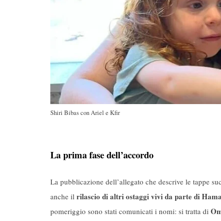
Shiri Bibas con Ariel e Kfir
La prima fase dell’accordo
La pubblicazione dell’allegato che descrive le tappe su
rilascio di altri ostaggi vivi da parte di Hama
anche il
Om
pomeriggio sono stati comunicati i nomi: si tratta di