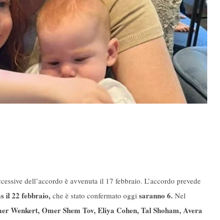
ccessive dell’accordo è avvenuta il 17 febbraio. L’accordo prevede
s il 22 febbraio,
saranno 6.
che è stato confermato oggi
Nel
er Wenkert, Omer Shem Tov, Eliya Cohen, Tal Shoham, Avera