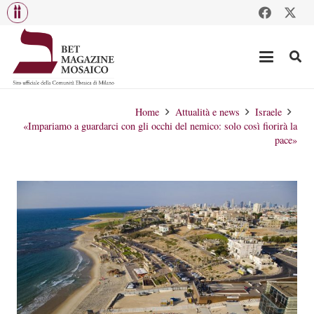
Home
Attualità e news
Israele
«Impariamo a guardarci con gli occhi del nemico: solo così fiorirà la
pace»