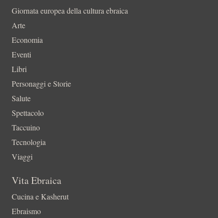
Giornata europea della cultura ebraica
Arte
Economia
Eventi
Libri
Personaggi e Storie
Salute
Spettacolo
Taccuino
Tecnologia
Viaggi
Vita Ebraica
Cucina e Kasherut
Ebraismo