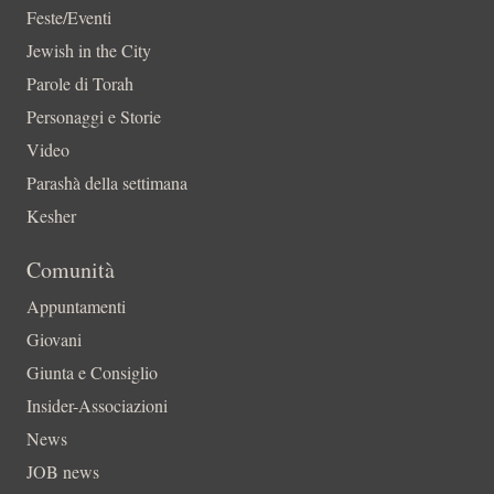
Feste/Eventi
Jewish in the City
Parole di Torah
Personaggi e Storie
Video
Parashà della settimana
Kesher
Comunità
Appuntamenti
Giovani
Giunta e Consiglio
Insider-Associazioni
News
JOB news