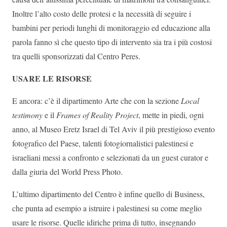
Inoltre l’alto costo delle protesi e la necessità di seguire i
bambini per periodi lunghi di monitoraggio ed educazione alla
parola fanno sì che questo tipo di intervento sia tra i più costosi
tra quelli sponsorizzati dal Centro Peres.
USARE LE RISORSE
E ancora: c’è il dipartimento Arte che con la sezione
Local
testimony
e il
Frames of Reality Project
, mette in piedi, ogni
anno, al Museo Eretz Israel di Tel Aviv il più prestigioso evento
fotografico del Paese, talenti fotogiornalistici palestinesi e
israeliani messi a confronto e selezionati da un guest curator e
dalla giuria del World Press Photo.
L’ultimo dipartimento del Centro è infine quello di Business,
che punta ad esempio a istruire i palestinesi su come meglio
usare le risorse. Quelle idiriche prima di tutto, insegnando