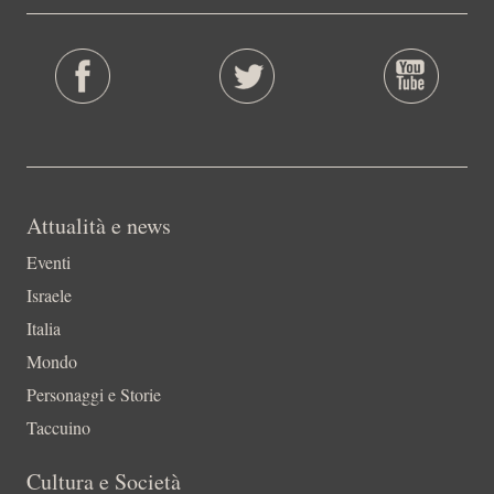
Attualità e news
Eventi
Israele
Italia
Mondo
Personaggi e Storie
Taccuino
Cultura e Società