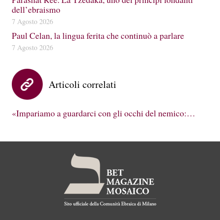
dell’ebraismo
7 Agosto 2026
Paul Celan, la lingua ferita che continuò a parlare
7 Agosto 2026
Articoli correlati
«Impariamo a guardarci con gli occhi del nemico:…