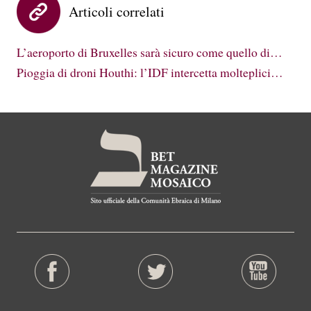
Articoli correlati
L’aeroporto di Bruxelles sarà sicuro come quello di…
Pioggia di droni Houthi: l’IDF intercetta molteplici…