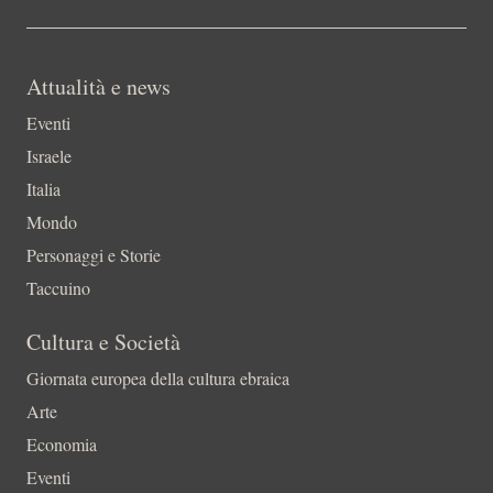
Attualità e news
Eventi
Israele
Italia
Mondo
Personaggi e Storie
Taccuino
Cultura e Società
Giornata europea della cultura ebraica
Arte
Economia
Eventi