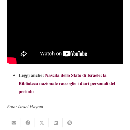
Leggi anche:
Nascita dello Stato di Israele: la
Biblioteca nazionale raccoglie i diari personali del
periodo
Foto: Israel Hayom