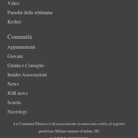
Video
Parashà della settimana
Kesher
Comunità
Appuntamenti
Giovani
Giunta e Consiglio
Insider-Associazioni
News
JOB news
Scuola
Necrologi
La Comunità Ebraica è un’associazione riconosciuta scritta al registro
prefettura Milano numero d’ordine 285