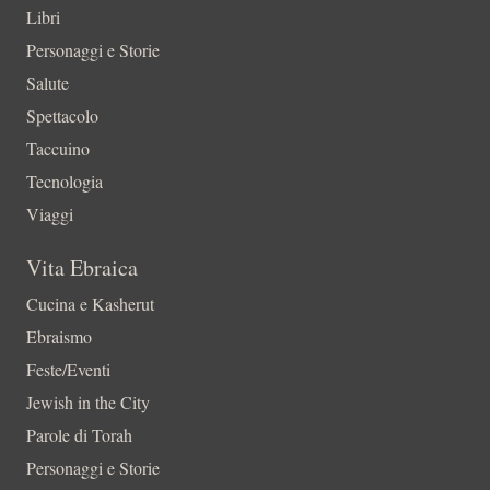
Libri
Personaggi e Storie
Salute
Spettacolo
Taccuino
Tecnologia
Viaggi
Vita Ebraica
Cucina e Kasherut
Ebraismo
Feste/Eventi
Jewish in the City
Parole di Torah
Personaggi e Storie