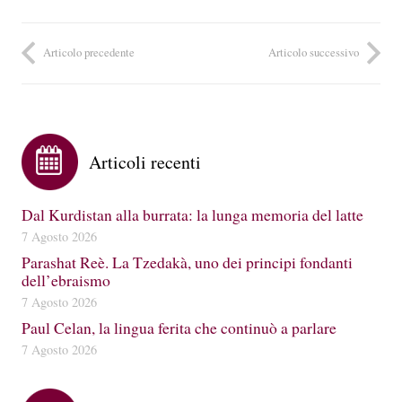
Articolo precedente
Articolo successivo
Articoli recenti
Dal Kurdistan alla burrata: la lunga memoria del latte
7 Agosto 2026
Parashat Reè. La Tzedakà, uno dei principi fondanti
dell’ebraismo
7 Agosto 2026
Paul Celan, la lingua ferita che continuò a parlare
7 Agosto 2026