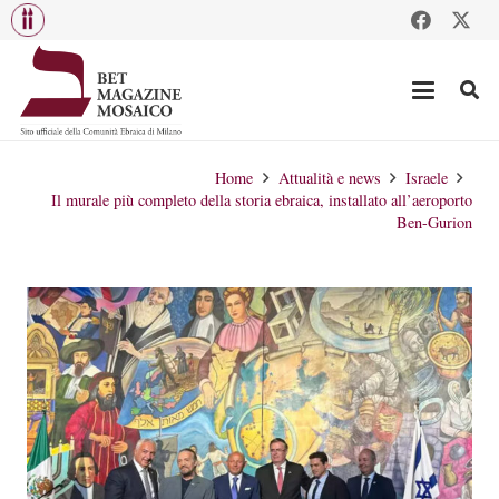
Home
Attualità e news
Israele
Il murale più completo della storia ebraica, installato all’aeroporto
Ben-Gurion